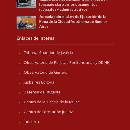
lenguaje claro en los documentos
judiciales y administrativos
Jornada sobre la Ley de Ejecución de la
Pena de la Ciudad Autónoma de Buenos
Aires
Enlaces de interés
Tribunal Superior de Justicia
Observatorio de Políticas Penitenciarias y DD.HH.
Observatorio de Género
Jusbaires Editorial
Defensa del litigante
Centro de la Justicia de la Mujer
Centro de Formación Judicial
Juristeca