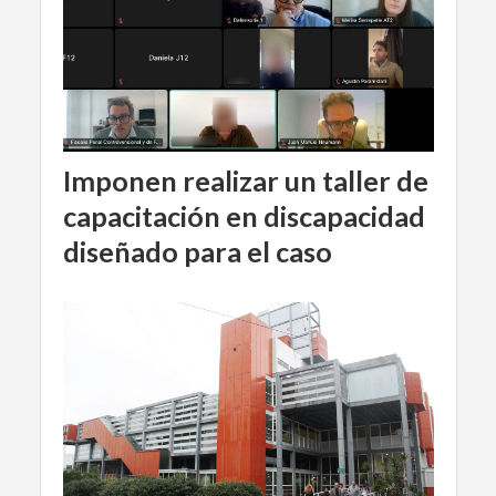
Imponen realizar un taller de
capacitación en discapacidad
diseñado para el caso