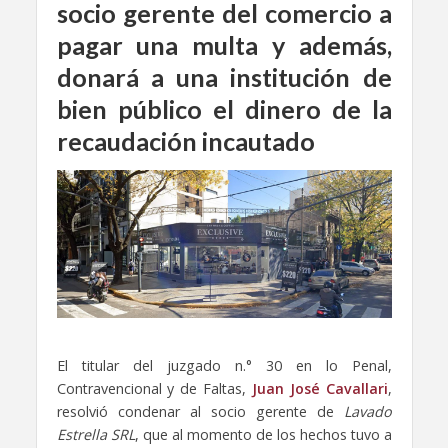
socio gerente del comercio a
pagar una multa y además,
donará a una institución de
bien público el dinero de la
recaudación incautado
El titular del juzgado n.° 30 en lo Penal,
Contravencional y de Faltas,
Juan José Cavallari
,
resolvió condenar al socio gerente de
Lavado
Estrella SRL
, que al momento de los hechos tuvo a