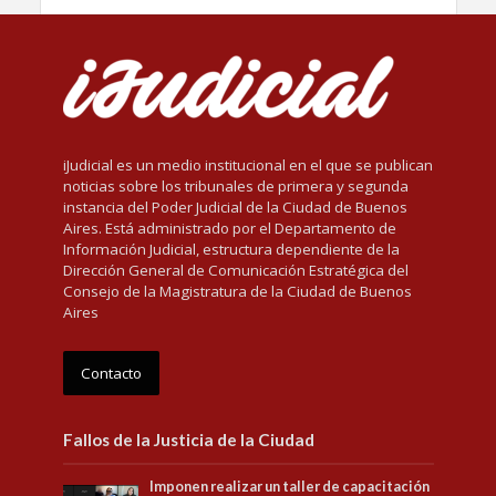
iJudicial es un medio institucional en el que se publican
noticias sobre los tribunales de primera y segunda
instancia del Poder Judicial de la Ciudad de Buenos
Aires. Está administrado por el Departamento de
Información Judicial, estructura dependiente de la
Dirección General de Comunicación Estratégica del
Consejo de la Magistratura de la Ciudad de Buenos
Aires
Contacto
Fallos de la Justicia de la Ciudad
Imponen realizar un taller de capacitación