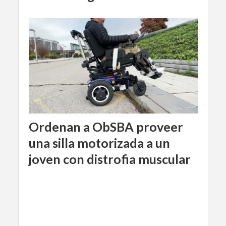
Ordenan a ObSBA proveer
una silla motorizada a un
joven con distrofia muscular