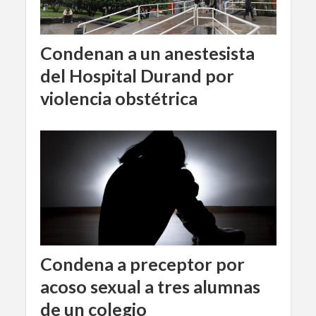
Condenan a un anestesista
del Hospital Durand por
violencia obstétrica
Condena a preceptor por
acoso sexual a tres alumnas
de un colegio