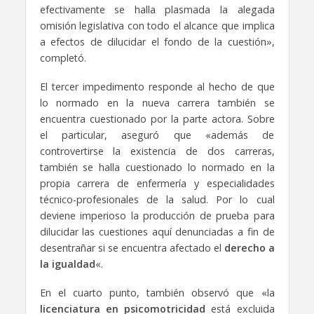
efectivamente se halla plasmada la alegada
omisión legislativa con todo el alcance que implica
a efectos de dilucidar el fondo de la cuestión»,
completó.
El tercer impedimento responde al hecho de que
lo normado en la nueva carrera también se
encuentra cuestionado por la parte actora. Sobre
el particular, aseguró que «además de
controvertirse la existencia de dos carreras,
también se halla cuestionado lo normado en la
propia carrera de enfermería y especialidades
técnico-profesionales de la salud. Por lo cual
deviene imperioso la producción de prueba para
dilucidar las cuestiones aquí denunciadas a fin de
desentrañar si se encuentra afectado el
derecho a
la igualdad
«.
En el cuarto punto, también observó que «la
licenciatura en psicomotricidad
está excluida