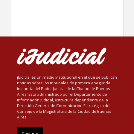
iJudicial es un medio institucional en el que se publican
noticias sobre los tribunales de primera y segunda
instancia del Poder Judicial de la Ciudad de Buenos
Aires. Está administrado por el Departamento de
Información Judicial, estructura dependiente de la
Dirección General de Comunicación Estratégica del
Consejo de la Magistratura de la Ciudad de Buenos
Aires
Contacto