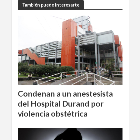
También puede interesarte
Condenan a un anestesista
del Hospital Durand por
violencia obstétrica