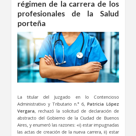
régimen de la
c
arrera de los
profesionales de la Salud
porteña
La titular del Juzgado en lo Contencioso
Administrativo y Tributario n.° 6,
Patricia López
Vergara
, rechazó la solicitud de declaración de
abstracto del Gobierno de la Ciudad de Buenos
Aires, y enumeró las razones: «i) estar impugnadas
las actas de creación de la nueva carrera, ii) estar