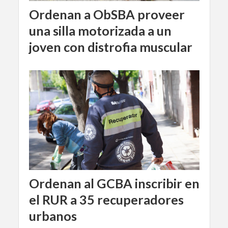
Ordenan a ObSBA proveer
una silla motorizada a un
joven con distrofia muscular
Ordenan al GCBA inscribir en
el RUR a 35 recuperadores
urbanos