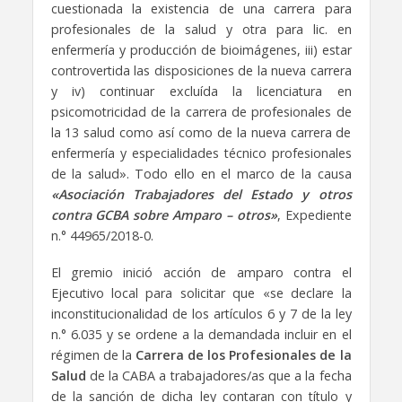
cuestionada la existencia de una carrera para
profesionales de la salud y otra para lic. en
enfermería y producción de bioimágenes, iii) estar
controvertida las disposiciones de la nueva carrera
y iv) continuar excluída la licenciatura en
psicomotricidad de la carrera de profesionales de
la 13 salud como así como de la nueva carrera de
enfermería y especialidades técnico profesionales
de la salud». Todo ello en el marco de la causa
«Asociación Trabajadores del Estado y otros
contra GCBA sobre Amparo – otros»
, Expediente
n.° 44965/2018-0.
El gremio inició acción de amparo contra el
Ejecutivo local para solicitar que «se declare la
inconstitucionalidad de los artículos 6 y 7 de la ley
n.° 6.035 y se ordene a la demandada incluir en el
régimen de la
Carrera de los Profesionales de la
Salud
de la CABA a trabajadores/as que a la fecha
de la sanción de dicha ley contaran con título y