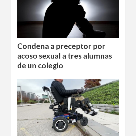
Condena a preceptor por
acoso sexual a tres alumnas
de un colegio