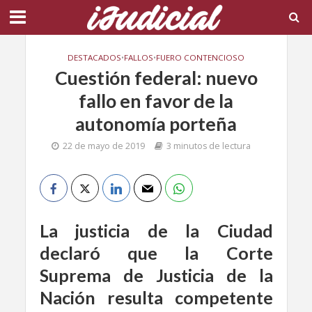
DESTACADOS
•
FALLOS
•
FUERO CONTENCIOSO
Cuestión federal: nuevo
fallo en favor de la
autonomía porteña
22 de mayo de 2019
3 minutos de lectura
La justicia de la Ciudad
declaró que la Corte
Suprema de Justicia de la
Nación resulta competente