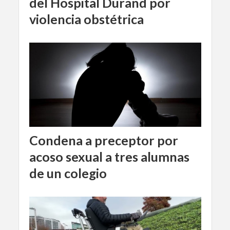
del Hospital Durand por
violencia obstétrica
Condena a preceptor por
acoso sexual a tres alumnas
de un colegio