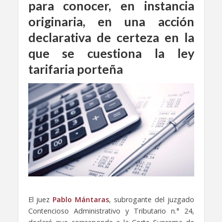
para conocer, en instancia
originaria, en una acción
declarativa de certeza en la
que se cuestiona la ley
tarifaria porteña
El juez
Pablo Mántaras
, subrogante del juzgado
Contencioso Administrativo y Tributario n.° 24,