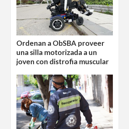
Ordenan a ObSBA proveer
una silla motorizada a un
joven con distrofia muscular