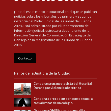
iJudicial es un medio institucional en el que se publican
noticias sobre los tribunales de primera y segunda
instancia del Poder Judicial de la Ciudad de Buenos
Aires. Está administrado por el Departamento de
Información Judicial, estructura dependiente de la
Dirección General de Comunicación Estratégica del
Consejo de la Magistratura de la Ciudad de Buenos
Aires
Contacto
Fallos de la Justicia de la Ciudad
Condenan a un anestesista del Hospital
Durand por violencia obstétrica
Condena a preceptor por acoso sexual a
tres alumnas de un colegio
Ordenan a ObSBA proveer una silla