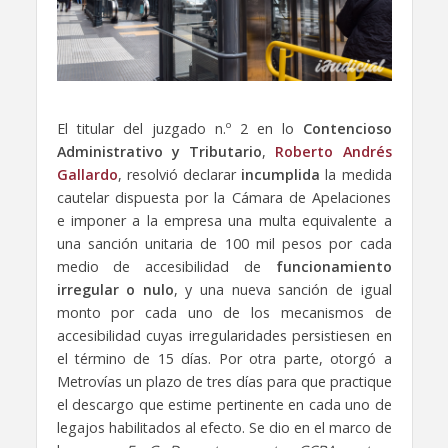
El titular del juzgado n.º 2 en lo
Contencioso
Administrativo y Tributario
,
Roberto Andrés
Gallardo
, resolvió declarar
incumplida
la medida
cautelar dispuesta por la Cámara de Apelaciones
e imponer a la empresa una multa equivalente a
una sanción unitaria de 100 mil pesos por cada
medio de accesibilidad de
funcionamiento
irregular o nulo
, y una nueva sanción de igual
monto por cada uno de los mecanismos de
accesibilidad cuyas irregularidades persistiesen en
el término de 15 días. Por otra parte, otorgó a
Metrovías un plazo de tres días para que practique
el descargo que estime pertinente en cada uno de
legajos habilitados al efecto. Se dio en el marco de