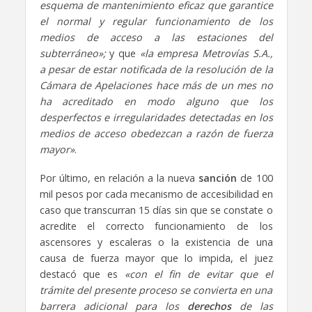
esquema de mantenimiento eficaz que garantice
el normal y regular funcionamiento de los
medios de acceso a las estaciones del
subterráneo»;
y que
«la empresa Metrovías S.A.,
a pesar de estar notificada de la resolución de la
Cámara de Apelaciones hace más de un mes no
ha acreditado en modo alguno que los
desperfectos e irregularidades detectadas en los
medios de acceso obedezcan a razón de fuerza
mayor»
.
Por último, en relación a la nueva
sanción
de 100
mil pesos por cada mecanismo de accesibilidad en
caso que transcurran 15 días sin que se constate o
acredite el correcto funcionamiento de los
ascensores y escaleras o la existencia de una
causa de fuerza mayor que lo impida, el juez
destacó que es
«con el fin de evitar que el
trámite del presente proceso se convierta en una
barrera adicional para los
derechos
de las