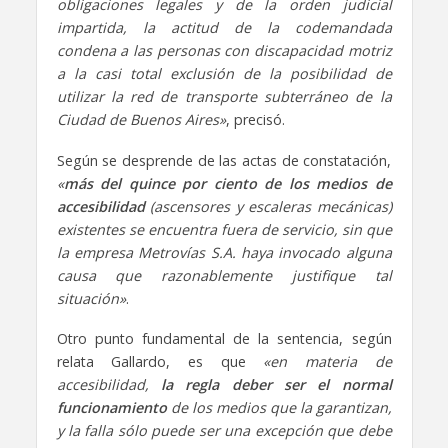
obligaciones legales y de la orden judicial
impartida, la actitud de la codemandada
condena a las personas con discapacidad motriz
a la casi total exclusión de la posibilidad de
utilizar la red de transporte subterráneo de la
Ciudad de Buenos Aires»
, precisó.
Según se desprende de las actas de constatación,
«
más del quince por ciento de los medios de
accesibilidad
(ascensores y escaleras mecánicas)
existentes se encuentra fuera de servicio, sin que
la empresa Metrovías S.A. haya invocado alguna
causa que razonablemente justifique tal
situación»
.
Otro punto fundamental de la sentencia, según
relata Gallardo, es que
«en materia de
accesibilidad,
la regla deber ser el normal
funcionamiento
de los medios que la garantizan,
y la falla sólo puede ser una excepción que debe