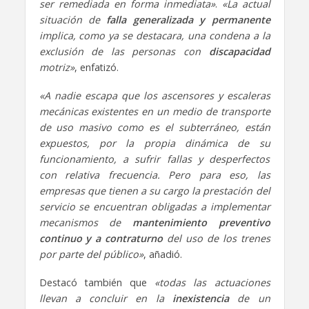
ser remediada en forma inmediata»
.
«La actual
situación de
falla
generalizada y permanente
implica, como ya se destacara, una condena a la
exclusión de las personas con
discapacidad
motriz»
, enfatizó.
«A nadie escapa que los ascensores y escaleras
mecánicas existentes en un medio de transporte
de uso masivo como es el subterráneo, están
expuestos, por la propia dinámica de su
funcionamiento, a sufrir fallas y desperfectos
con relativa frecuencia. Pero para eso, las
empresas que tienen a su cargo la prestación del
servicio se encuentran obligadas a implementar
mecanismos de
mantenimiento preventivo
continuo y a contraturno
del uso de los trenes
por parte del público»
, añadió.
Destacó también que
«todas las actuaciones
llevan a concluir en la
inexistencia
de un