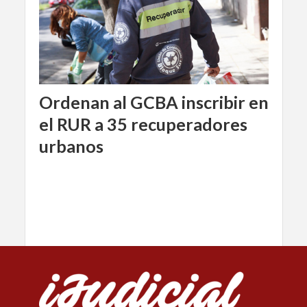
Ordenan al GCBA inscribir en
el RUR a 35 recuperadores
urbanos