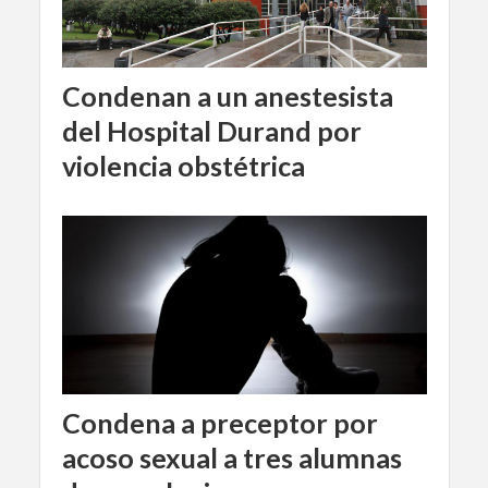
Condenan a un anestesista
del Hospital Durand por
violencia obstétrica
Condena a preceptor por
acoso sexual a tres alumnas