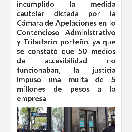
incumplido la medida
cautelar dictada por la
Cámara de Apelaciones en lo
Contencioso Administrativo
y Tributario porteño, ya que
se constató que 50 medios
de accesibilidad no
funcionaban, la justicia
impuso una multa de 5
millones de pesos a la
empresa