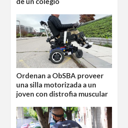
de un colegio
Ordenan a ObSBA proveer
una silla motorizada a un
joven con distrofia muscular