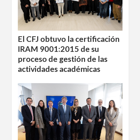
El CFJ obtuvo la certificación
IRAM 9001:2015 de su
proceso de gestión de las
actividades académicas