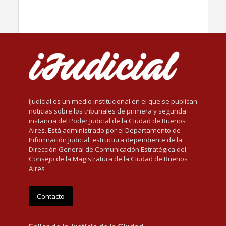
iJudicial es un medio institucional en el que se publican
noticias sobre los tribunales de primera y segunda
instancia del Poder Judicial de la Ciudad de Buenos
Aires. Está administrado por el Departamento de
Información Judicial, estructura dependiente de la
Dirección General de Comunicación Estratégica del
Consejo de la Magistratura de la Ciudad de Buenos
Aires
Contacto