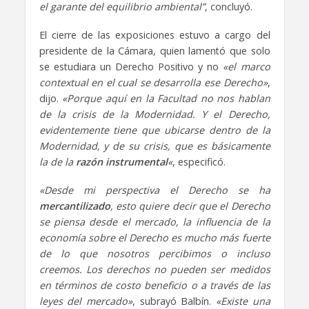
el garante del equilibrio ambiental”
, concluyó.
El cierre de las exposiciones estuvo a cargo del
presidente de la Cámara, quien lamentó que solo
se estudiara un Derecho Positivo y no
«el marco
contextual en el cual se desarrolla ese Derecho»
,
dijo.
«Porque aquí en la Facultad no nos hablan
de la crisis de la Modernidad. Y el Derecho,
evidentemente tiene que ubicarse dentro de la
Modernidad, y de su crisis, que es básicamente
la de la
razón instrumental
«
, especificó.
«Desde mi perspectiva el Derecho se ha
mercantilizado
, esto quiere decir que el Derecho
se piensa desde el mercado, la influencia de la
economía sobre el Derecho es mucho más fuerte
de lo que nosotros percibimos o incluso
creemos. Los derechos no pueden ser medidos
en términos de costo beneficio o a través de las
leyes del mercado»
, subrayó Balbín.
«Existe una