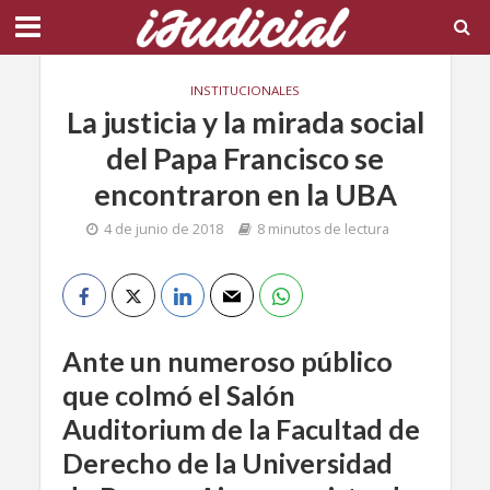
INSTITUCIONALES
La justicia y la mirada social
del Papa Francisco se
encontraron en la UBA
4 de junio de 2018
8 minutos de lectura
Ante un numeroso público
que colmó el Salón
Auditorium de la Facultad de
Derecho de la Universidad