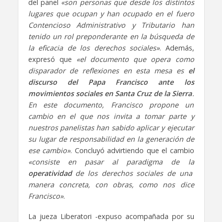
del panel
«son personas que desde los distintos
lugares que ocupan y han ocupado en el fuero
Contencioso Administrativo y Tributario han
tenido un rol preponderante en la búsqueda de
la eficacia de los derechos sociales»
. Además,
expresó que
«el documento que opera como
disparador de reflexiones en esta mesa es
el
discurso del Papa Francisco ante los
movimientos sociales en Santa Cruz de la Sierra
.
En este documento, Francisco propone un
cambio en el que nos invita a tomar parte y
nuestros panelistas han sabido aplicar y ejecutar
su lugar de responsabilidad en la generación de
ese cambio»
. Concluyó advirtiendo que el cambio
«consiste en pasar al paradigma de la
operatividad
de los derechos sociales de una
manera concreta, con obras, como nos dice
Francisco»
.
La jueza Liberatori -expuso acompañada por su