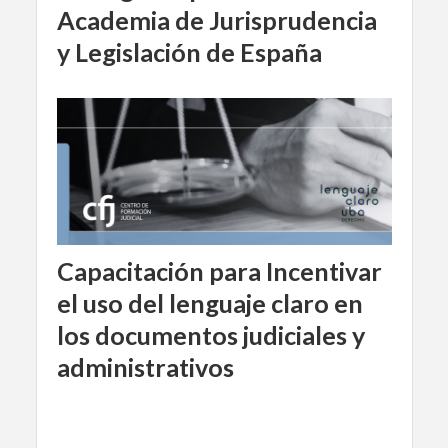
Academia de Jurisprudencia
y Legislación de España
Capacitación para Incentivar
el uso del lenguaje claro en
los documentos judiciales y
administrativos