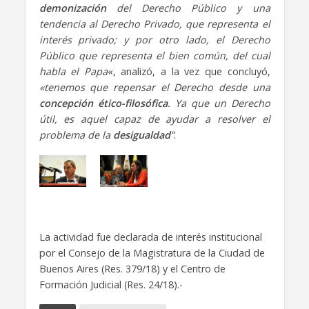
demonización
del Derecho Público y una
tendencia al Derecho Privado, que representa el
interés privado; y por otro lado, el Derecho
Público que representa el bien común, del cual
habla el Papa
«, analizó, a la vez que concluyó,
«tenemos que repensar el Derecho desde una
concepción ético-filosófica
. Ya que un Derecho
útil, es aquel capaz de ayudar a resolver el
problema de la
desigualdad
”
.
La actividad fue declarada de interés institucional
por el Consejo de la Magistratura de la Ciudad de
Buenos Aires (Res. 379/18) y el Centro de
Formación Judicial (Res. 24/18).-