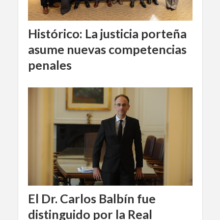
Histórico: La justicia porteña
asume nuevas competencias
penales
El Dr. Carlos Balbín fue
distinguido por la Real