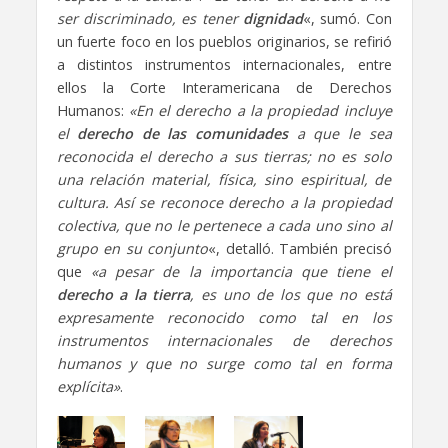
ser discriminado, es tener
dignidad
«, sumó. Con
un fuerte foco en los pueblos originarios, se refirió
a distintos instrumentos internacionales, entre
ellos la Corte Interamericana de Derechos
Humanos:
«En el derecho a la propiedad incluye
el
derecho de las comunidades
a que le sea
reconocida el derecho a sus tierras; no es solo
una relación material, física, sino espiritual, de
cultura. Así se reconoce derecho a la propiedad
colectiva, que no le pertenece a cada uno sino al
grupo en su conjunto
«, detalló. También precisó
que
«a pesar de la importancia que tiene el
derecho a la tierra
, es uno de los que no está
expresamente reconocido como tal en los
instrumentos internacionales de derechos
humanos y que no surge como tal en forma
explícita»
.