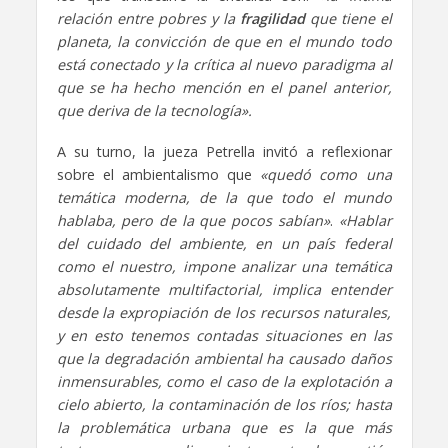
relación entre pobres y la
fragilidad
que tiene el
planeta, la convicción de que en el mundo todo
está conectado y la crítica al nuevo paradigma al
que se ha hecho mención en el panel anterior,
que deriva de la tecnología».
A su turno, la jueza Petrella invitó a reflexionar
sobre el ambientalismo que
«quedó como una
temática moderna, de la que todo el mundo
hablaba, pero de la que pocos sabían»
.
«Hablar
del cuidado del ambiente, en un país federal
como el nuestro, impone analizar una temática
absolutamente multifactorial, implica entender
desde la expropiación de los recursos naturales,
y en esto tenemos contadas situaciones en las
que la degradación ambiental ha causado daños
inmensurables, como el caso de la explotación a
cielo abierto, la contaminación de los ríos; hasta
la problemática urbana que es la que más