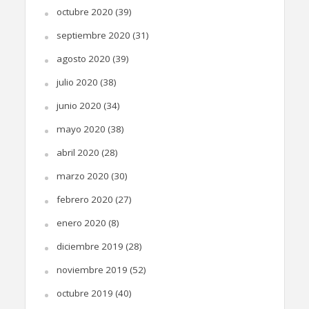
octubre 2020
(39)
septiembre 2020
(31)
agosto 2020
(39)
julio 2020
(38)
junio 2020
(34)
mayo 2020
(38)
abril 2020
(28)
marzo 2020
(30)
febrero 2020
(27)
enero 2020
(8)
diciembre 2019
(28)
noviembre 2019
(52)
octubre 2019
(40)