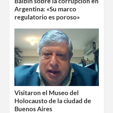
Balbín sobre la corrupción en
Argentina: «Su marco
regulatorio es poroso»
Visitaron el Museo del
Holocausto de la ciudad de
Buenos Aires