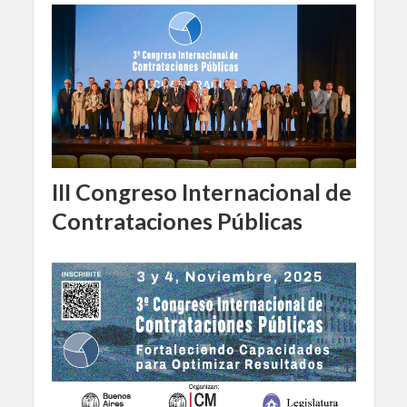
III Congreso Internacional de
Contrataciones Públicas