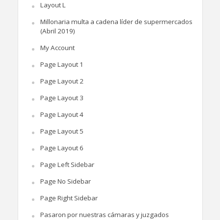
Layout L
Millonaria multa a cadena líder de supermercados
(Abril 2019)
My Account
Page Layout 1
Page Layout 2
Page Layout 3
Page Layout 4
Page Layout 5
Page Layout 6
Page Left Sidebar
Page No Sidebar
Page Right Sidebar
Pasaron por nuestras cámaras y juzgados