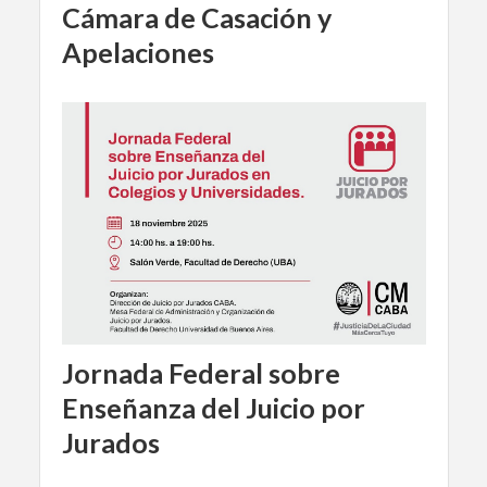
Cámara de Casación y
Apelaciones
Jornada Federal sobre
Enseñanza del Juicio por
Jurados