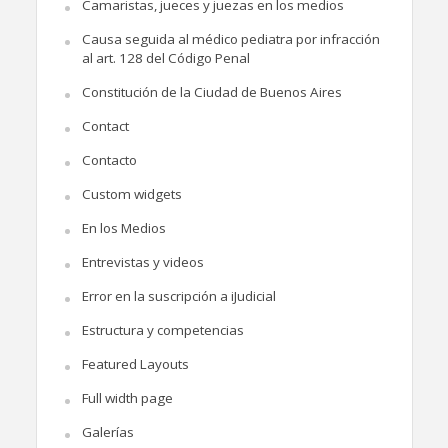
Camaristas, jueces y juezas en los medios
Causa seguida al médico pediatra por infracción
al art. 128 del Código Penal
Constitución de la Ciudad de Buenos Aires
Contact
Contacto
Custom widgets
En los Medios
Entrevistas y videos
Error en la suscripción a iJudicial
Estructura y competencias
Featured Layouts
Full width page
Galerías