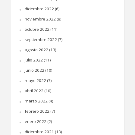
diciembre 2022
(6)
noviembre 2022
(8)
octubre 2022
(11)
septiembre 2022
(7)
agosto 2022
(13)
julio 2022
(11)
junio 2022
(10)
mayo 2022
(7)
abril 2022
(10)
marzo 2022
(4)
febrero 2022
(7)
enero 2022
(2)
diciembre 2021
(13)