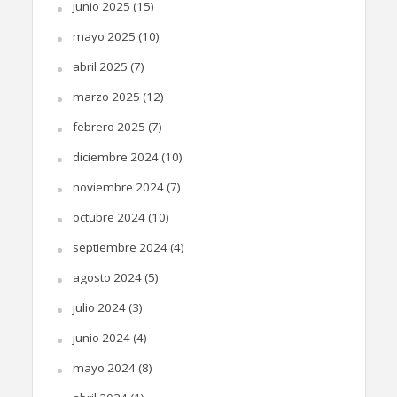
junio 2025
(15)
mayo 2025
(10)
abril 2025
(7)
marzo 2025
(12)
febrero 2025
(7)
diciembre 2024
(10)
noviembre 2024
(7)
octubre 2024
(10)
septiembre 2024
(4)
agosto 2024
(5)
julio 2024
(3)
junio 2024
(4)
mayo 2024
(8)