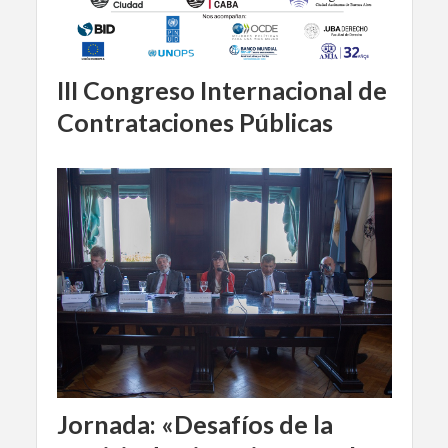
III Congreso Internacional de
Contrataciones Públicas
Jornada: «Desafíos de la