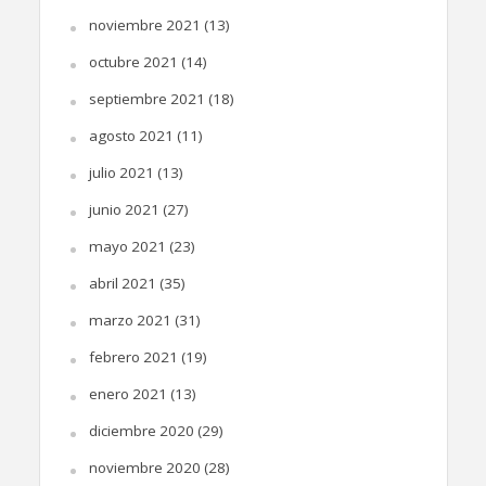
noviembre 2021
(13)
octubre 2021
(14)
septiembre 2021
(18)
agosto 2021
(11)
julio 2021
(13)
junio 2021
(27)
mayo 2021
(23)
abril 2021
(35)
marzo 2021
(31)
febrero 2021
(19)
enero 2021
(13)
diciembre 2020
(29)
noviembre 2020
(28)