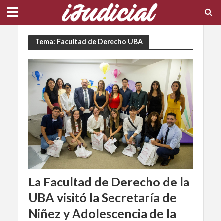
Tema: Facultad de Derecho UBA
La Facultad de Derecho de la
UBA visitó la Secretaría de
Niñez y Adolescencia de la