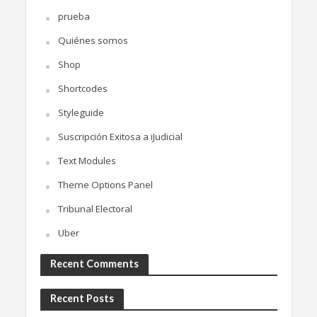
prueba
Quiénes somos
Shop
Shortcodes
Styleguide
Suscripción Exitosa a iJudicial
Text Modules
Theme Options Panel
Tribunal Electoral
Uber
Recent Comments
Recent Posts