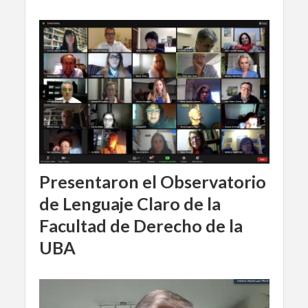
Presentaron el Observatorio
de Lenguaje Claro de la
Facultad de Derecho de la
UBA