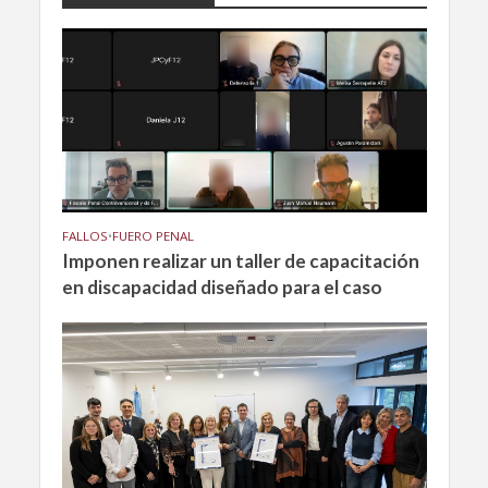
FALLOS
•
FUERO PENAL
Imponen realizar un taller de capacitación
en discapacidad diseñado para el caso