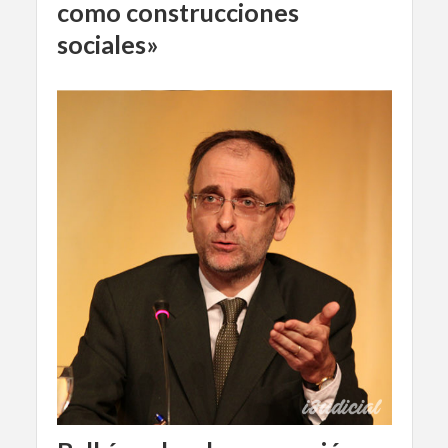
como construcciones
sociales»