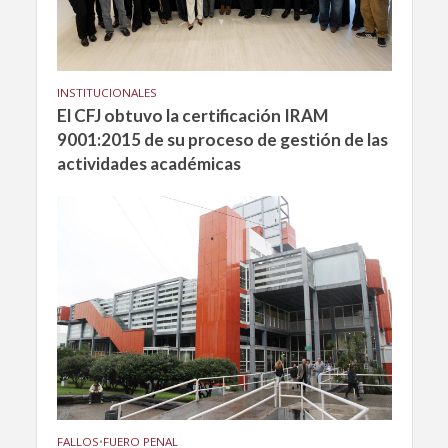
INSTITUCIONALES
El CFJ obtuvo la certificación IRAM
9001:2015 de su proceso de gestión de las
actividades académicas
FALLOS
•
FUERO PENAL