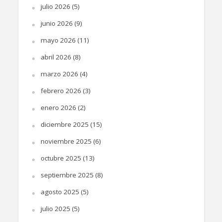
julio 2026
(5)
junio 2026
(9)
mayo 2026
(11)
abril 2026
(8)
marzo 2026
(4)
febrero 2026
(3)
enero 2026
(2)
diciembre 2025
(15)
noviembre 2025
(6)
octubre 2025
(13)
septiembre 2025
(8)
agosto 2025
(5)
julio 2025
(5)