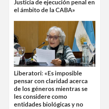
Justicia de ejecución penal en
el ámbito de la CABA»
Liberatori: «Es imposible
pensar con claridad acerca
de los géneros mientras se
les considere como
entidades biológicas y no