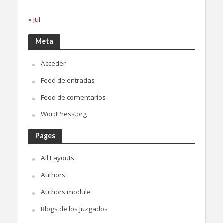
« Jul
Meta
Acceder
Feed de entradas
Feed de comentarios
WordPress.org
Pages
All Layouts
Authors
Authors module
Blogs de los Juzgados