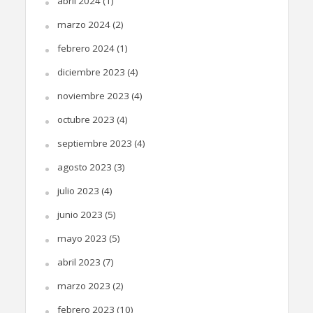
abril 2024
(1)
marzo 2024
(2)
febrero 2024
(1)
diciembre 2023
(4)
noviembre 2023
(4)
octubre 2023
(4)
septiembre 2023
(4)
agosto 2023
(3)
julio 2023
(4)
junio 2023
(5)
mayo 2023
(5)
abril 2023
(7)
marzo 2023
(2)
febrero 2023
(10)