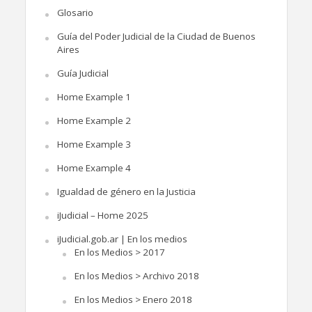
Glosario
Guía del Poder Judicial de la Ciudad de Buenos
Aires
Guía Judicial
Home Example 1
Home Example 2
Home Example 3
Home Example 4
Igualdad de género en la Justicia
iJudicial – Home 2025
iJudicial.gob.ar | En los medios
En los Medios > 2017
En los Medios > Archivo 2018
En los Medios > Enero 2018