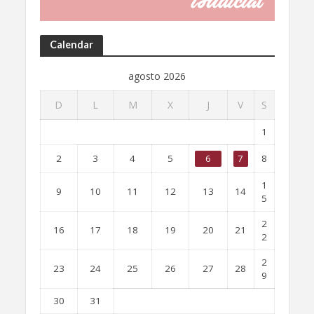
Calendar
agosto 2026
D
L
M
X
J
V
S
1
2
3
4
5
6
7
8
1
9
10
11
12
13
14
5
2
16
17
18
19
20
21
2
2
23
24
25
26
27
28
9
30
31