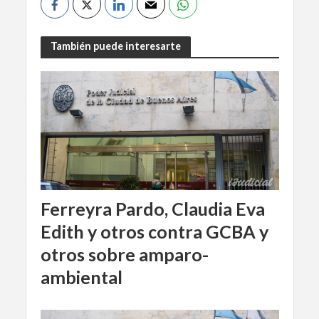
También puede interesarte
Ferreyra Pardo, Claudia Eva
Edith y otros contra GCBA y
otros sobre amparo-
ambiental