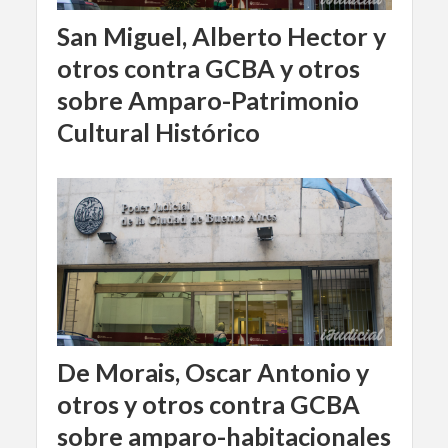
San Miguel, Alberto Hector y
otros contra GCBA y otros
sobre Amparo-Patrimonio
Cultural Histórico
De Morais, Oscar Antonio y
otros y otros contra GCBA
sobre amparo-habitacionales