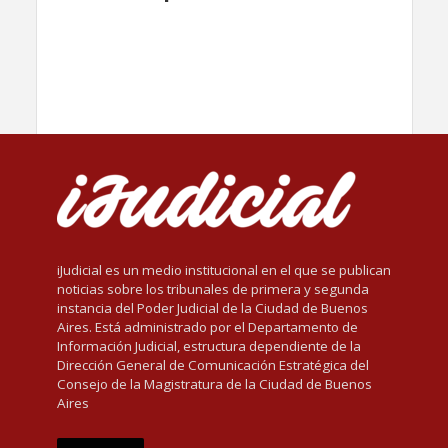
iJudicial es un medio institucional en el que se publican
noticias sobre los tribunales de primera y segunda
instancia del Poder Judicial de la Ciudad de Buenos
Aires. Está administrado por el Departamento de
Información Judicial, estructura dependiente de la
Dirección General de Comunicación Estratégica del
Consejo de la Magistratura de la Ciudad de Buenos
Aires