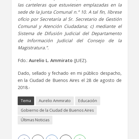
las carteleras que estuviesen emplazadas en la
sede de la Junta Comunal n.° 10. A tal fin, líbrese
oficio por Secretaría al Sr. Secretario de Gestión
Comunal y Atención Ciudadana; c) mediante el
Sistema de Difusión Judicial del Departamento
de Información Judicial del Consejo de la
Magistratura.”.
Fdo.:
Aurelio L. Ammirato
(JUEZ).
Dado, sellado y fechado en mi público despacho,
en la Ciudad de Buenos Aires el 28 de agosto de
2018.-
Tema
Aurelio Ammirato
Educación
Gobierno de la Ciudad de Buenos Aires
Últimas Noticias