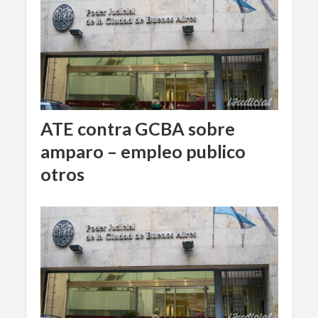
ATE contra GCBA sobre
amparo – empleo publico
otros