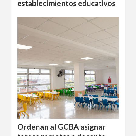
establecimientos educativos
Ordenan al GCBA asignar