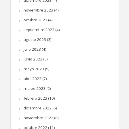
diciembre 2023
(4)
noviembre 2023
(4)
octubre 2023
(4)
septiembre 2023
(4)
agosto 2023
(3)
julio 2023
(4)
junio 2023
(5)
mayo 2023
(5)
abril 2023
(7)
marzo 2023
(2)
febrero 2023
(10)
diciembre 2022
(6)
noviembre 2022
(8)
octubre 2022
(11)