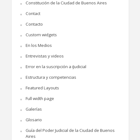
Constitución de la Ciudad de Buenos Aires
Contact
Contacto
Custom widgets
En los Medios
Entrevistas y videos
Error en la suscripción a iJudicial
Estructura y competencias
Featured Layouts
Full width page
Galerías
Glosario
Guía del Poder Judicial de la Ciudad de Buenos
Aires