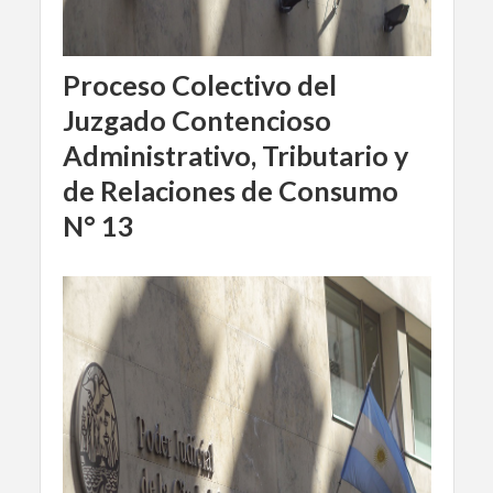
Proceso Colectivo del
Juzgado Contencioso
Administrativo, Tributario y
de Relaciones de Consumo
N° 13