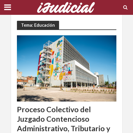
Tema: Educación
Proceso Colectivo del
Juzgado Contencioso
Administrativo, Tributario y