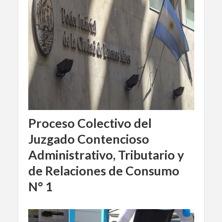
Proceso Colectivo del
Juzgado Contencioso
Administrativo, Tributario y
de Relaciones de Consumo
N° 1