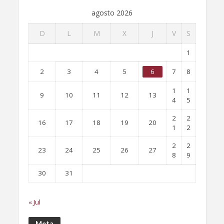
agosto 2026
D
L
M
X
J
V
S
1
2
3
4
5
6
7
8
1
1
9
10
11
12
13
4
5
2
2
16
17
18
19
20
1
2
2
2
23
24
25
26
27
8
9
30
31
« Jul
Meta