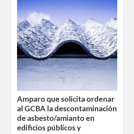
Amparo que solicita ordenar
al GCBA la descontaminación
de asbesto/amianto en
edificios públicos y