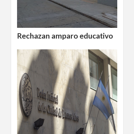
Rechazan amparo educativo