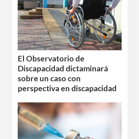
El Observatorio de
Discapacidad dictaminará
sobre un caso con
perspectiva en discapacidad