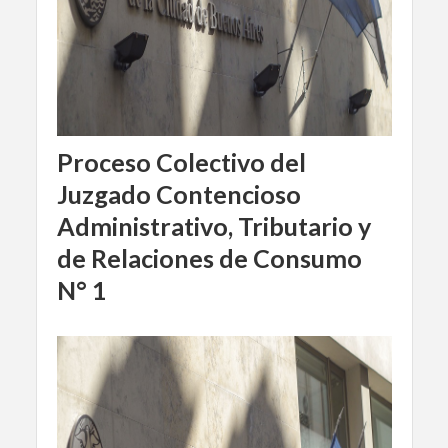
Proceso Colectivo del
Juzgado Contencioso
Administrativo, Tributario y
de Relaciones de Consumo
N° 1