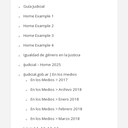
Guía Judicial
Home Example 1
Home Example 2
Home Example 3
Home Example 4
Igualdad de género en la Justicia
iJudicial – Home 2025
iJudicial.gob.ar | En los medios
En los Medios > 2017
En los Medios > Archivo 2018
En los Medios > Enero 2018
En los Medios > Febrero 2018
En los Medios > Marzo 2018