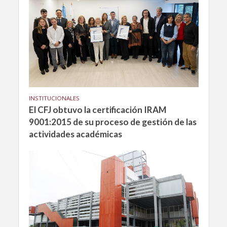
INSTITUCIONALES
El CFJ obtuvo la certificación IRAM
9001:2015 de su proceso de gestión de las
actividades académicas