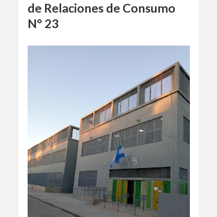
de Relaciones de Consumo
N° 23