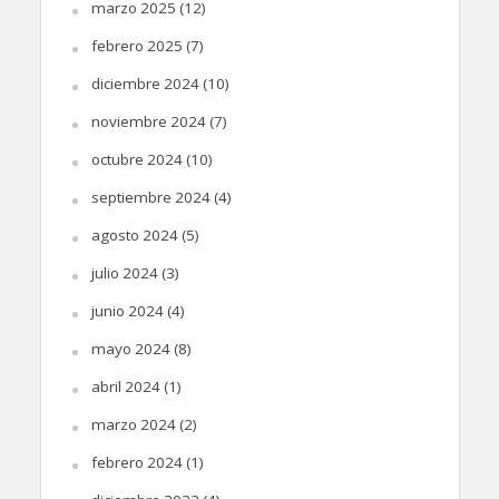
marzo 2025
(12)
febrero 2025
(7)
diciembre 2024
(10)
noviembre 2024
(7)
octubre 2024
(10)
septiembre 2024
(4)
agosto 2024
(5)
julio 2024
(3)
junio 2024
(4)
mayo 2024
(8)
abril 2024
(1)
marzo 2024
(2)
febrero 2024
(1)