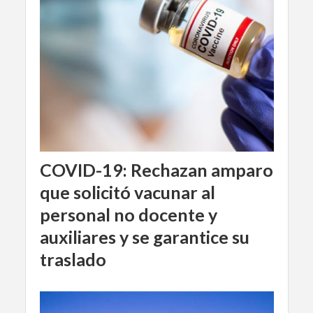
COVID-19: Rechazan amparo
que solicitó vacunar al
personal no docente y
auxiliares y se garantice su
traslado