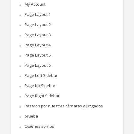
My Account
Page Layout 1
Page Layout 2
Page Layout 3
Page Layout 4
Page Layout 5
Page Layout 6
Page Left Sidebar
Page No Sidebar
Page Right Sidebar
Pasaron por nuestras cámaras y juzgados
prueba
Quiénes somos