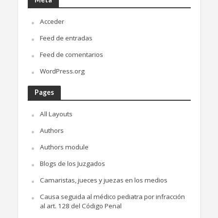
Acceder
Feed de entradas
Feed de comentarios
WordPress.org
Pages
All Layouts
Authors
Authors module
Blogs de los Juzgados
Camaristas, jueces y juezas en los medios
Causa seguida al médico pediatra por infracción
al art. 128 del Código Penal