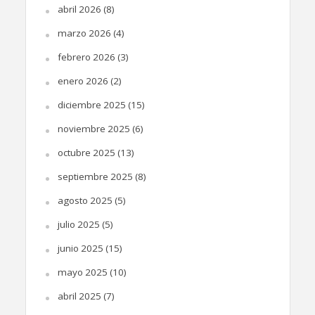
abril 2026
(8)
marzo 2026
(4)
febrero 2026
(3)
enero 2026
(2)
diciembre 2025
(15)
noviembre 2025
(6)
octubre 2025
(13)
septiembre 2025
(8)
agosto 2025
(5)
julio 2025
(5)
junio 2025
(15)
mayo 2025
(10)
abril 2025
(7)