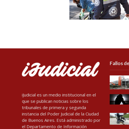
Fallos de
iJudicial es un medio institucional en el
que se publican noticias sobre los
tribunales de primera y segunda
instancia del Poder Judicial de la Ciudad
de Buenos Aires. Está administrado por
el Departamento de Información