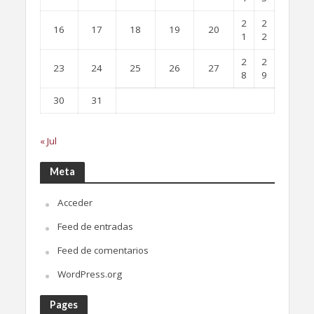
2
2
16
17
18
19
20
1
2
2
2
23
24
25
26
27
8
9
30
31
« Jul
Meta
Acceder
Feed de entradas
Feed de comentarios
WordPress.org
Pages