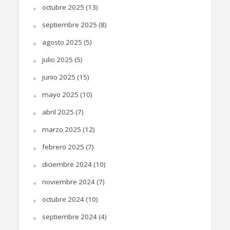
octubre 2025
(13)
septiembre 2025
(8)
agosto 2025
(5)
julio 2025
(5)
junio 2025
(15)
mayo 2025
(10)
abril 2025
(7)
marzo 2025
(12)
febrero 2025
(7)
diciembre 2024
(10)
noviembre 2024
(7)
octubre 2024
(10)
septiembre 2024
(4)