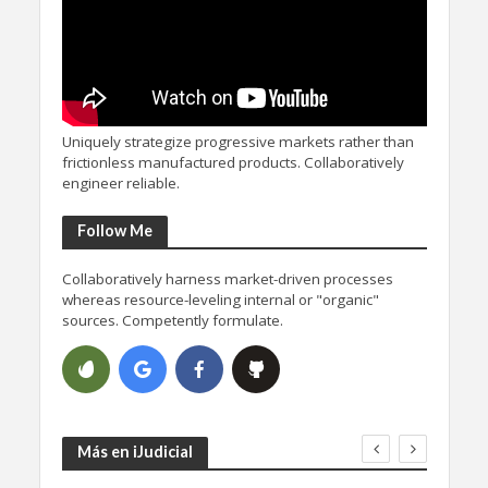
Uniquely strategize progressive markets rather than
frictionless manufactured products. Collaboratively
engineer reliable.
Follow Me
Collaboratively harness market-driven processes
whereas resource-leveling internal or "organic"
sources. Competently formulate.
Más en iJudicial