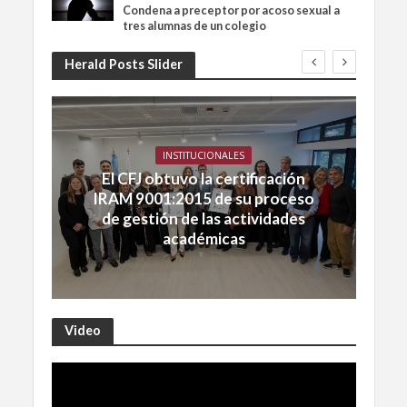
Condena a preceptor por acoso sexual a
tres alumnas de un colegio
Herald Posts Slider
INSTITUCIONALES
El CFJ obtuvo la certificación
IRAM 9001:2015 de su proceso
de gestión de las actividades
académicas
Video