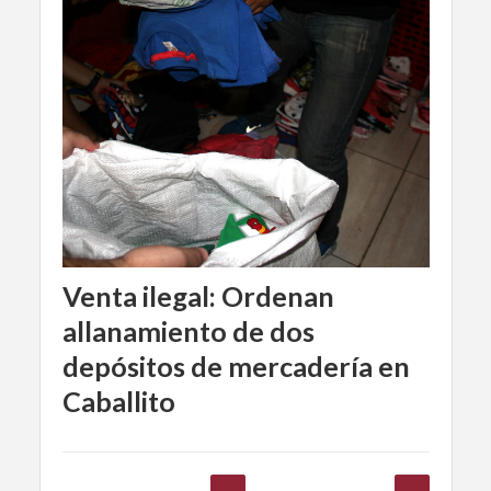
Venta ilegal: Ordenan
allanamiento de dos
depósitos de mercadería en
Caballito