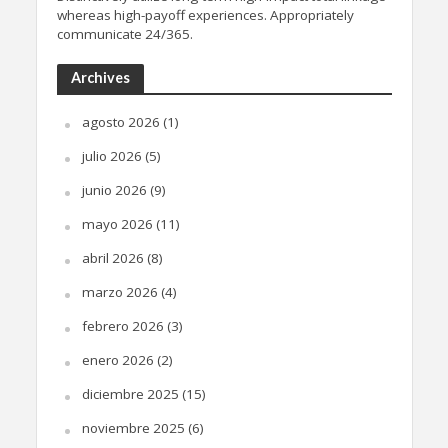
whereas high-payoff experiences. Appropriately
communicate 24/365.
Archives
agosto 2026
(1)
julio 2026
(5)
junio 2026
(9)
mayo 2026
(11)
abril 2026
(8)
marzo 2026
(4)
febrero 2026
(3)
enero 2026
(2)
diciembre 2025
(15)
noviembre 2025
(6)