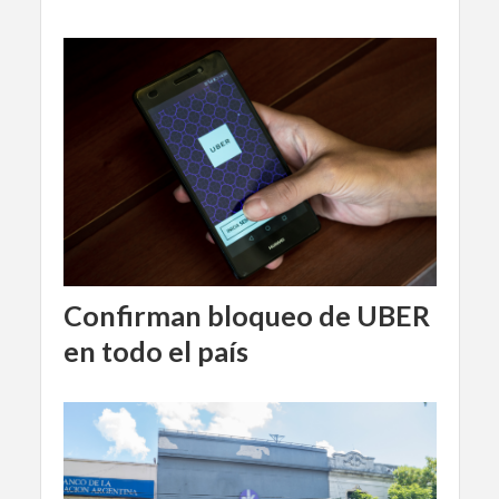
Confirman bloqueo de UBER
en todo el país