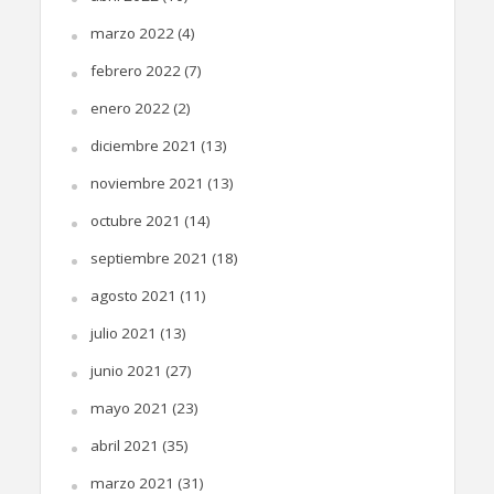
marzo 2022
(4)
febrero 2022
(7)
enero 2022
(2)
diciembre 2021
(13)
noviembre 2021
(13)
octubre 2021
(14)
septiembre 2021
(18)
agosto 2021
(11)
julio 2021
(13)
junio 2021
(27)
mayo 2021
(23)
abril 2021
(35)
marzo 2021
(31)