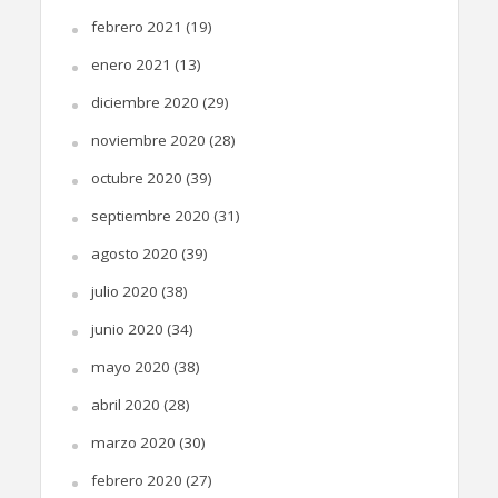
febrero 2021
(19)
enero 2021
(13)
diciembre 2020
(29)
noviembre 2020
(28)
octubre 2020
(39)
septiembre 2020
(31)
agosto 2020
(39)
julio 2020
(38)
junio 2020
(34)
mayo 2020
(38)
abril 2020
(28)
marzo 2020
(30)
febrero 2020
(27)