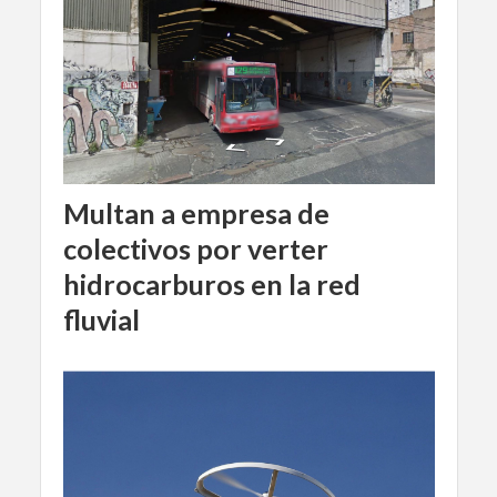
Multan a empresa de
colectivos por verter
hidrocarburos en la red
fluvial