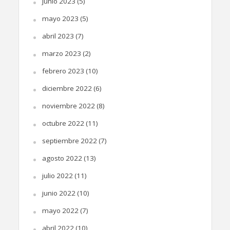
junio 2023
(5)
mayo 2023
(5)
abril 2023
(7)
marzo 2023
(2)
febrero 2023
(10)
diciembre 2022
(6)
noviembre 2022
(8)
octubre 2022
(11)
septiembre 2022
(7)
agosto 2022
(13)
julio 2022
(11)
junio 2022
(10)
mayo 2022
(7)
abril 2022
(10)