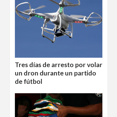
Tres días de arresto por volar
un dron durante un partido
de fútbol