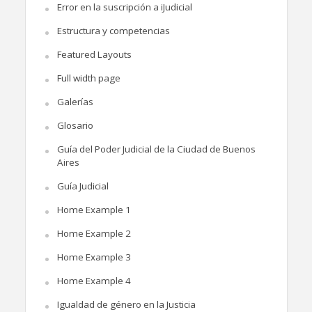
Error en la suscripción a iJudicial
Estructura y competencias
Featured Layouts
Full width page
Galerías
Glosario
Guía del Poder Judicial de la Ciudad de Buenos
Aires
Guía Judicial
Home Example 1
Home Example 2
Home Example 3
Home Example 4
Igualdad de género en la Justicia