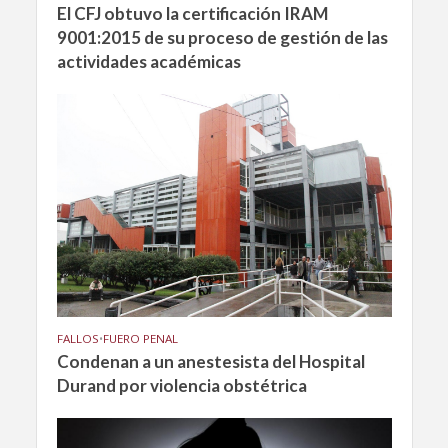
El CFJ obtuvo la certificación IRAM
9001:2015 de su proceso de gestión de las
actividades académicas
FALLOS
•
FUERO PENAL
Condenan a un anestesista del Hospital
Durand por violencia obstétrica