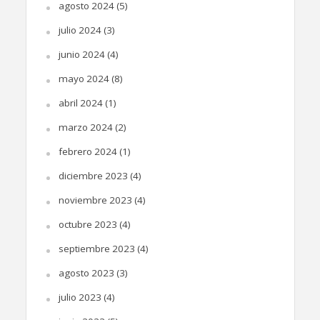
agosto 2024
(5)
julio 2024
(3)
junio 2024
(4)
mayo 2024
(8)
abril 2024
(1)
marzo 2024
(2)
febrero 2024
(1)
diciembre 2023
(4)
noviembre 2023
(4)
octubre 2023
(4)
septiembre 2023
(4)
agosto 2023
(3)
julio 2023
(4)