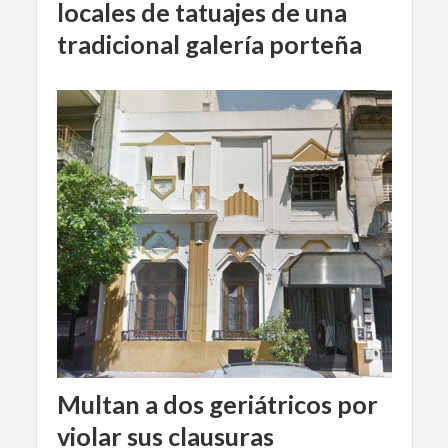
locales de tatuajes de una
tradicional galería porteña
Multan a dos geriátricos por
violar sus clausuras