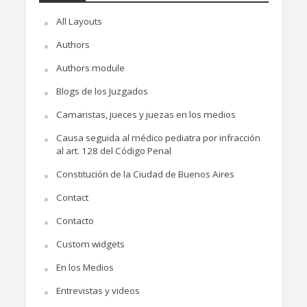
All Layouts
Authors
Authors module
Blogs de los Juzgados
Camaristas, jueces y juezas en los medios
Causa seguida al médico pediatra por infracción
al art. 128 del Código Penal
Constitución de la Ciudad de Buenos Aires
Contact
Contacto
Custom widgets
En los Medios
Entrevistas y videos