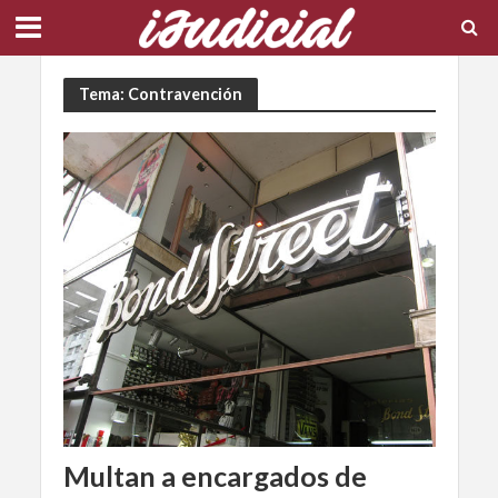
Tema: Contravención
Multan a encargados de