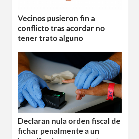
Vecinos pusieron fin a
conflicto tras acordar no
tener trato alguno
Declaran nula orden fiscal de
fichar penalmente a un