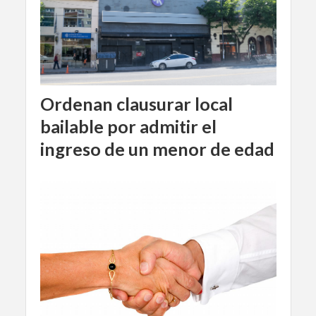
Ordenan clausurar local
bailable por admitir el
ingreso de un menor de edad