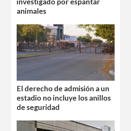
investigado por espantar
animales
El derecho de admisión a un
estadio no incluye los anillos
de seguridad