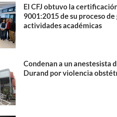
El CFJ obtuvo la certificaci
9001:2015 de su proceso de 
actividades académicas
Condenan a un anestesista d
Durand por violencia obstét