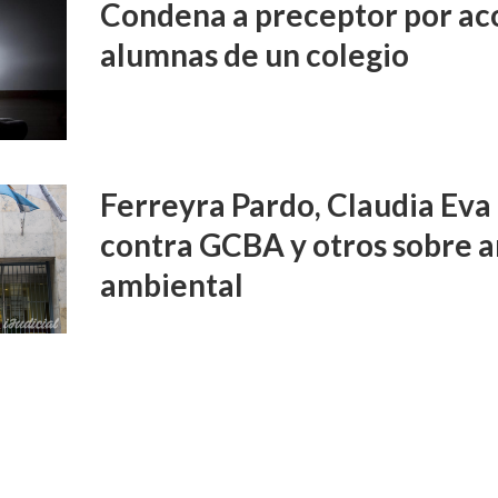
Condena a preceptor por aco
alumnas de un colegio
Ferreyra Pardo, Claudia Eva 
contra GCBA y otros sobre 
ambiental