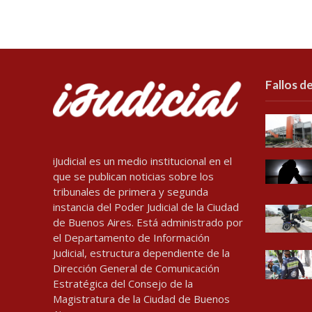
Fallos de
iJudicial es un medio institucional en el
que se publican noticias sobre los
tribunales de primera y segunda
instancia del Poder Judicial de la Ciudad
de Buenos Aires. Está administrado por
el Departamento de Información
Judicial, estructura dependiente de la
Dirección General de Comunicación
Estratégica del Consejo de la
Magistratura de la Ciudad de Buenos