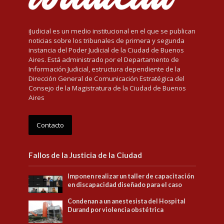
iJudicial es un medio institucional en el que se publican
noticias sobre los tribunales de primera y segunda
instancia del Poder Judicial de la Ciudad de Buenos
Aires. Está administrado por el Departamento de
Información Judicial, estructura dependiente de la
Dirección General de Comunicación Estratégica del
Consejo de la Magistratura de la Ciudad de Buenos
Aires
Contacto
Fallos de la Justicia de la Ciudad
Imponen realizar un taller de capacitación
en discapacidad diseñado para el caso
Condenan a un anestesista del Hospital
Durand por violencia obstétrica