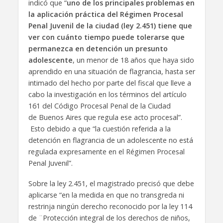
indicó que “
uno de los principales problemas en
la aplicación práctica del Régimen Procesal
Penal Juvenil de la ciudad (ley 2.451) tiene que
ver con cuánto tiempo puede tolerarse que
permanezca en detención un presunto
adolescente
, un menor de 18 años que haya sido
aprendido en una situación de flagrancia, hasta ser
intimado del hecho por parte del fiscal que lleve a
cabo la investigación en los términos del artículo
161 del Código Procesal Penal de la Ciudad
de Buenos Aires que regula ese acto procesal”.
Esto debido a que “la cuestión referida a la
detención en flagrancia de un adolescente no está
regulada expresamente en el Régimen Procesal
Penal Juvenil”.
Sobre la ley 2.451, el magistrado precisó que debe
aplicarse “en la medida en que no transgreda ni
restrinja ningún derecho reconocido por la ley 114
de ¨Protección integral de los derechos de niños,