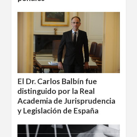
El Dr. Carlos Balbín fue
distinguido por la Real
Academia de Jurisprudencia
y Legislación de España