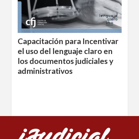
Capacitación para Incentivar
el uso del lenguaje claro en
los documentos judiciales y
administrativos