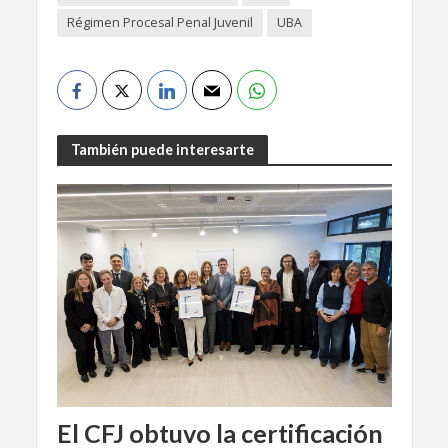
Régimen Procesal Penal Juvenil
UBA
También puede interesarte
El CFJ obtuvo la certificación