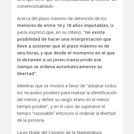
convencionalidad».
Acerca del plazo máximo de detención de los
menores de entre 16 y 18 años imputables
, la
jueza expresó que, en su criterio,
“no existe
posibilidad de hacer una interpretación que
lleve a sostener que el plazo máximo es de
seis horas, y que desde el momento en el que
lo detienen a un joven transcurrido ese
tiempo se ordena automáticamente su
libertad”.
Mientras que se mostró a favor de “adoptar todos
los recaudos posibles para realizar la identificación
del menor y definir su rango etario en el menor
tiempo posible”, y en el caso de superarse el
tiempo “razonable” entonces sí ordenar la libertad
de la persona.
La ex titular del Consejo de la Magistratura