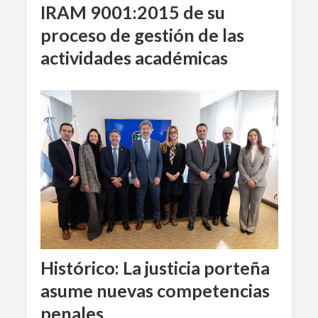
IRAM 9001:2015 de su
proceso de gestión de las
actividades académicas
Histórico: La justicia porteña
asume nuevas competencias
penales