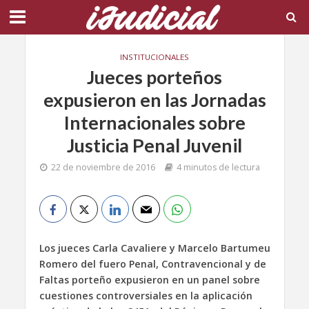
INSTITUCIONALES
Jueces porteños
expusieron en las Jornadas
Internacionales sobre
Justicia Penal Juvenil
22 de noviembre de 2016
4 minutos de lectura
Los jueces Carla Cavaliere y Marcelo Bartumeu
Romero del fuero Penal, Contravencional y de
Faltas porteño expusieron en un panel sobre
cuestiones controversiales en la aplicación