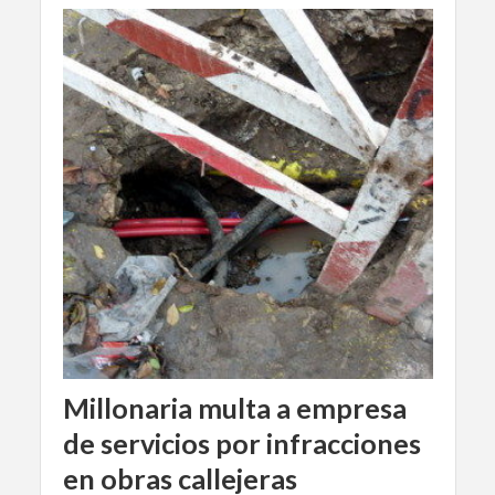
Millonaria multa a empresa
de servicios por infracciones
en obras callejeras