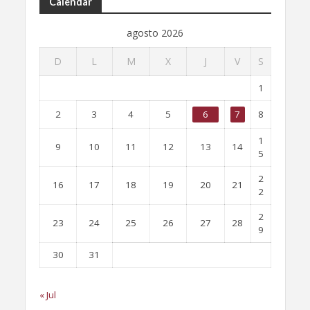
Calendar
agosto 2026
D
L
M
X
J
V
S
1
2
3
4
5
6
7
8
1
9
10
11
12
13
14
5
2
16
17
18
19
20
21
2
2
23
24
25
26
27
28
9
30
31
« Jul