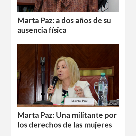
Marta Paz: a dos años de su
ausencia física
Marta Paz: Una militante por
los derechos de las mujeres