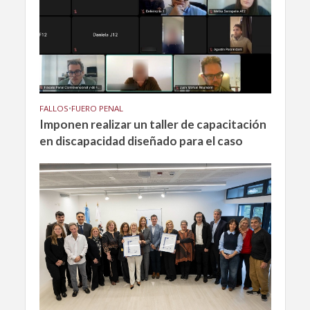
FALLOS
•
FUERO PENAL
Imponen realizar un taller de capacitación
en discapacidad diseñado para el caso