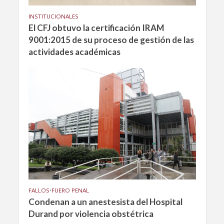
INSTITUCIONALES
El CFJ obtuvo la certificación IRAM
9001:2015 de su proceso de gestión de las
actividades académicas
FALLOS
•
FUERO PENAL
Condenan a un anestesista del Hospital
Durand por violencia obstétrica