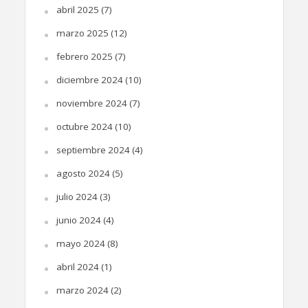
abril 2025
(7)
marzo 2025
(12)
febrero 2025
(7)
diciembre 2024
(10)
noviembre 2024
(7)
octubre 2024
(10)
septiembre 2024
(4)
agosto 2024
(5)
julio 2024
(3)
junio 2024
(4)
mayo 2024
(8)
abril 2024
(1)
marzo 2024
(2)