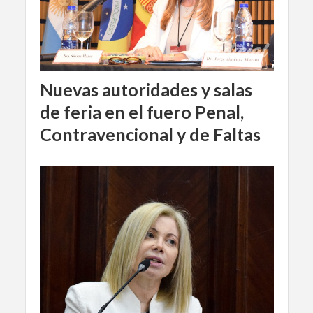
Nuevas autoridades y salas
de feria en el fuero Penal,
Contravencional y de Faltas