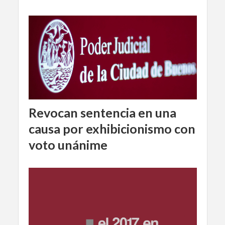
Revocan sentencia en una
causa por exhibicionismo con
voto unánime