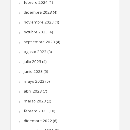
febrero 2024
(1)
diciembre 2023
(4)
noviembre 2023
(4)
octubre 2023
(4)
septiembre 2023
(4)
agosto 2023
(3)
julio 2023
(4)
junio 2023
(5)
mayo 2023
(5)
abril 2023
(7)
marzo 2023
(2)
febrero 2023
(10)
diciembre 2022
(6)