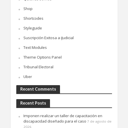
Shop
Shortcodes
Styleguide
Suscripción Exitosa a iJudicial
Text Modules
Theme Options Panel
Tribunal Electoral
Uber
Recent Comments
Recent Posts
Imponen realizar un taller de capacitación en
discapacidad diseñado para el caso
7 de agosto de
2026