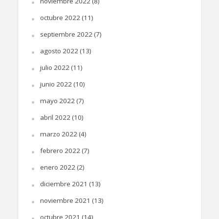
noviembre 2022
(8)
octubre 2022
(11)
septiembre 2022
(7)
agosto 2022
(13)
julio 2022
(11)
junio 2022
(10)
mayo 2022
(7)
abril 2022
(10)
marzo 2022
(4)
febrero 2022
(7)
enero 2022
(2)
diciembre 2021
(13)
noviembre 2021
(13)
octubre 2021
(14)