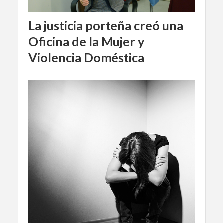
La justicia porteña creó una
Oficina de la Mujer y
Violencia Doméstica