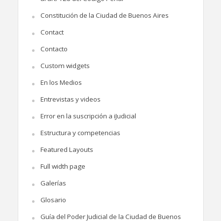
Constitución de la Ciudad de Buenos Aires
Contact
Contacto
Custom widgets
En los Medios
Entrevistas y videos
Error en la suscripción a iJudicial
Estructura y competencias
Featured Layouts
Full width page
Galerías
Glosario
Guía del Poder Judicial de la Ciudad de Buenos