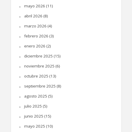
mayo 2026
(11)
abril 2026
(8)
marzo 2026
(4)
febrero 2026
(3)
enero 2026
(2)
diciembre 2025
(15)
noviembre 2025
(6)
octubre 2025
(13)
septiembre 2025
(8)
agosto 2025
(5)
julio 2025
(5)
junio 2025
(15)
mayo 2025
(10)