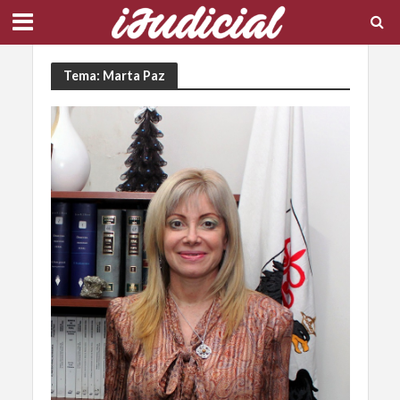
Tema: Marta Paz