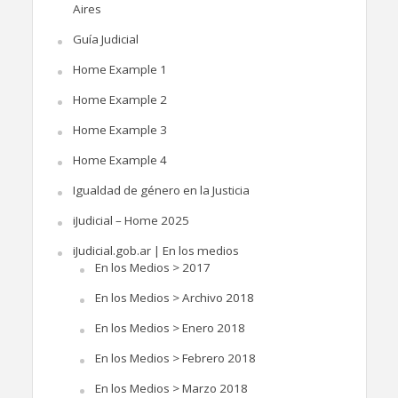
Aires
Guía Judicial
Home Example 1
Home Example 2
Home Example 3
Home Example 4
Igualdad de género en la Justicia
iJudicial – Home 2025
iJudicial.gob.ar | En los medios
En los Medios > 2017
En los Medios > Archivo 2018
En los Medios > Enero 2018
En los Medios > Febrero 2018
En los Medios > Marzo 2018