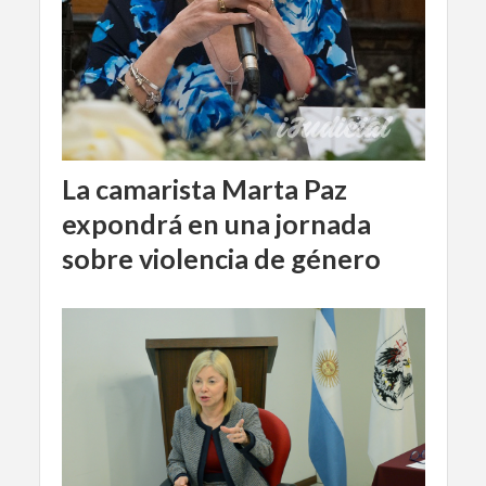
La camarista Marta Paz
expondrá en una jornada
sobre violencia de género