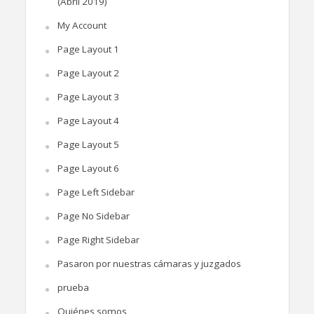
(Abril 2019)
My Account
Page Layout 1
Page Layout 2
Page Layout 3
Page Layout 4
Page Layout 5
Page Layout 6
Page Left Sidebar
Page No Sidebar
Page Right Sidebar
Pasaron por nuestras cámaras y juzgados
prueba
Quiénes somos