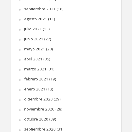
septiembre 2021
(18)
agosto 2021
(11)
julio 2021
(13)
junio 2021
(27)
mayo 2021
(23)
abril 2021
(35)
marzo 2021
(31)
febrero 2021
(19)
enero 2021
(13)
diciembre 2020
(29)
noviembre 2020
(28)
octubre 2020
(39)
septiembre 2020
(31)