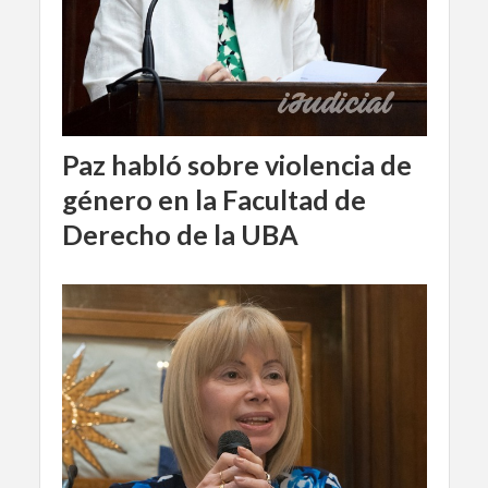
Paz habló sobre violencia de
género en la Facultad de
Derecho de la UBA