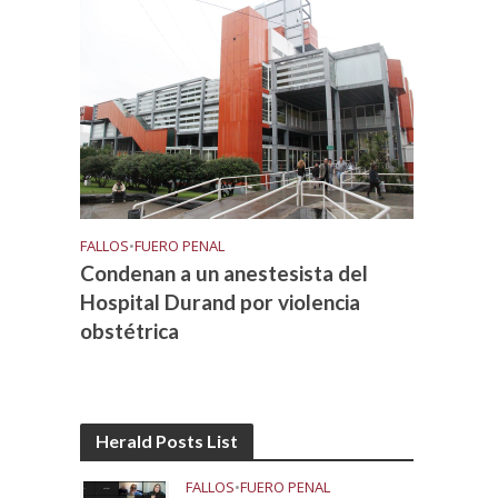
FALLOS
•
FUERO PENAL
Condenan a un anestesista del
Hospital Durand por violencia
obstétrica
Herald Posts List
FALLOS
•
FUERO PENAL