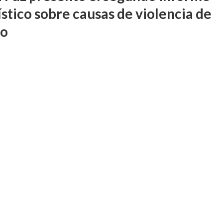
ístico sobre causas de violencia de
ro