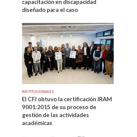
capacitación en discapacidad
diseñado para el caso
INSTITUCIONALES
El CFJ obtuvo la certificación IRAM
9001:2015 de su proceso de
gestión de las actividades
académicas