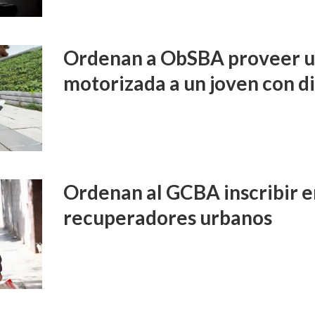
Ordenan a ObSBA proveer un
motorizada a un joven con d
Ordenan al GCBA inscribir e
recuperadores urbanos