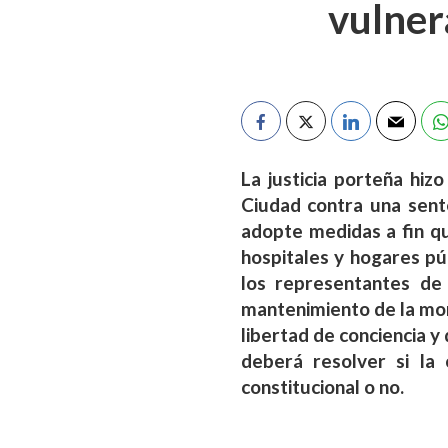
vulner
La justicia porteña hiz
Ciudad contra una sente
adopte medidas a fin qu
hospitales y hogares pú
los representantes de 
mantenimiento de la mora
libertad de conciencia y
deberá resolver si la
constitucional o no.