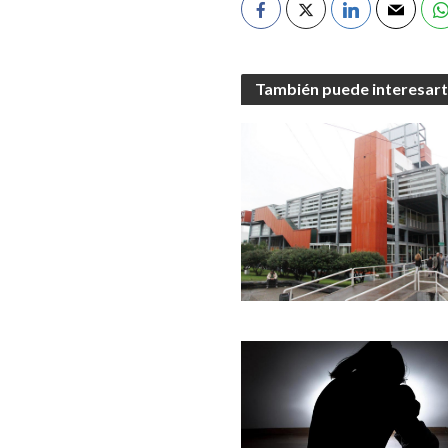
También puede interesar