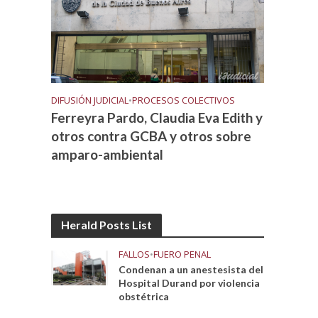
DIFUSIÓN JUDICIAL
•
PROCESOS COLECTIVOS
Ferreyra Pardo, Claudia Eva Edith y
otros contra GCBA y otros sobre
amparo-ambiental
Herald Posts List
FALLOS
•
FUERO PENAL
Condenan a un anestesista del
Hospital Durand por violencia
obstétrica