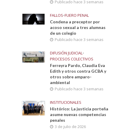
Publicado hace 3 semanas
FALLOS
•
FUERO PENAL
Condena a preceptor por
acoso sexual a tres alumnas
de un colegio
Publicado hace 3 semanas
DIFUSIÓN JUDICIAL
•
PROCESOS COLECTIVOS
Ferreyra Pardo, Claudia Eva
Edith y otros contra GCBA y
otros sobre amparo-
ambiental
Publicado hace 3 semanas
INSTITUCIONALES
Histórico: La justicia porteña
asume nuevas competencias
penales
3 de julio de 2026