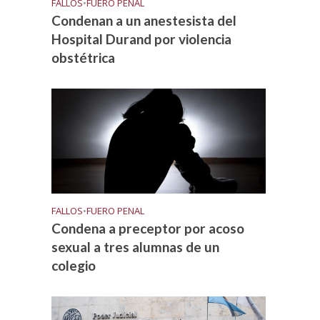
FALLOS
•
FUERO PENAL
Condenan a un anestesista del
Hospital Durand por violencia
obstétrica
FALLOS
•
FUERO PENAL
Condena a preceptor por acoso
sexual a tres alumnas de un
colegio