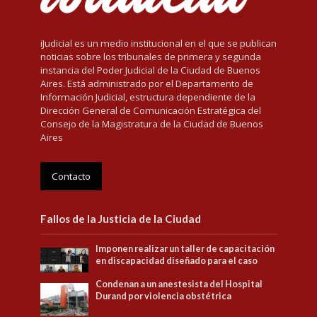
iJudicial es un medio institucional en el que se publican
noticias sobre los tribunales de primera y segunda
instancia del Poder Judicial de la Ciudad de Buenos
Aires. Está administrado por el Departamento de
Información Judicial, estructura dependiente de la
Dirección General de Comunicación Estratégica del
Consejo de la Magistratura de la Ciudad de Buenos
Aires
Contacto
Fallos de la Justicia de la Ciudad
Imponen realizar un taller de capacitación
en discapacidad diseñado para el caso
Condenan a un anestesista del Hospital
Durand por violencia obstétrica