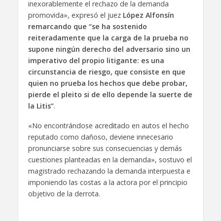
inexorablemente el rechazo de la demanda
promovida», expresó el juez
López Alfonsín
remarcando que “se ha sostenido
reiteradamente que la carga de la prueba no
supone ningún derecho del adversario sino un
imperativo del propio litigante: es una
circunstancia de riesgo, que consiste en que
quien no prueba los hechos que debe probar,
pierde el pleito si de ello depende la suerte de
la Litis”
.
«No encontrándose acreditado en autos el hecho
reputado como dañoso, deviene innecesario
pronunciarse sobre sus consecuencias y demás
cuestiones planteadas en la demanda», sostuvo el
magistrado rechazando la demanda interpuesta e
imponiendo las costas a la actora por el principio
objetivo de la derrota.