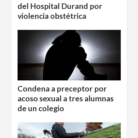
del Hospital Durand por
violencia obstétrica
Condena a preceptor por
acoso sexual a tres alumnas
de un colegio