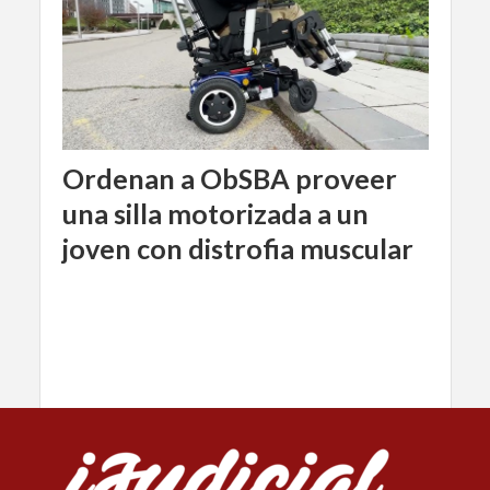
Ordenan a ObSBA proveer
una silla motorizada a un
joven con distrofia muscular