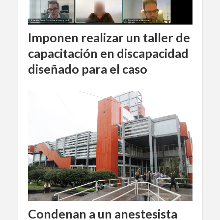
Imponen realizar un taller de
capacitación en discapacidad
diseñado para el caso
Condenan a un anestesista