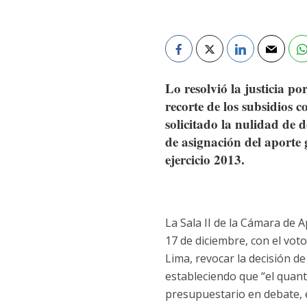
Lo resolvió la justicia p
recorte de los subsidios c
solicitado la nulidad de
de asignación del aporte 
ejercicio 2013.
La Sala II de la Cámara de A
17 de diciembre, con el vot
Lima, revocar la decisión d
estableciendo que “el quant
presupuestario en debate, 