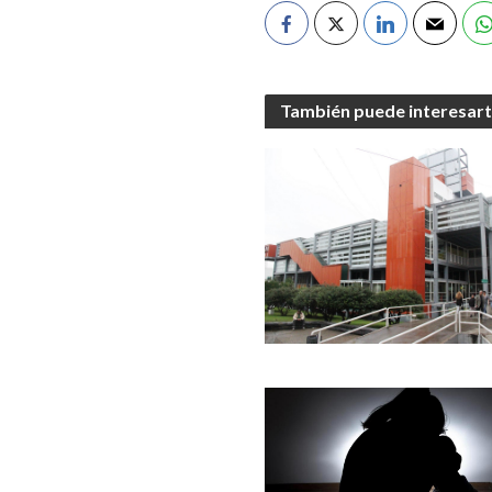
También puede interesar