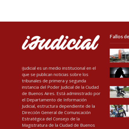
Fallos de
iJudicial es un medio institucional en el
que se publican noticias sobre los
tribunales de primera y segunda
instancia del Poder Judicial de la Ciudad
de Buenos Aires. Está administrado por
el Departamento de Información
Judicial, estructura dependiente de la
Dirección General de Comunicación
Estratégica del Consejo de la
Magistratura de la Ciudad de Buenos