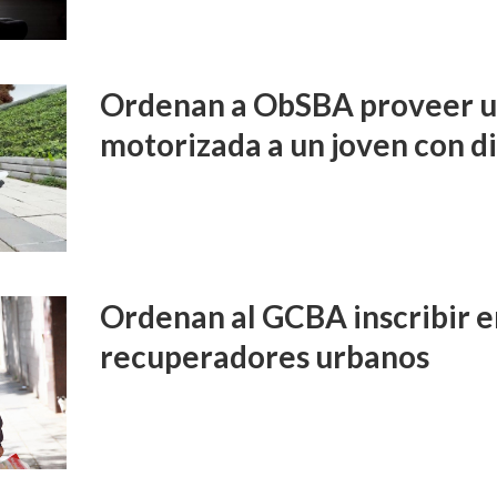
Ordenan a ObSBA proveer un
motorizada a un joven con d
Ordenan al GCBA inscribir e
recuperadores urbanos