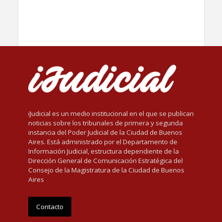
iJudicial es un medio institucional en el que se publican
noticias sobre los tribunales de primera y segunda
instancia del Poder Judicial de la Ciudad de Buenos
Aires. Está administrado por el Departamento de
Información Judicial, estructura dependiente de la
Dirección General de Comunicación Estratégica del
Consejo de la Magistratura de la Ciudad de Buenos
Aires
Contacto