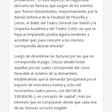
descarto las facturas que surgen de los eventos
que “fueron interpretados, respectivamente, por la
Banda Sinfónica de la Facultad de Filosofía y
Letras, el Ballet del Teatro General San Martín y la
Orquesta Académica del Teatro Colón, sin que se
haya acompañado prueba alguna tendiente a
acreditar que, para concurrir a los mismos,
correspondía abonar entrada”.
Luego de desestimar las facturas por las que no
correspondía el pago, Cilurzo detalló todas
aquellas por las cuales corresponde dar curso
favorable al reclamo de la demandate,
estableciendo que la demanda “prosperará por el
importe de trescientos treinta y ocho mil
novecientos cuatro pesos, con 96/100 ($
338.904,96.-), en concepto de capital”, más los
intereses que se computaran desde que cada una
de las facturas se tornó exigible.