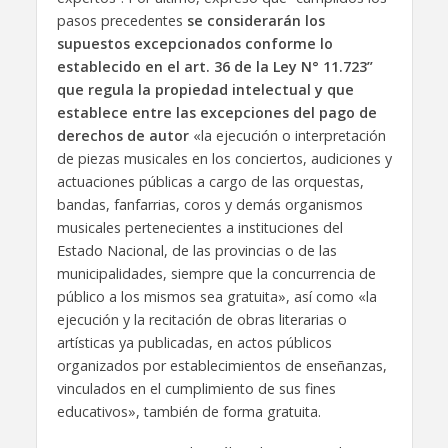
pasos precedentes
se considerarán los
supuestos excepcionados conforme lo
establecido en el art. 36 de la Ley N° 11.723”
que regula la propiedad intelectual y que
establece entre las excepciones del pago de
derechos de autor
«la ejecución o interpretación
de piezas musicales en los conciertos, audiciones y
actuaciones públicas a cargo de las orquestas,
bandas, fanfarrias, coros y demás organismos
musicales pertenecientes a instituciones del
Estado Nacional, de las provincias o de las
municipalidades, siempre que la concurrencia de
público a los mismos sea gratuita», así como «la
ejecución y la recitación de obras literarias o
artísticas ya publicadas, en actos públicos
organizados por establecimientos de enseñanzas,
vinculados en el cumplimiento de sus fines
educativos», también de forma gratuita.