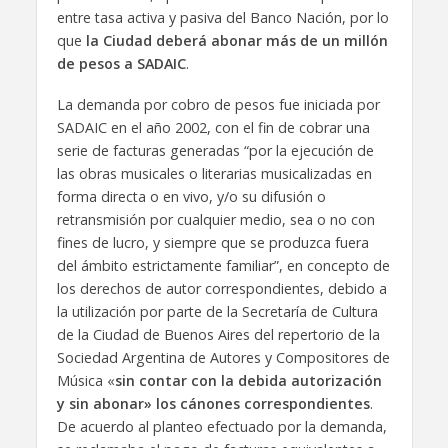
entre tasa activa y pasiva del Banco Nación, por lo
que
la Ciudad deberá abonar más de un millón
de pesos a SADAIC
.
La demanda por cobro de pesos fue iniciada por
SADAIC en el año 2002, con el fin de cobrar una
serie de facturas generadas “por la ejecución de
las obras musicales o literarias musicalizadas en
forma directa o en vivo, y/o su difusión o
retransmisión por cualquier medio, sea o no con
fines de lucro, y siempre que se produzca fuera
del ámbito estrictamente familiar”, en concepto de
los derechos de autor correspondientes, debido a
la utilización por parte de la Secretaría de Cultura
de la Ciudad de Buenos Aires del repertorio de la
Sociedad Argentina de Autores y Compositores de
Música «
sin contar con la debida autorización
y sin abonar» los cánones correspondientes
.
De acuerdo al planteo efectuado por la demanda,