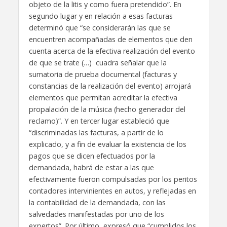
objeto de la litis y como fuera pretendido”. En
segundo lugar y en relación a esas facturas
determinó que “se considerarán las que se
encuentren acompañadas de elementos que den
cuenta acerca de la efectiva realización del evento
de que se trate (…) cuadra señalar que la
sumatoria de prueba documental (facturas y
constancias de la realización del evento) arrojará
elementos que permitan acreditar la efectiva
propalación de la música (hecho generador del
reclamo)”. Y en tercer lugar estableció que
“discriminadas las facturas, a partir de lo
explicado, y a fin de evaluar la existencia de los
pagos que se dicen efectuados por la
demandada, habrá de estar a las que
efectivamente fueron compulsadas por los peritos
contadores intervinientes en autos, y reflejadas en
la contabilidad de la demandada, con las
salvedades manifestadas por uno de los
expertos”. Por último, expresó que “cumplidos los