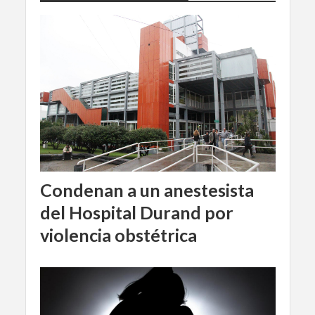
Condenan a un anestesista
del Hospital Durand por
violencia obstétrica