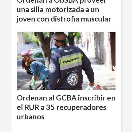
una silla motorizada a un
joven con distrofia muscular
Ordenan al GCBA inscribir en
el RUR a 35 recuperadores
urbanos