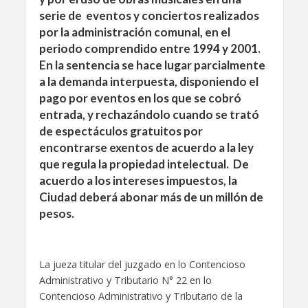
serie de eventos y conciertos realizados
por la administración comunal, en el
periodo comprendido entre 1994 y 2001.
En la sentencia se hace lugar parcialmente
a la demanda interpuesta, disponiendo el
pago por eventos en los que se cobró
entrada, y rechazándolo cuando se trató
de espectáculos gratuitos por
encontrarse exentos de acuerdo a la ley
que regula la propiedad intelectual. De
acuerdo a los intereses impuestos, la
Ciudad deberá abonar más de un millón de
pesos.
La jueza titular del juzgado en lo Contencioso
Administrativo y Tributario N° 22 en lo
Contencioso Administrativo y Tributario de la