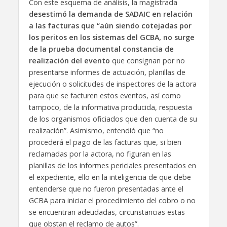
Con este esquema de análisis, la magistrada
desestimó la demanda de SADAIC en relación
a las facturas que “aún siendo cotejadas por
los peritos en los sistemas del GCBA, no surge
de la prueba documental constancia de
realización del evento
que consignan por no
presentarse informes de actuación, planillas de
ejecución o solicitudes de inspectores de la actora
para que se facturen estos eventos, así como
tampoco, de la informativa producida, respuesta
de los organismos oficiados que den cuenta de su
realización”. Asimismo, entendió que “no
procederá el pago de las facturas que, si bien
reclamadas por la actora, no figuran en las
planillas de los informes periciales presentados en
el expediente, ello en la inteligencia de que debe
entenderse que no fueron presentadas ante el
GCBA para iniciar el procedimiento del cobro o no
se encuentran adeudadas, circunstancias estas
que obstan el reclamo de autos”.