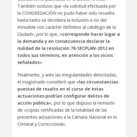
También sostuvo que «la solicitud efectuada por
la CONGREGACIÓN no pudo haber sido resuelta
hasta tanto se decidiera la inclusión o no del
inmueble con carácter definitivo al catálogo de la
Ciudad», por lo que, «
corresponde hacer lugar a
la demanda y en consecuencia declarar la
nulidad de la resolución 78-SECPLAN-2012 en
todos sus términos, en atención a los vicios
señalados
«.
Finalmente, y ante las irregularidades detectadas,
el magistrado consideró que «
las circunstancias
puestas de resalto en el curso de estas
actuaciones podrían configurar delitos de
acción pública
«, por lo que dispuso la remisión
de «copias certificadas de la totalidad de las
presentes actuaciones a la Cámara Nacional en lo
Criminal y Correccional».