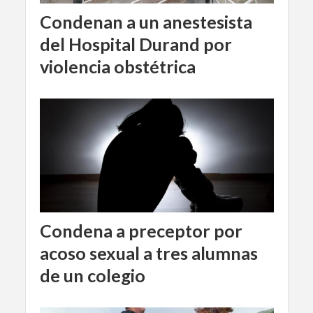
Condenan a un anestesista
del Hospital Durand por
violencia obstétrica
Condena a preceptor por
acoso sexual a tres alumnas
de un colegio