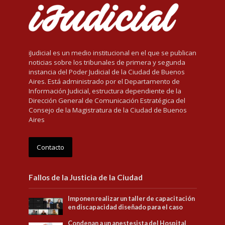
iJudicial es un medio institucional en el que se publican
noticias sobre los tribunales de primera y segunda
instancia del Poder Judicial de la Ciudad de Buenos
Aires. Está administrado por el Departamento de
Información Judicial, estructura dependiente de la
Dirección General de Comunicación Estratégica del
Consejo de la Magistratura de la Ciudad de Buenos
Aires
Contacto
Fallos de la Justicia de la Ciudad
Imponen realizar un taller de capacitación
en discapacidad diseñado para el caso
Condenan a un anestesista del Hospital