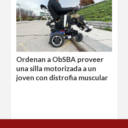
Ordenan a ObSBA proveer
una silla motorizada a un
joven con distrofia muscular