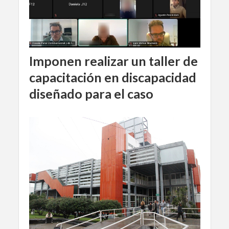
Imponen realizar un taller de
capacitación en discapacidad
diseñado para el caso