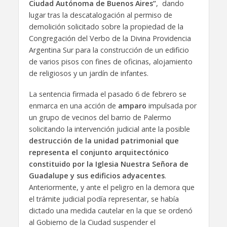
Ciudad Autónoma de Buenos Aires”
, dando
lugar tras la descatalogación al permiso de
demolición solicitado sobre la propiedad de la
Congregación del Verbo de la Divina Providencia
Argentina Sur para la construcción de un edificio
de varios pisos con fines de oficinas, alojamiento
de religiosos y un jardín de infantes.
La sentencia firmada el pasado 6 de febrero se
enmarca en una acción de
amparo
impulsada por
un grupo de vecinos del barrio de Palermo
solicitando la intervención judicial ante la posible
destrucción de la unidad patrimonial que
representa el conjunto arquitectónico
constituido por la Iglesia Nuestra Señora de
Guadalupe y sus edificios adyacentes
.
Anteriormente, y ante el peligro en la demora que
el trámite judicial podía representar, se había
dictado una medida cautelar en la que se ordenó
al Gobierno de la Ciudad suspender el