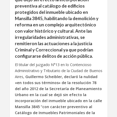
preventiva al catálogo de edificios
protegidos del inmueble ubicado en
Mansilla 3845, habilitando la demolición y
reforma en un complejo arquitectónico
con valor histórico y cultural. Ante las
irregularidades administrativas, se
remitieron las actuaciones a la justicia
Criminal y Correccional ya que podrían
configurarse delitos de acción pública.
El titular del juzgado N°13 en lo Contencioso
Administrativo y Tributario de la Ciudad de Buenos
Aires,
Guillermo Scheibler, declaró la nulidad
«en todos sus términos» de la resolución 78
del año 2012 de la Secretaría de Planeamiento
Urbano en la cual se dejó sin efecto la
incorporación del inmueble ubicado en la calle
Mansilla 3845 “con carácter preventivo al
Catálogo de Inmuebles Patrimoniales de la