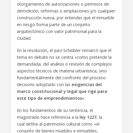
otorgamiento de autorizaciones o permisos de
demolición, reformas o ampliaciones y/o cualquier
construcción nueva, por entender que el inmueble
en riesgo forma parte de un conjunto
arquitectónico con valor patrimonial para la
Ciudad.
En la resolución, el juez Scheibler remarcó que el
tema en debate no se centra «como pretende la
demandada, del análisis o revisión de complejos
aspectos técnicos de materia urbanística, sino
fundamentalmente del confronte del proceso
decisorio adoptado con las
exigencias del
marco constitucional y legal que rige para
este tipo de emprendimientos
«.
En los fundamentos de su sentencia, el
magistrado hace referencia a la
ley 1227
, la
cual define al patrimonio cultural como «el
conjunto de bienes muebles e inmuebles,