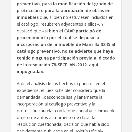
preventivo, para la modificación del grado de
protección o para la aprobación de obras en
inmuebles
que, si bien no estuviesen incluidos en
el catálogo, resultaren adyacentes a ellos». Y
destacó que «
si bien el CAAP participó del
procedimiento por el cual se dispuso la
incorporación del inmueble de Mansilla 3845 al
catálogo preventivo, no se advierte que haya
tenido ninguna participación previa al dictado
de la resolución 78-SECPLAN-2012, aquí
impugnada
«.
Ante el análisis de los hechos expuestos en el
expediente, el juez Scheibler consideró que la
demandada «desconoce lisa y llanamente la
incorporación al catálogo preventivo y la
protección cautelar con la que contaba el inmueble
objeto de autos al momento de dictar la
resolución cuestionada, decisión que había sido
debidamente publicada en el Boletín Oficial».