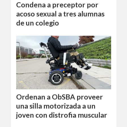
Condena a preceptor por
acoso sexual a tres alumnas
de un colegio
Ordenan a ObSBA proveer
una silla motorizada a un
joven con distrofia muscular