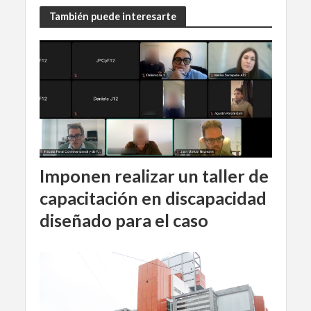
También puede interesarte
Imponen realizar un taller de
capacitación en discapacidad
diseñado para el caso