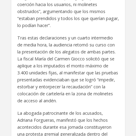
coerción hacia los usuarios, ni molinetes
obstruidos”, argumentando que los mismos
“estaban prendidos y todos los que querían pagar,
lo podían hacer”.
Tras estas declaraciones y un cuarto intermedio
de media hora, la audiencia retomó su curso con
la presentación de los alegatos de ambas partes.
La fiscal María del Carmen Giocco solicitó que se
aplique a los imputados el monto máximo de
3.400 unidades fijas, al manifestar que las pruebas
presentadas evidenciaban que se logró “impedir,
estorbar y entorpecer la recaudación” con la
colocación de cartelería en la zona de molinetes
de acceso al andén.
La abogada patrocinante de los acusados,
Adriana Forgueras, manifestó que los hechos
acontecidos durante esa jornada constituyeron
una protesta gremial generalizada dentro del