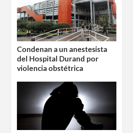
Condenan a un anestesista
del Hospital Durand por
violencia obstétrica