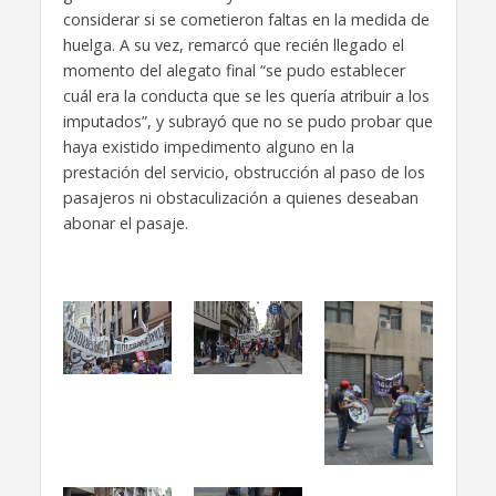
considerar si se cometieron faltas en la medida de
huelga. A su vez, remarcó que recién llegado el
momento del alegato final “se pudo establecer
cuál era la conducta que se les quería atribuir a los
imputados”, y subrayó que no se pudo probar que
haya existido impedimento alguno en la
prestación del servicio, obstrucción al paso de los
pasajeros ni obstaculización a quienes deseaban
abonar el pasaje.