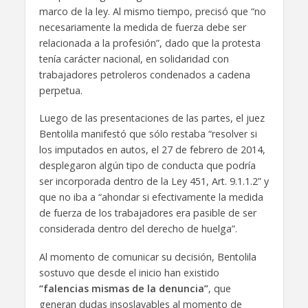
marco de la ley. Al mismo tiempo, precisó que “no
necesariamente la medida de fuerza debe ser
relacionada a la profesión”, dado que la protesta
tenía carácter nacional, en solidaridad con
trabajadores petroleros condenados a cadena
perpetua.
Luego de las presentaciones de las partes, el juez
Bentolila manifestó que sólo restaba “resolver si
los imputados en autos, el 27 de febrero de 2014,
desplegaron algún tipo de conducta que podría
ser incorporada dentro de la Ley 451, Art. 9.1.1.2” y
que no iba a “ahondar si efectivamente la medida
de fuerza de los trabajadores era pasible de ser
considerada dentro del derecho de huelga”.
Al momento de comunicar su decisión, Bentolila
sostuvo que desde el inicio han existido
“falencias mismas de la denuncia”
, que
generan dudas insoslayables al momento de