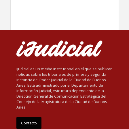
iJudicial es un medio institucional en el que se publican
noticias sobre los tribunales de primera y segunda
instancia del Poder Judicial de la Ciudad de Buenos
Aires. Está administrado por el Departamento de
Información Judicial, estructura dependiente de la
Dirección General de Comunicación Estratégica del
Consejo de la Magistratura de la Ciudad de Buenos
Aires
Contacto