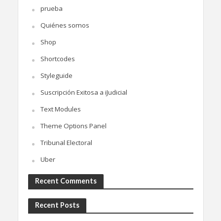
prueba
Quiénes somos
Shop
Shortcodes
Styleguide
Suscripción Exitosa a iJudicial
Text Modules
Theme Options Panel
Tribunal Electoral
Uber
Recent Comments
Recent Posts