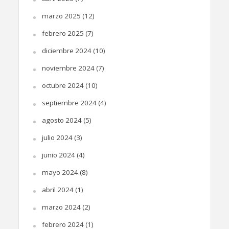
marzo 2025
(12)
febrero 2025
(7)
diciembre 2024
(10)
noviembre 2024
(7)
octubre 2024
(10)
septiembre 2024
(4)
agosto 2024
(5)
julio 2024
(3)
junio 2024
(4)
mayo 2024
(8)
abril 2024
(1)
marzo 2024
(2)
febrero 2024
(1)