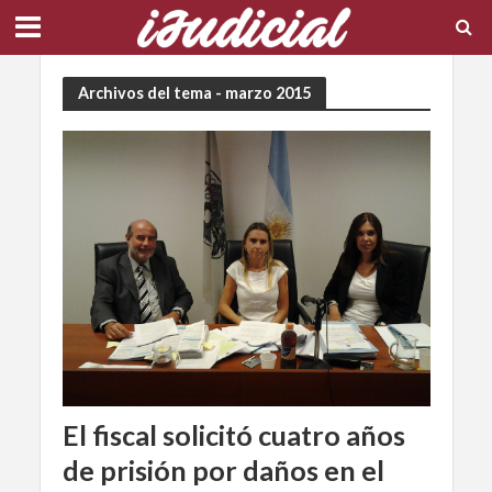
Archivos del tema - marzo 2015
El fiscal solicitó cuatro años
de prisión por daños en el