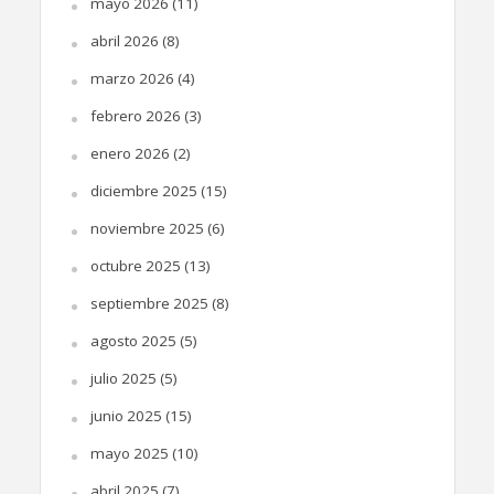
mayo 2026
(11)
abril 2026
(8)
marzo 2026
(4)
febrero 2026
(3)
enero 2026
(2)
diciembre 2025
(15)
noviembre 2025
(6)
octubre 2025
(13)
septiembre 2025
(8)
agosto 2025
(5)
julio 2025
(5)
junio 2025
(15)
mayo 2025
(10)
abril 2025
(7)