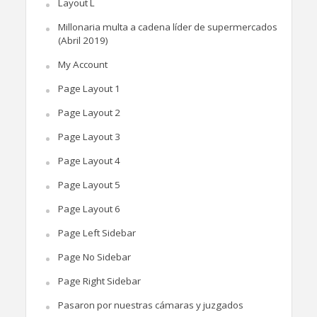
Layout L
Millonaria multa a cadena líder de supermercados
(Abril 2019)
My Account
Page Layout 1
Page Layout 2
Page Layout 3
Page Layout 4
Page Layout 5
Page Layout 6
Page Left Sidebar
Page No Sidebar
Page Right Sidebar
Pasaron por nuestras cámaras y juzgados