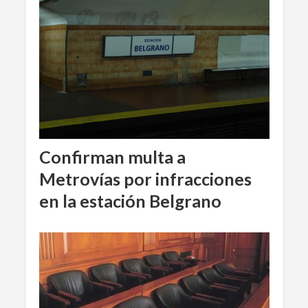
Confirman multa a
Metrovías por infracciones
en la estación Belgrano