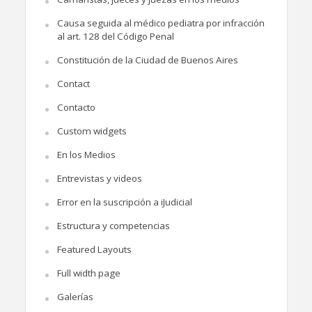
Causa seguida al médico pediatra por infracción
al art. 128 del Código Penal
Constitución de la Ciudad de Buenos Aires
Contact
Contacto
Custom widgets
En los Medios
Entrevistas y videos
Error en la suscripción a iJudicial
Estructura y competencias
Featured Layouts
Full width page
Galerías