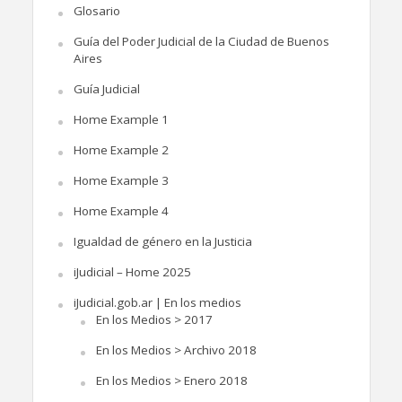
Glosario
Guía del Poder Judicial de la Ciudad de Buenos
Aires
Guía Judicial
Home Example 1
Home Example 2
Home Example 3
Home Example 4
Igualdad de género en la Justicia
iJudicial – Home 2025
iJudicial.gob.ar | En los medios
En los Medios > 2017
En los Medios > Archivo 2018
En los Medios > Enero 2018