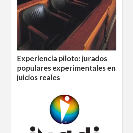
Experiencia piloto: jurados
populares experimentales en
juicios reales