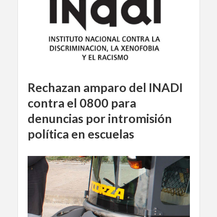
Rechazan amparo del INADI
contra el 0800 para
denuncias por intromisión
política en escuelas