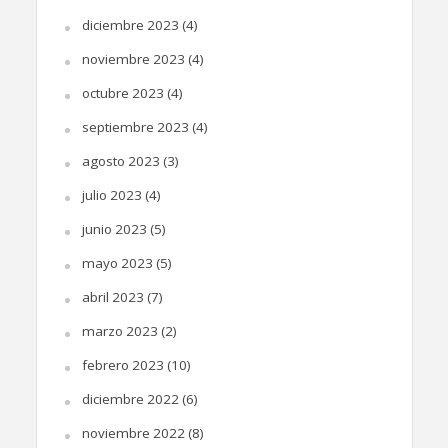
diciembre 2023
(4)
noviembre 2023
(4)
octubre 2023
(4)
septiembre 2023
(4)
agosto 2023
(3)
julio 2023
(4)
junio 2023
(5)
mayo 2023
(5)
abril 2023
(7)
marzo 2023
(2)
febrero 2023
(10)
diciembre 2022
(6)
noviembre 2022
(8)