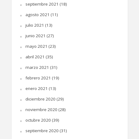
septiembre 2021
(18)
agosto 2021
(11)
julio 2021
(13)
junio 2021
(27)
mayo 2021
(23)
abril 2021
(35)
marzo 2021
(31)
febrero 2021
(19)
enero 2021
(13)
diciembre 2020
(29)
noviembre 2020
(28)
octubre 2020
(39)
septiembre 2020
(31)