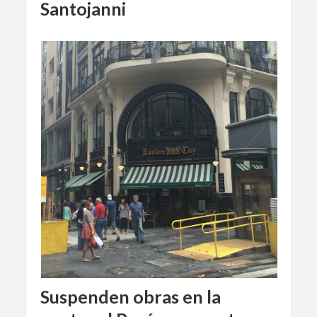
Santojanni
Suspenden obras en la