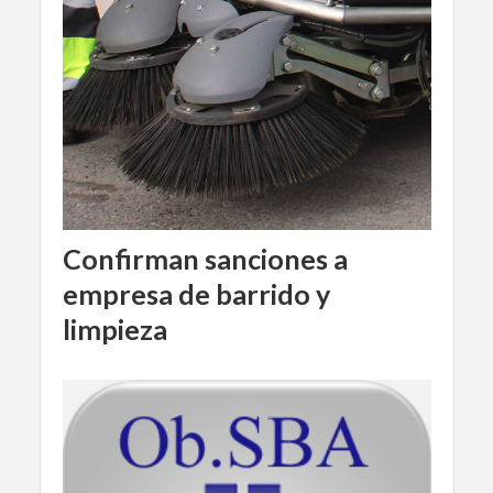
Confirman sanciones a
empresa de barrido y
limpieza