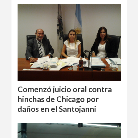
Comenzó juicio oral contra
hinchas de Chicago por
daños en el Santojanni