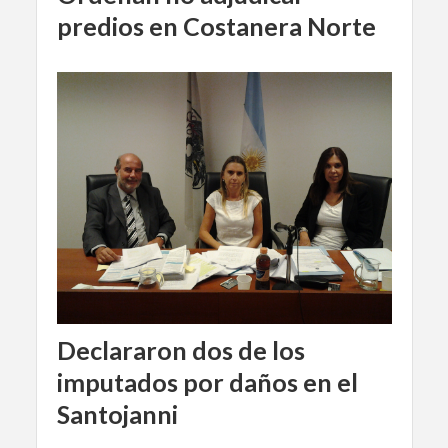
predios en Costanera Norte
Declararon dos de los
imputados por daños en el
Santojanni