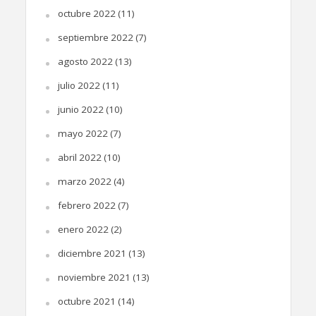
octubre 2022
(11)
septiembre 2022
(7)
agosto 2022
(13)
julio 2022
(11)
junio 2022
(10)
mayo 2022
(7)
abril 2022
(10)
marzo 2022
(4)
febrero 2022
(7)
enero 2022
(2)
diciembre 2021
(13)
noviembre 2021
(13)
octubre 2021
(14)