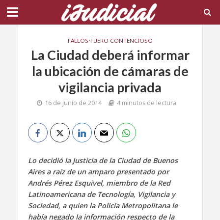
FALLOS
•
FUERO CONTENCIOSO
La Ciudad deberá informar
la ubicación de cámaras de
vigilancia privada
16 de junio de 2014
4 minutos de lectura
Lo decidió la Justicia de la Ciudad de Buenos
Aires a raíz de un amparo presentado por
Andrés Pérez Esquivel, miembro de la Red
Latinoamericana de Tecnología, Vigilancia y
Sociedad, a quien la Policía Metropolitana le
había negado la información respecto de la