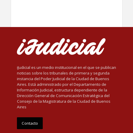
iJudicial es un medio institucional en el que se publican
noticias sobre los tribunales de primera y segunda
instancia del Poder Judicial de la Ciudad de Buenos
Aires. Está administrado por el Departamento de
Información Judicial, estructura dependiente de la
Dirección General de Comunicación Estratégica del
Consejo de la Magistratura de la Ciudad de Buenos
Aires
Contacto