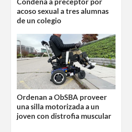
Condena a preceptor por
acoso sexual a tres alumnas
de un colegio
Ordenan a ObSBA proveer
una silla motorizada a un
joven con distrofia muscular