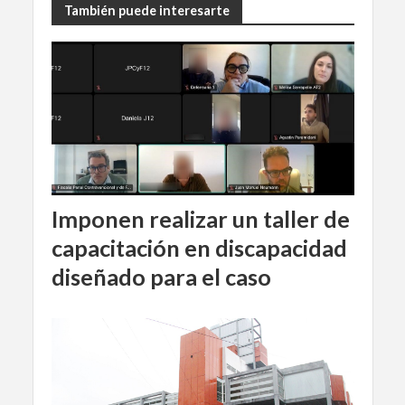
También puede interesarte
Imponen realizar un taller de
capacitación en discapacidad
diseñado para el caso