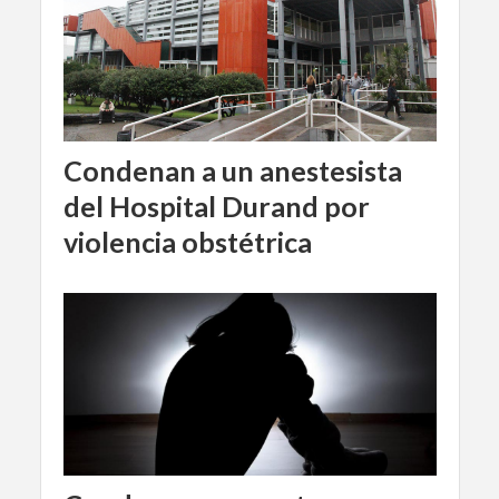
Condenan a un anestesista
del Hospital Durand por
violencia obstétrica