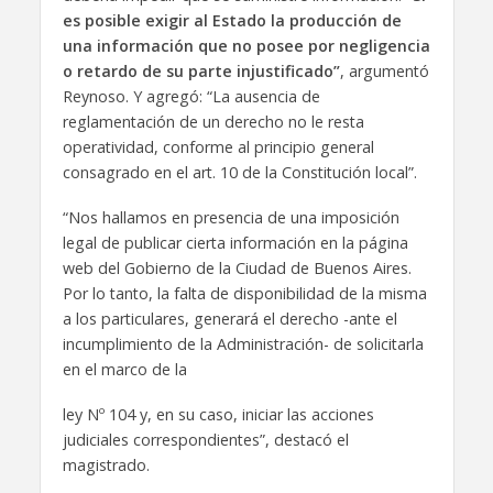
es posible exigir al Estado la producción de
una información que no posee por negligencia
o retardo de su parte injustificado”
, argumentó
Reynoso. Y agregó: “La ausencia de
reglamentación de un derecho no le resta
operatividad, conforme al principio general
consagrado en el art. 10 de la Constitución local”.
“Nos hallamos en presencia de una imposición
legal de publicar cierta información en la página
web del Gobierno de la Ciudad de Buenos Aires.
Por lo tanto, la falta de disponibilidad de la misma
a los particulares, generará el derecho -ante el
incumplimiento de la Administración- de solicitarla
en el marco de la
ley Nº 104 y, en su caso, iniciar las acciones
judiciales correspondientes”, destacó el
magistrado.