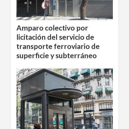
Amparo colectivo por
licitación del servicio de
transporte ferroviario de
superficie y subterráneo