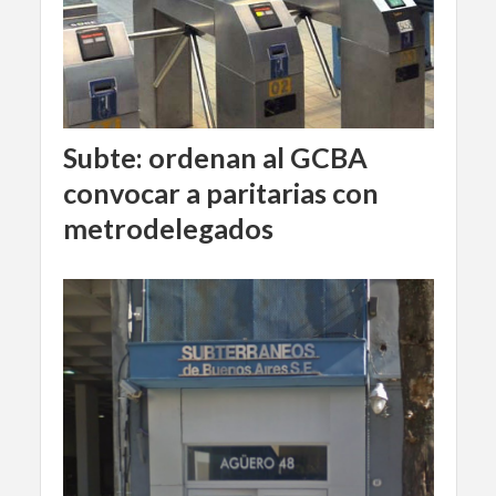
Subte: ordenan al GCBA
convocar a paritarias con
metrodelegados