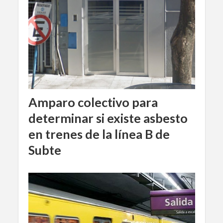
Amparo colectivo para
determinar si existe asbesto
en trenes de la línea B de
Subte