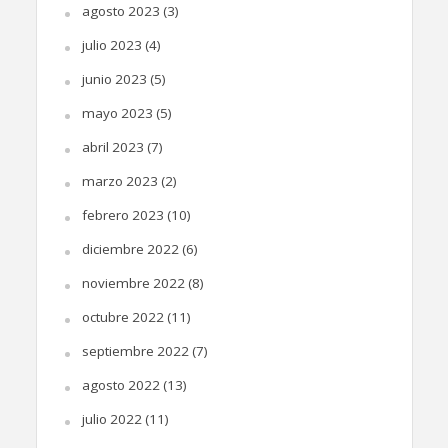
agosto 2023
(3)
julio 2023
(4)
junio 2023
(5)
mayo 2023
(5)
abril 2023
(7)
marzo 2023
(2)
febrero 2023
(10)
diciembre 2022
(6)
noviembre 2022
(8)
octubre 2022
(11)
septiembre 2022
(7)
agosto 2022
(13)
julio 2022
(11)