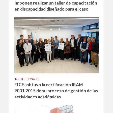
Imponen realizar un taller de capacitación
en discapacidad diseñado para el caso
INSTITUCIONALES
El CFJ obtuvo la certificación IRAM
9001:2015 de su proceso de gestión de las
actividades académicas