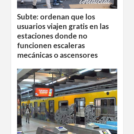
Subte: ordenan que los
usuarios viajen gratis en las
estaciones donde no
funcionen escaleras
mecánicas o ascensores