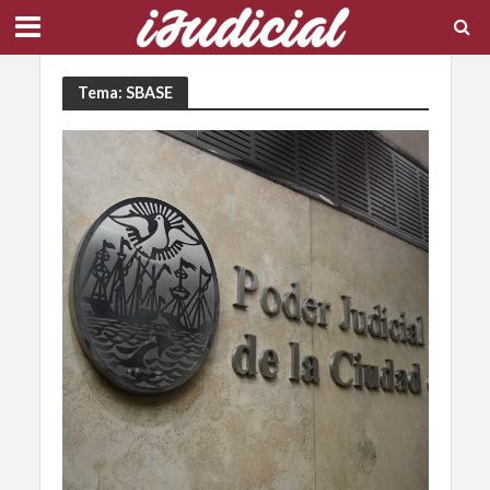
Tema: SBASE