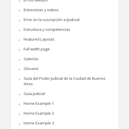
Entrevistas y videos
Error en la suscripción a iJudicial
Estructura y competencias
Featured Layouts
Full width page
Galerías
Glosario
Guía del Poder Judicial de la Ciudad de Buenos
Aires
Guía Judicial
Home Example 1
Home Example 2
Home Example 3