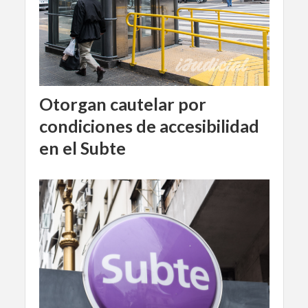
Otorgan cautelar por
condiciones de accesibilidad
en el Subte