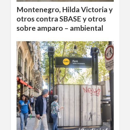
Montenegro, Hilda Victoria y
otros contra SBASE y otros
sobre amparo – ambiental