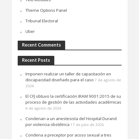
Theme Options Panel
Tribunal Electoral
Uber
Recent Comments
Recent Posts
Imponen realizar un taller de capacitación en
discapacidad diseñado para el caso
7 de agosto de
2026
El CFJ obtuvo la certificación IRAM 9001:2015 de su
proceso de gestión de las actividades académicas
6 de agosto de 2026
Condenan a un anestesista del Hospital Durand
por violencia obstétrica
17 de julio de 2026
Condena a preceptor por acoso sexual a tres