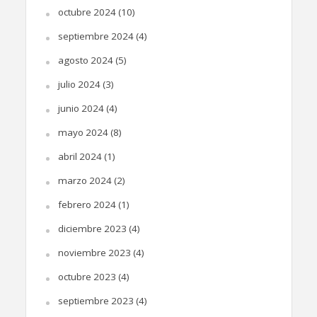
octubre 2024
(10)
septiembre 2024
(4)
agosto 2024
(5)
julio 2024
(3)
junio 2024
(4)
mayo 2024
(8)
abril 2024
(1)
marzo 2024
(2)
febrero 2024
(1)
diciembre 2023
(4)
noviembre 2023
(4)
octubre 2023
(4)
septiembre 2023
(4)