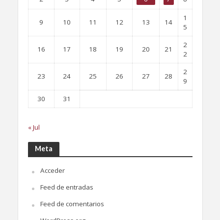
1
9
10
11
12
13
14
5
2
16
17
18
19
20
21
2
2
23
24
25
26
27
28
9
30
31
« Jul
Meta
Acceder
Feed de entradas
Feed de comentarios