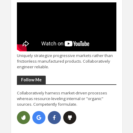
Uniquely strategize progressive markets rather than
frictionless manufactured products. Collaboratively
engineer reliable.
Follow Me
Collaboratively harness market-driven processes
whereas resource-leveling internal or "organic"
sources. Competently formulate.