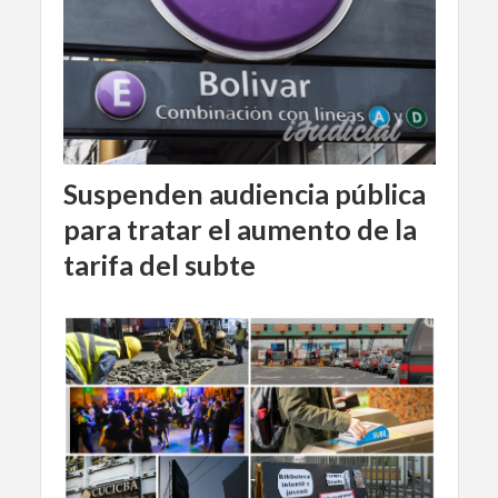
Suspenden audiencia pública
para tratar el aumento de la
tarifa del subte