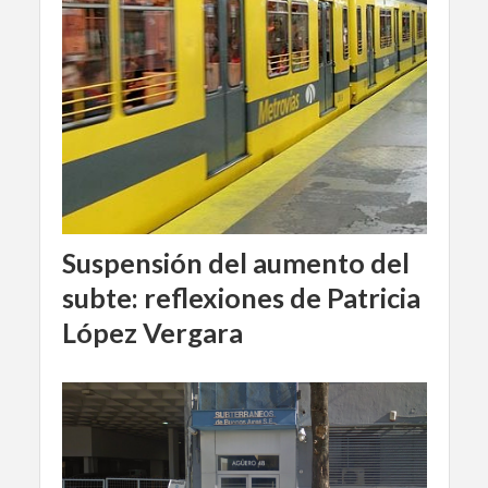
Suspensión del aumento del
subte: reflexiones de Patricia
López Vergara