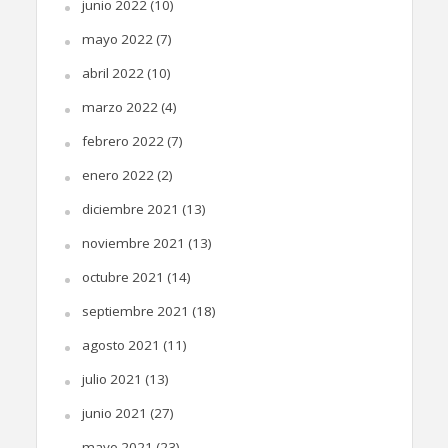
junio 2022
(10)
mayo 2022
(7)
abril 2022
(10)
marzo 2022
(4)
febrero 2022
(7)
enero 2022
(2)
diciembre 2021
(13)
noviembre 2021
(13)
octubre 2021
(14)
septiembre 2021
(18)
agosto 2021
(11)
julio 2021
(13)
junio 2021
(27)
mayo 2021
(23)