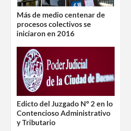
Más de medio centenar de
procesos colectivos se
iniciaron en 2016
Edicto del Juzgado N° 2 en lo
Contencioso Administrativo
y Tributario