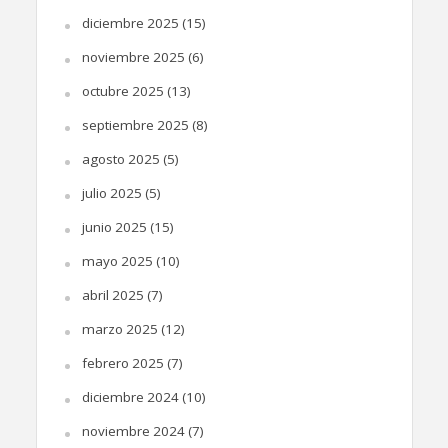
diciembre 2025
(15)
noviembre 2025
(6)
octubre 2025
(13)
septiembre 2025
(8)
agosto 2025
(5)
julio 2025
(5)
junio 2025
(15)
mayo 2025
(10)
abril 2025
(7)
marzo 2025
(12)
febrero 2025
(7)
diciembre 2024
(10)
noviembre 2024
(7)