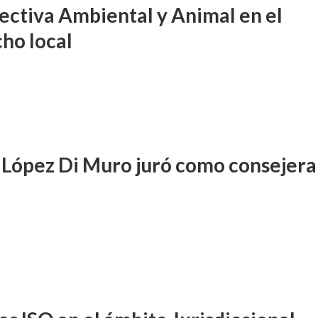
ectiva Ambiental y Animal en el
ho local
 López Di Muro juró como consejera