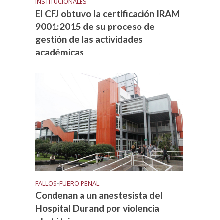
INSTITUCIONALES
El CFJ obtuvo la certificación IRAM
9001:2015 de su proceso de
gestión de las actividades
académicas
FALLOS
•
FUERO PENAL
Condenan a un anestesista del
Hospital Durand por violencia