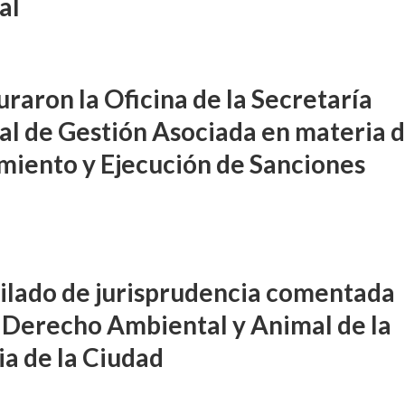
al
uraron la Oficina de la Secretaría
ial de Gestión Asociada en materia 
miento y Ejecución de Sanciones
lado de jurisprudencia comentada
 Derecho Ambiental y Animal de la
ia de la Ciudad