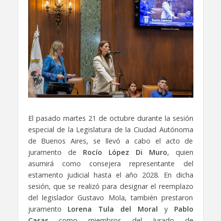
El pasado martes 21 de octubre durante la sesión
especial de la Legislatura de la Ciudad Autónoma
de Buenos Aires, se llevó a cabo el acto de
juramento de
Rocío López Di Muro
, quien
asumirá como consejera representante del
estamento judicial hasta el año 2028. En dicha
sesión, que se realizó para designar el reemplazo
del legislador Gustavo Mola, también prestaron
juramento
Lorena Tula del Moral
y
Pablo
Casas
como miembros del Jurado de