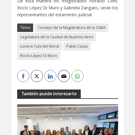
De esta manera los magistrados Horacio Corti,
Rocío López Di Muro y Gabriela Zangaro, serán los
representantes del estamento judicial.
Tema
Consejo de la Magistratura de la CABA
Legislatura de la Ciudad de Buenos Aires
Lorena Tula del Moral
Pablo Casas
Rocío López Di Muro
También puede interesarte