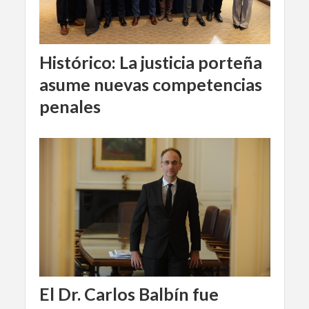
Histórico: La justicia porteña
asume nuevas competencias
penales
El Dr. Carlos Balbín fue