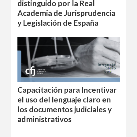
distinguido por la Real
Academia de Jurisprudencia
y Legislación de España
Capacitación para Incentivar
el uso del lenguaje claro en
los documentos judiciales y
administrativos