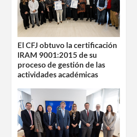
El CFJ obtuvo la certificación
IRAM 9001:2015 de su
proceso de gestión de las
actividades académicas