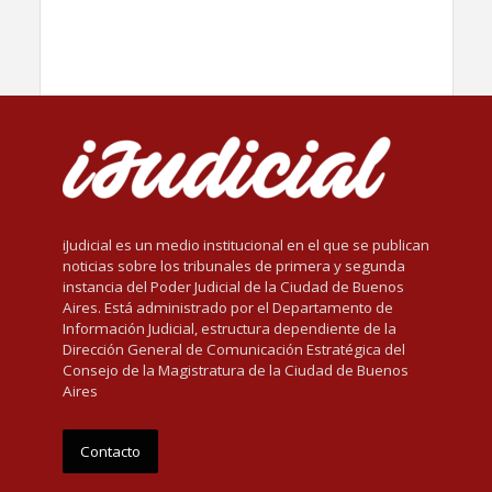
iJudicial es un medio institucional en el que se publican
noticias sobre los tribunales de primera y segunda
instancia del Poder Judicial de la Ciudad de Buenos
Aires. Está administrado por el Departamento de
Información Judicial, estructura dependiente de la
Dirección General de Comunicación Estratégica del
Consejo de la Magistratura de la Ciudad de Buenos
Aires
Contacto