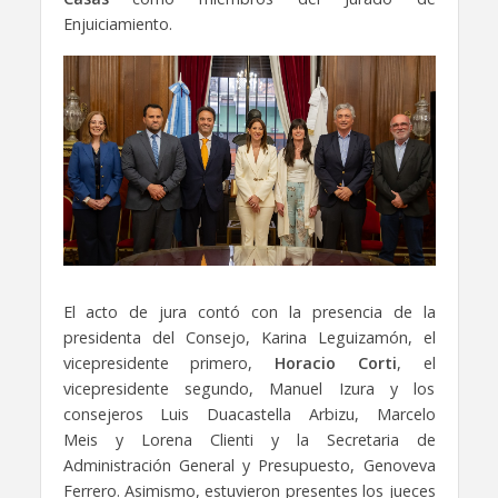
Enjuiciamiento.
El acto de jura contó con la presencia de la
presidenta del Consejo, Karina Leguizamón, el
vicepresidente primero,
Horacio Corti
, el
vicepresidente segundo, Manuel Izura y los
consejeros Luis Duacastella Arbizu, Marcelo
Meis y Lorena Clienti y la Secretaria de
Administración General y Presupuesto, Genoveva
Ferrero. Asimismo, estuvieron presentes los jueces