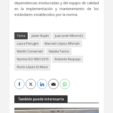
dependencias involucradas y del equipo de calidad
en la implementación y mantenimiento de los
estándares establecidos por la norma.
Tema
Javier Buján
Juan José Albornóz
Laura Perugini
Marcelo López Alfonsín
Martín Converset
Natalia Tanno
Norma ISO 9001:2015
Roberto Requejo
Rocío López Di Muro
También puede interesarte