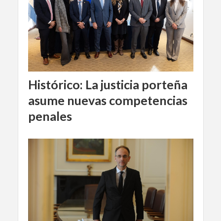
Histórico: La justicia porteña
asume nuevas competencias
penales