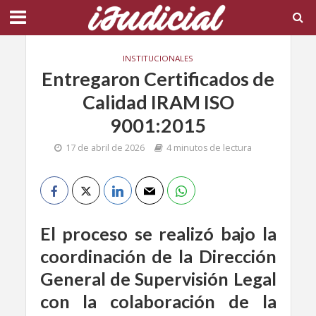
INSTITUCIONALES
Entregaron Certificados de
Calidad IRAM ISO
9001:2015
17 de abril de 2026
4 minutos de lectura
El proceso se realizó bajo la
coordinación de la Dirección
General de Supervisión Legal
con la colaboración de la