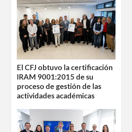
El CFJ obtuvo la certificación
IRAM 9001:2015 de su
proceso de gestión de las
actividades académicas