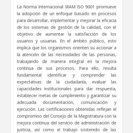
La Norma Internacional IRAM ISO 9001 promueve
la adopción de un enfoque basado en procesos
para desarrollar, implementar y mejorar la eficacia
de los sistemas de gestión de la calidad, con el
objetivo de aumentar la satisfacción de los
usuarios y usuarias. En el ámbito público, esto
implica que los organismos orienten su accionar a
la atención de las necesidades de las personas,
trabajando de manera integral en la mejora
continua de sus procesos. Para ello, resulta
fundamental identificar y comprender las
expectativas de la ciudadanía, evaluar las
capacidades institucionales para dar respuesta,
establecer metas de cumplimiento y garantizar su
adecuada documentación, comunicación y
ejecución. Las certificaciones obtenidas reflejan el
compromiso del Consejo de la Magistratura con la
mejora continua del servicio de administración de
justicia, así como el trabajo sostenido de las