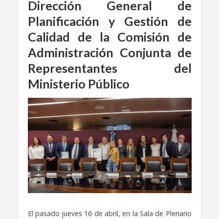
Dirección General de
Planificación y Gestión de
Calidad de la Comisión de
Administración Conjunta de
Representantes del
Ministerio Público
El pasado jueves 16 de abril, en la Sala de Plenario