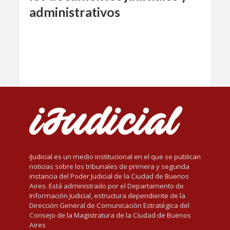
administrativos
iJudicial es un medio institucional en el que se publican
noticias sobre los tribunales de primera y segunda
instancia del Poder Judicial de la Ciudad de Buenos
Aires. Está administrado por el Departamento de
Información Judicial, estructura dependiente de la
Dirección General de Comunicación Estratégica del
Consejo de la Magistratura de la Ciudad de Buenos
Aires