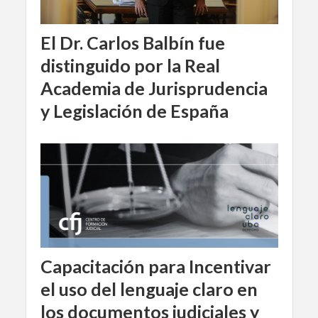
El Dr. Carlos Balbín fue
distinguido por la Real
Academia de Jurisprudencia
y Legislación de España
Capacitación para Incentivar
el uso del lenguaje claro en
los documentos judiciales y