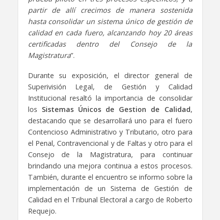
partir de allí crecimos de manera sostenida
hasta consolidar un sistema único de gestión de
calidad en cada fuero, alcanzando hoy 20 áreas
certificadas dentro del Consejo de la
Magistratura
”.
Durante su exposición, el director general de
Superivisión Legal, de Gestión y Calidad
Institucional resaltó la importancia de consolidar
los
Sistemas Únicos de Gestion de Calidad
,
destacando que se desarrollará uno para el fuero
Contencioso Administrativo y Tributario, otro para
el Penal, Contravencional y de Faltas y otro para el
Consejo de la Magistratura, para continuar
brindando una mejora continua a estos procesos.
También, durante el encuentro se informo sobre la
implementación de un Sistema de Gestión de
Calidad en el Tribunal Electoral a cargo de Roberto
Requejo.