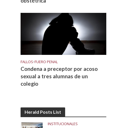
obstétrica
FALLOS
•
FUERO PENAL
Condena a preceptor por acoso
sexual a tres alumnas de un
colegio
Herald Posts List
INSTITUCIONALES