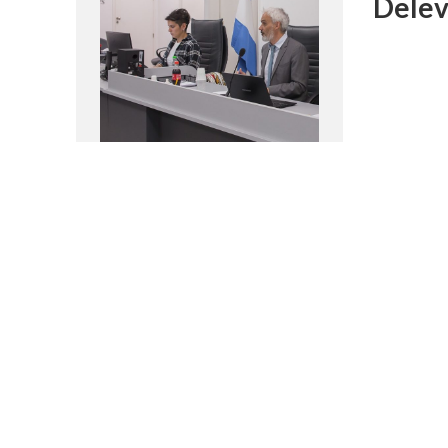
Delev