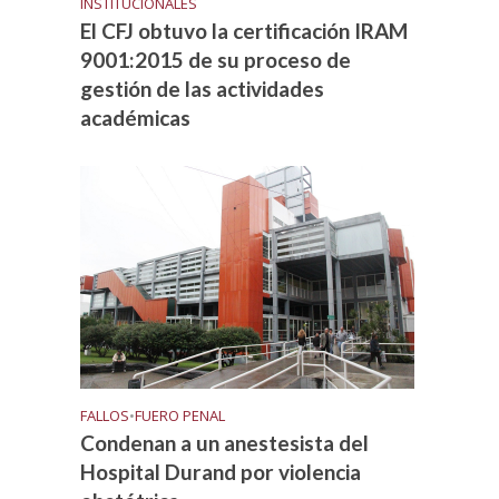
INSTITUCIONALES
El CFJ obtuvo la certificación IRAM
9001:2015 de su proceso de
gestión de las actividades
académicas
FALLOS
•
FUERO PENAL
Condenan a un anestesista del
Hospital Durand por violencia