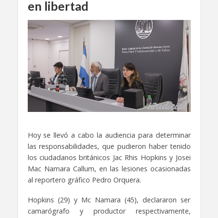
en libertad
Hoy se llevó a cabo la audiencia para determinar
las responsabilidades, que pudieron haber tenido
los ciudadanos británicos Jac Rhis Hopkins y Josei
Mac Namara Callum, en las lesiones ocasionadas
al reportero gráfico Pedro Orquera.
Hopkins (29) y Mc Namara (45), declararon ser
camarógrafo y productor respectivamente,