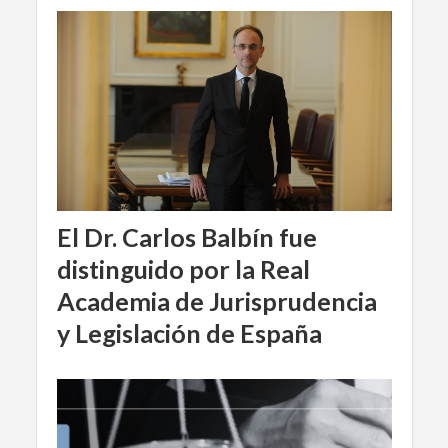
El Dr. Carlos Balbín fue
distinguido por la Real
Academia de Jurisprudencia
y Legislación de España