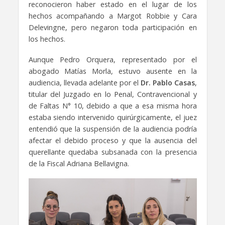
reconocieron haber estado en el lugar de los
hechos acompañando a Margot Robbie y Cara
Delevingne, pero negaron toda participación en
los hechos.
Aunque Pedro Orquera, representado por el
abogado Matías Morla, estuvo ausente en la
audiencia, llevada adelante por el
Dr. Pablo Casas
,
titular del Juzgado en lo Penal, Contravencional y
de Faltas N° 10, debido a que a esa misma hora
estaba siendo intervenido quirúrgicamente, el juez
entendió que la suspensión de la audiencia podría
afectar el debido proceso y que la ausencia del
querellante quedaba subsanada con la presencia
de la Fiscal Adriana Bellavigna.