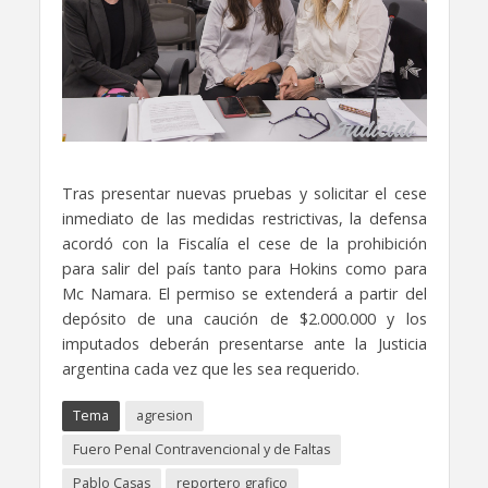
Tras presentar nuevas pruebas y solicitar el cese
inmediato de las medidas restrictivas, la defensa
acordó con la Fiscalía el cese de la prohibición
para salir del país tanto para Hokins como para
Mc Namara. El permiso se extenderá a partir del
depósito de una caución de $2.000.000 y los
imputados deberán presentarse ante la Justicia
argentina cada vez que les sea requerido.
Tema
agresion
Fuero Penal Contravencional y de Faltas
Pablo Casas
reportero grafico