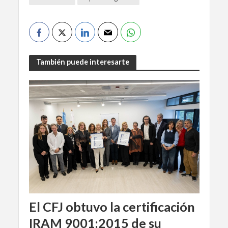
También puede interesarte
El CFJ obtuvo la certificación
IRAM 9001:2015 de su