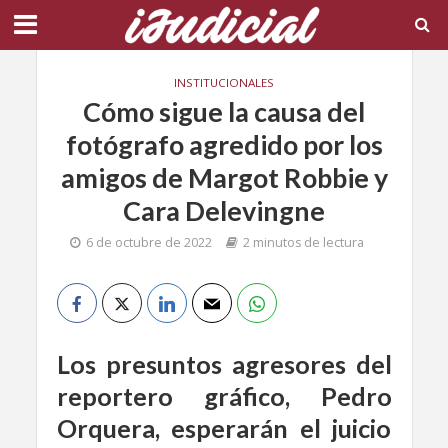
INSTITUCIONALES
Cómo sigue la causa del
fotógrafo agredido por los
amigos de Margot Robbie y
Cara Delevingne
6 de octubre de 2022
2 minutos de lectura
Los presuntos agresores del
reportero gráfico, Pedro
Orquera, esperarán el juicio