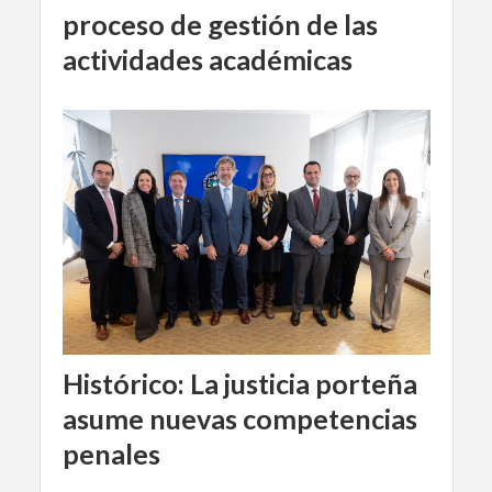
proceso de gestión de las
actividades académicas
Histórico: La justicia porteña
asume nuevas competencias
penales