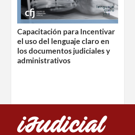
Capacitación para Incentivar
el uso del lenguaje claro en
los documentos judiciales y
administrativos