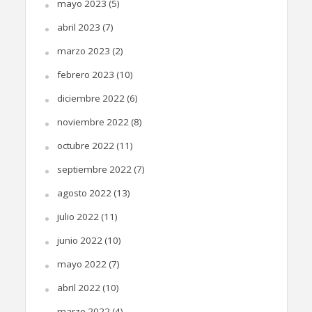
mayo 2023
(5)
abril 2023
(7)
marzo 2023
(2)
febrero 2023
(10)
diciembre 2022
(6)
noviembre 2022
(8)
octubre 2022
(11)
septiembre 2022
(7)
agosto 2022
(13)
julio 2022
(11)
junio 2022
(10)
mayo 2022
(7)
abril 2022
(10)
marzo 2022
(4)