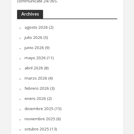
communicate 24/365.
Archives
agosto 2026
(2)
julio 2026
(5)
junio 2026
(9)
mayo 2026
(11)
abril 2026
(8)
marzo 2026
(4)
febrero 2026
(3)
enero 2026
(2)
diciembre 2025
(15)
noviembre 2025
(6)
octubre 2025
(13)