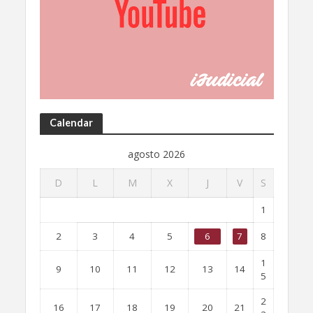
Calendar
agosto 2026
D
L
M
X
J
V
S
1
2
3
4
5
6
7
8
1
9
10
11
12
13
14
5
2
16
17
18
19
20
21