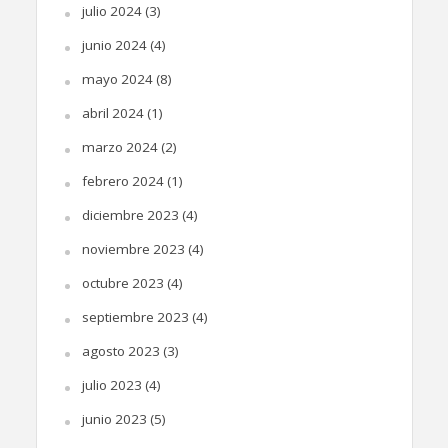
julio 2024
(3)
junio 2024
(4)
mayo 2024
(8)
abril 2024
(1)
marzo 2024
(2)
febrero 2024
(1)
diciembre 2023
(4)
noviembre 2023
(4)
octubre 2023
(4)
septiembre 2023
(4)
agosto 2023
(3)
julio 2023
(4)
junio 2023
(5)