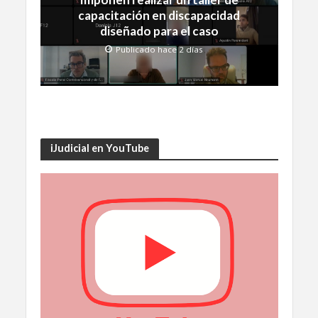
capacitación en discapacidad
diseñado para el caso
Publicado hace 2 días
iJudicial en YouTube