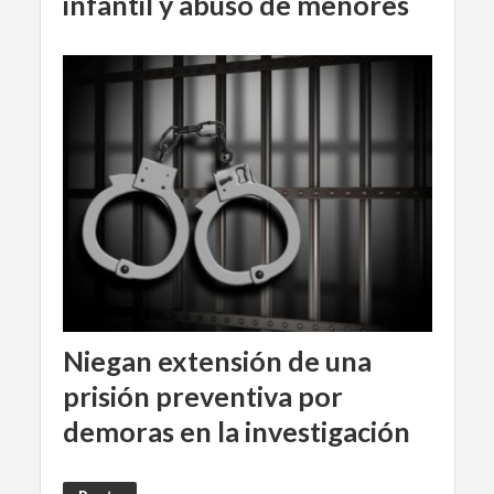
infantil y abuso de menores
Niegan extensión de una
prisión preventiva por
demoras en la investigación