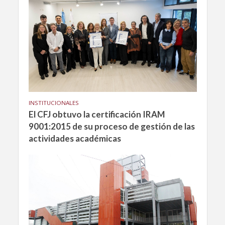
INSTITUCIONALES
El CFJ obtuvo la certificación IRAM
9001:2015 de su proceso de gestión de las
actividades académicas