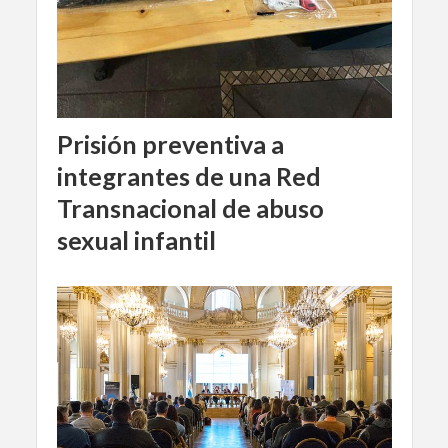
Prisión preventiva a
integrantes de una Red
Transnacional de abuso
sexual infantil