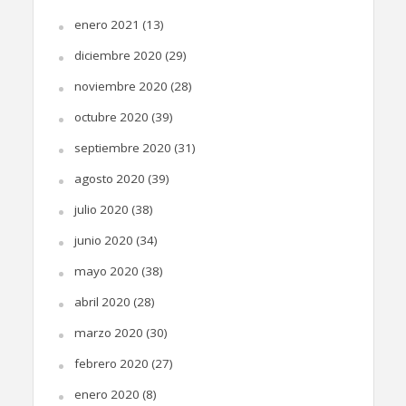
enero 2021
(13)
diciembre 2020
(29)
noviembre 2020
(28)
octubre 2020
(39)
septiembre 2020
(31)
agosto 2020
(39)
julio 2020
(38)
junio 2020
(34)
mayo 2020
(38)
abril 2020
(28)
marzo 2020
(30)
febrero 2020
(27)
enero 2020
(8)