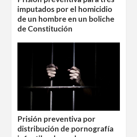
imputados por el homicidio
de un hombre en un boliche
de Constitución
Prisión preventiva por
distribución de pornografía