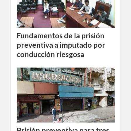
Fundamentos de la prisión
preventiva a imputado por
conducción riesgosa
Prisión preventiva para tres