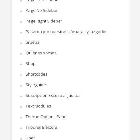
Page No Sidebar
Page Right Sidebar
Pasaron por nuestras cámaras y juzgados
prueba
Quiénes somos
Shop
Shortcodes
Styleguide
Suscripción Exitosa a iJudicial
Text Modules
Theme Options Panel
Tribunal Electoral
Uber