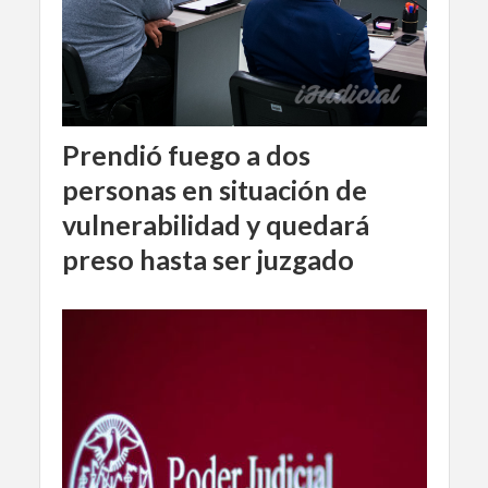
Prendió fuego a dos
personas en situación de
vulnerabilidad y quedará
preso hasta ser juzgado