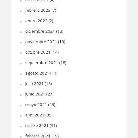
febrero 2022
(7)
enero 2022
(2)
diciembre 2021
(13)
noviembre 2021
(13)
octubre 2021
(14)
septiembre 2021
(18)
agosto 2021
(11)
julio 2021
(13)
junio 2021
(27)
mayo 2021
(23)
abril 2021
(35)
marzo 2021
(31)
febrero 2021
(19)