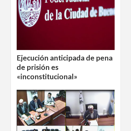
Ejecución anticipada de pena
de prisión es
«inconstitucional»