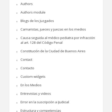
Authors
Authors module
Blogs de los Juzgados
Camaristas, jueces y juezas en los medios
Causa seguida al médico pediatra por infracción
al art. 128 del Código Penal
Constitución de la Ciudad de Buenos Aires
Contact
Contacto
Custom widgets
En los Medios
Entrevistas y videos
Error en la suscripción a iJudicial
Estructura y competencias