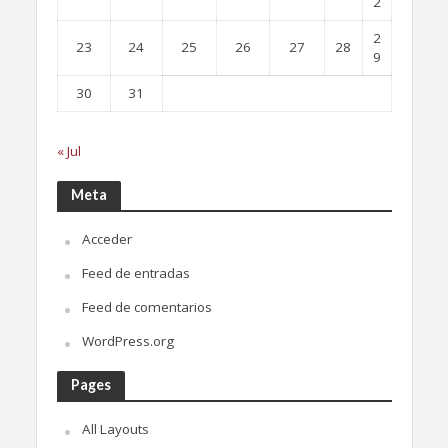
2
2
23
24
25
26
27
28
9
30
31
« Jul
Meta
Acceder
Feed de entradas
Feed de comentarios
WordPress.org
Pages
All Layouts