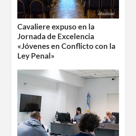
Cavaliere expuso en la
Jornada de Excelencia
«Jóvenes en Conflicto con la
Ley Penal»