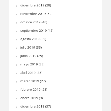
diciembre 2019
(28)
noviembre 2019
(52)
octubre 2019
(40)
septiembre 2019
(45)
agosto 2019
(39)
julio 2019
(33)
junio 2019
(29)
mayo 2019
(38)
abril 2019
(35)
marzo 2019
(27)
febrero 2019
(28)
enero 2019
(9)
diciembre 2018
(37)