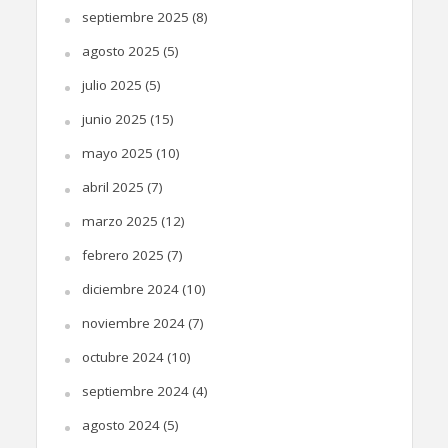
septiembre 2025
(8)
agosto 2025
(5)
julio 2025
(5)
junio 2025
(15)
mayo 2025
(10)
abril 2025
(7)
marzo 2025
(12)
febrero 2025
(7)
diciembre 2024
(10)
noviembre 2024
(7)
octubre 2024
(10)
septiembre 2024
(4)
agosto 2024
(5)