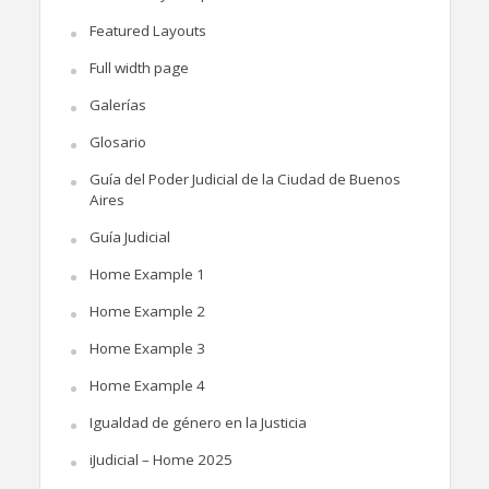
Featured Layouts
Full width page
Galerías
Glosario
Guía del Poder Judicial de la Ciudad de Buenos
Aires
Guía Judicial
Home Example 1
Home Example 2
Home Example 3
Home Example 4
Igualdad de género en la Justicia
iJudicial – Home 2025