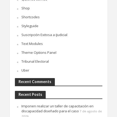
Shop
Shortcodes
Styleguide
Suscripción Exitosa a iJudicial
Text Modules
Theme Options Panel
Tribunal Electoral
Uber
Recent Comments
Recent Posts
Imponen realizar un taller de capacitación en
discapacidad diseñado para el caso
7 de agosto de
2026