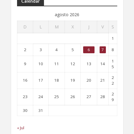
Calendar
agosto 2026
D
L
M
X
J
V
S
1
2
3
4
5
6
7
8
1
9
10
11
12
13
14
5
2
16
17
18
19
20
21
2
2
23
24
25
26
27
28
9
30
31
« Jul