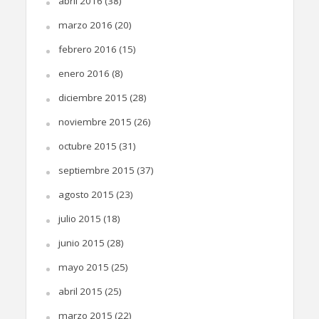
abril 2016
(38)
marzo 2016
(20)
febrero 2016
(15)
enero 2016
(8)
diciembre 2015
(28)
noviembre 2015
(26)
octubre 2015
(31)
septiembre 2015
(37)
agosto 2015
(23)
julio 2015
(18)
junio 2015
(28)
mayo 2015
(25)
abril 2015
(25)
marzo 2015
(22)