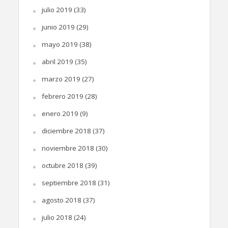
julio 2019
(33)
junio 2019
(29)
mayo 2019
(38)
abril 2019
(35)
marzo 2019
(27)
febrero 2019
(28)
enero 2019
(9)
diciembre 2018
(37)
noviembre 2018
(30)
octubre 2018
(39)
septiembre 2018
(31)
agosto 2018
(37)
julio 2018
(24)