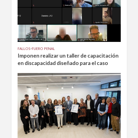
FALLOS
•
FUERO PENAL
Imponen realizar un taller de capacitación
en discapacidad diseñado para el caso