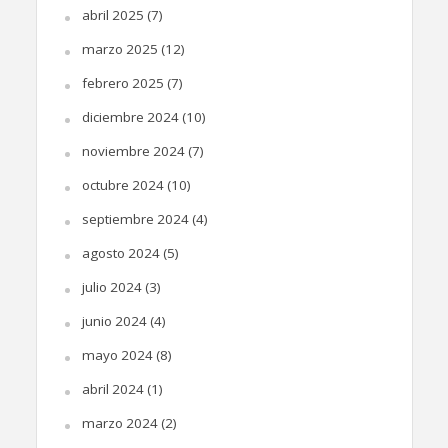
abril 2025
(7)
marzo 2025
(12)
febrero 2025
(7)
diciembre 2024
(10)
noviembre 2024
(7)
octubre 2024
(10)
septiembre 2024
(4)
agosto 2024
(5)
julio 2024
(3)
junio 2024
(4)
mayo 2024
(8)
abril 2024
(1)
marzo 2024
(2)