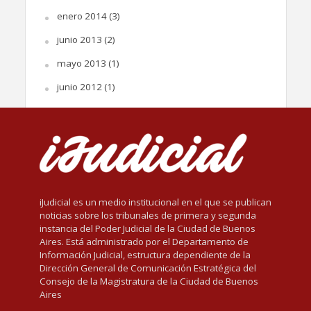
enero 2014
(3)
junio 2013
(2)
mayo 2013
(1)
junio 2012
(1)
iJudicial es un medio institucional en el que se publican
noticias sobre los tribunales de primera y segunda
instancia del Poder Judicial de la Ciudad de Buenos
Aires. Está administrado por el Departamento de
Información Judicial, estructura dependiente de la
Dirección General de Comunicación Estratégica del
Consejo de la Magistratura de la Ciudad de Buenos
Aires