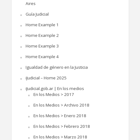
Aires
Guía Judicial
Home Example 1
Home Example 2
Home Example 3
Home Example 4
Igualdad de género en la Justicia
iJudicial – Home 2025
iJudicial.gob.ar | En los medios
En los Medios > 2017
En los Medios > Archivo 2018
En los Medios > Enero 2018
En los Medios > Febrero 2018
En los Medios > Marzo 2018