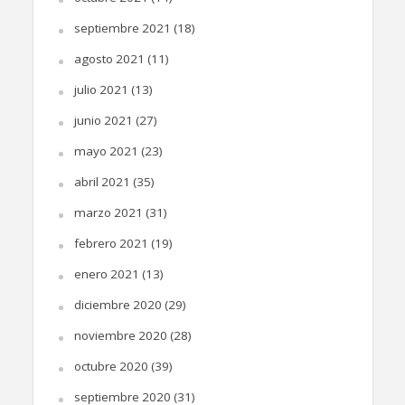
septiembre 2021
(18)
agosto 2021
(11)
julio 2021
(13)
junio 2021
(27)
mayo 2021
(23)
abril 2021
(35)
marzo 2021
(31)
febrero 2021
(19)
enero 2021
(13)
diciembre 2020
(29)
noviembre 2020
(28)
octubre 2020
(39)
septiembre 2020
(31)