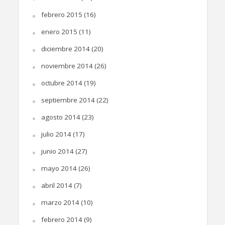
febrero 2015
(16)
enero 2015
(11)
diciembre 2014
(20)
noviembre 2014
(26)
octubre 2014
(19)
septiembre 2014
(22)
agosto 2014
(23)
julio 2014
(17)
junio 2014
(27)
mayo 2014
(26)
abril 2014
(7)
marzo 2014
(10)
febrero 2014
(9)