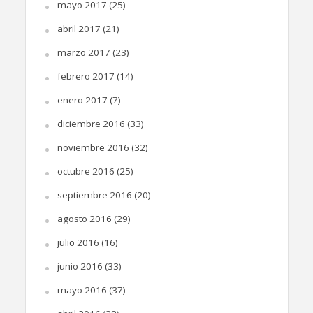
mayo 2017
(25)
abril 2017
(21)
marzo 2017
(23)
febrero 2017
(14)
enero 2017
(7)
diciembre 2016
(33)
noviembre 2016
(32)
octubre 2016
(25)
septiembre 2016
(20)
agosto 2016
(29)
julio 2016
(16)
junio 2016
(33)
mayo 2016
(37)