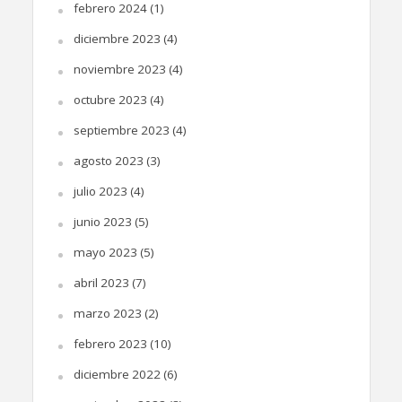
febrero 2024
(1)
diciembre 2023
(4)
noviembre 2023
(4)
octubre 2023
(4)
septiembre 2023
(4)
agosto 2023
(3)
julio 2023
(4)
junio 2023
(5)
mayo 2023
(5)
abril 2023
(7)
marzo 2023
(2)
febrero 2023
(10)
diciembre 2022
(6)