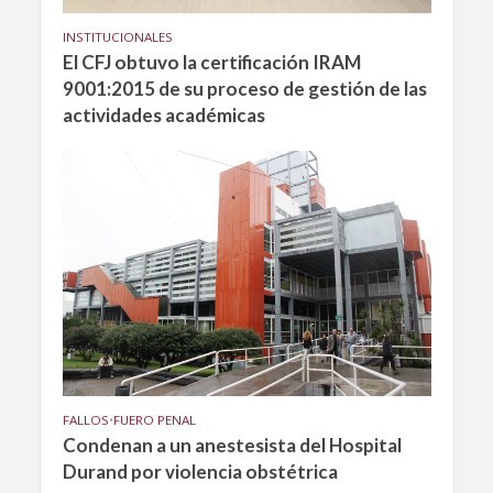
INSTITUCIONALES
El CFJ obtuvo la certificación IRAM
9001:2015 de su proceso de gestión de las
actividades académicas
FALLOS
•
FUERO PENAL
Condenan a un anestesista del Hospital
Durand por violencia obstétrica