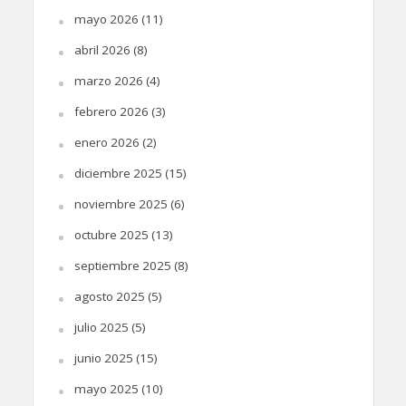
mayo 2026
(11)
abril 2026
(8)
marzo 2026
(4)
febrero 2026
(3)
enero 2026
(2)
diciembre 2025
(15)
noviembre 2025
(6)
octubre 2025
(13)
septiembre 2025
(8)
agosto 2025
(5)
julio 2025
(5)
junio 2025
(15)
mayo 2025
(10)