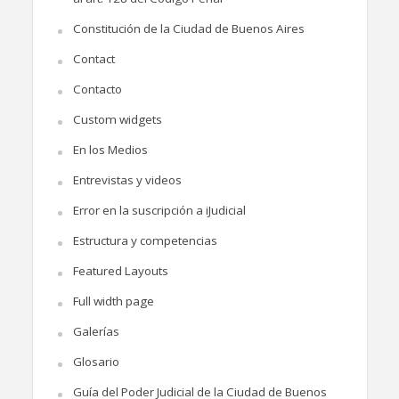
Constitución de la Ciudad de Buenos Aires
Contact
Contacto
Custom widgets
En los Medios
Entrevistas y videos
Error en la suscripción a iJudicial
Estructura y competencias
Featured Layouts
Full width page
Galerías
Glosario
Guía del Poder Judicial de la Ciudad de Buenos