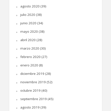
agosto 2020
(39)
julio 2020
(38)
junio 2020
(34)
mayo 2020
(38)
abril 2020
(28)
marzo 2020
(30)
febrero 2020
(27)
enero 2020
(8)
diciembre 2019
(28)
noviembre 2019
(52)
octubre 2019
(40)
septiembre 2019
(45)
agosto 2019
(39)