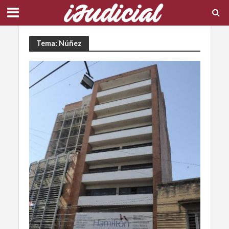
Tema: Núñez