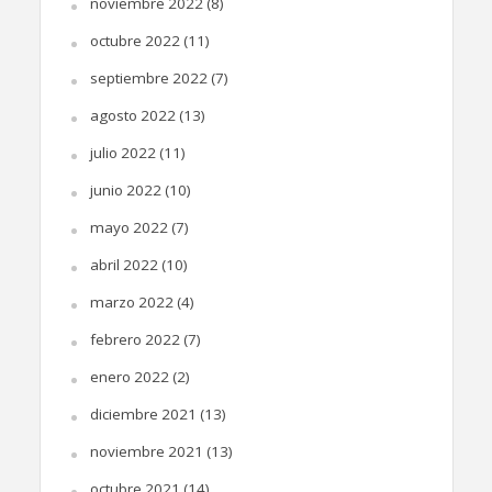
noviembre 2022
(8)
octubre 2022
(11)
septiembre 2022
(7)
agosto 2022
(13)
julio 2022
(11)
junio 2022
(10)
mayo 2022
(7)
abril 2022
(10)
marzo 2022
(4)
febrero 2022
(7)
enero 2022
(2)
diciembre 2021
(13)
noviembre 2021
(13)
octubre 2021
(14)