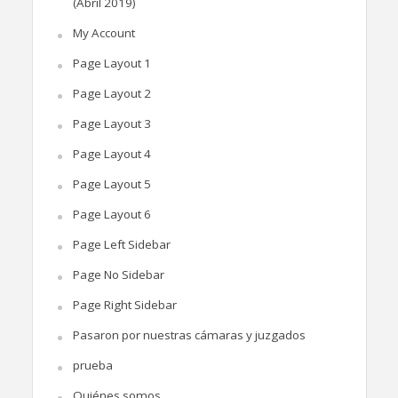
(Abril 2019)
My Account
Page Layout 1
Page Layout 2
Page Layout 3
Page Layout 4
Page Layout 5
Page Layout 6
Page Left Sidebar
Page No Sidebar
Page Right Sidebar
Pasaron por nuestras cámaras y juzgados
prueba
Quiénes somos