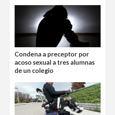
Condena a preceptor por
acoso sexual a tres alumnas
de un colegio