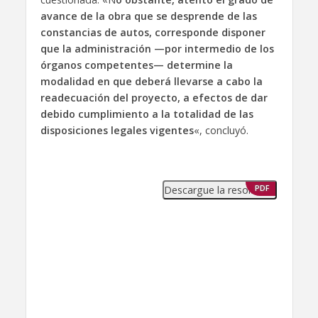
avance de la obra que se desprende de las
constancias de autos, corresponde disponer
que la administración —por intermedio de los
órganos competentes— determine la
modalidad en que deberá llevarse a cabo la
readecuación del proyecto, a efectos de dar
debido cumplimiento a la totalidad de las
disposiciones legales vigentes
«, concluyó.
Descargue la resolución
PDF