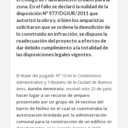
zona. En el fallo se declaró la nulidad
de la
disposición N° 977/DGIUR/2011 que
autorizó la obra y, si bien los amparistas
solicitaron que se ordene la demolición de
lo construido en infracción, se dispuso la
readecuación del proyecto a efectos de
dar debido cumplimiento a la totalidad de
las disposiciones legales vigentes.
El titular del juzgado N° 10 en lo Contencioso
Administrativo y Tributario de la Ciudad de Buenos
Aires,
Aurelio Ammirato
, resolvió este 23 de junio
hacer lugar a un recurso de amparo
presentado por un grupo de 34 vecinos del
barrio de Núñez en el cual se cuestionaba la
autorización brindada por la administración
comunal para la construcción de un edificio
de