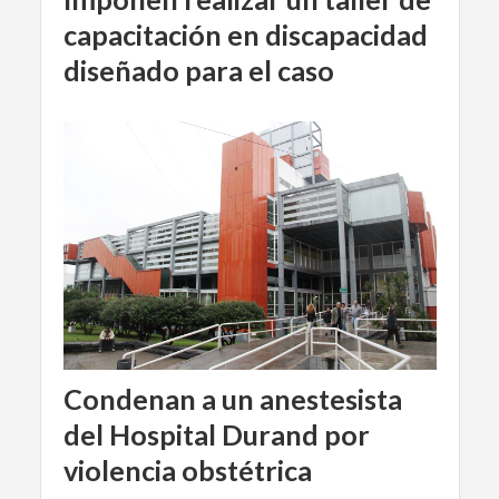
capacitación en discapacidad
diseñado para el caso
Condenan a un anestesista
del Hospital Durand por
violencia obstétrica