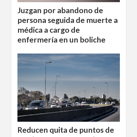
Juzgan por abandono de
persona seguida de muerte a
médica a cargo de
enfermería en un boliche
Reducen quita de puntos de