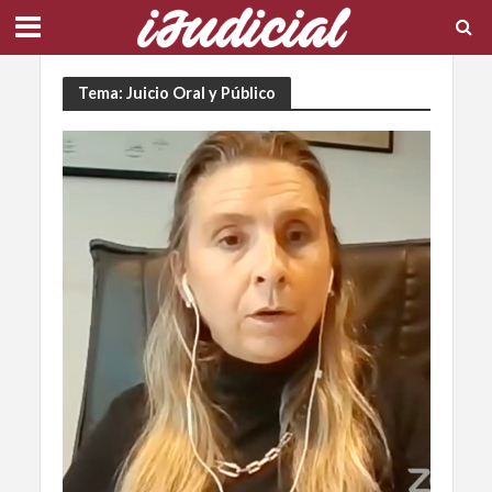
Tema: Juicio Oral y Público