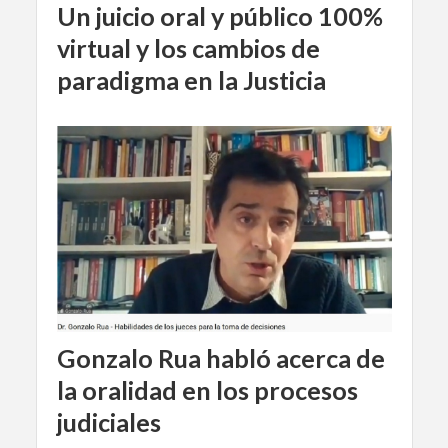
Un juicio oral y público 100%
virtual y los cambios de
paradigma en la Justicia
Gonzalo Rua habló acerca de
la oralidad en los procesos
judiciales