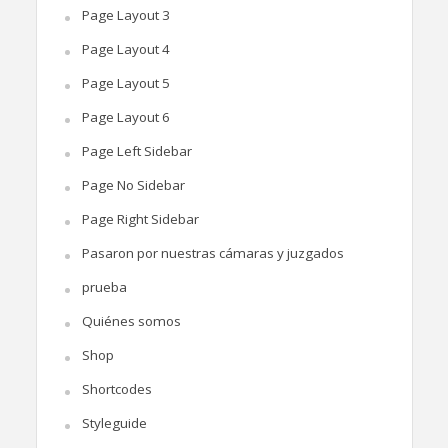
Page Layout 3
Page Layout 4
Page Layout 5
Page Layout 6
Page Left Sidebar
Page No Sidebar
Page Right Sidebar
Pasaron por nuestras cámaras y juzgados
prueba
Quiénes somos
Shop
Shortcodes
Styleguide