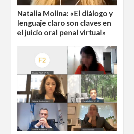
Natalia Molina: «El diálogo y
lenguaje claro son claves en
el juicio oral penal virtual»