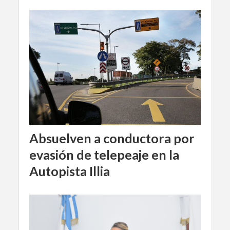
Absuelven a conductora por
evasión de telepeaje en la
Autopista Illia