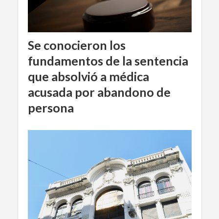
Se conocieron los
fundamentos de la sentencia
que absolvió a médica
acusada por abandono de
persona