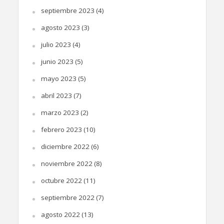
septiembre 2023
(4)
agosto 2023
(3)
julio 2023
(4)
junio 2023
(5)
mayo 2023
(5)
abril 2023
(7)
marzo 2023
(2)
febrero 2023
(10)
diciembre 2022
(6)
noviembre 2022
(8)
octubre 2022
(11)
septiembre 2022
(7)
agosto 2022
(13)