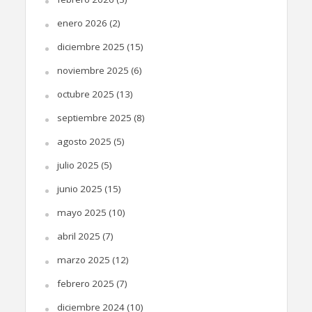
enero 2026
(2)
diciembre 2025
(15)
noviembre 2025
(6)
octubre 2025
(13)
septiembre 2025
(8)
agosto 2025
(5)
julio 2025
(5)
junio 2025
(15)
mayo 2025
(10)
abril 2025
(7)
marzo 2025
(12)
febrero 2025
(7)
diciembre 2024
(10)