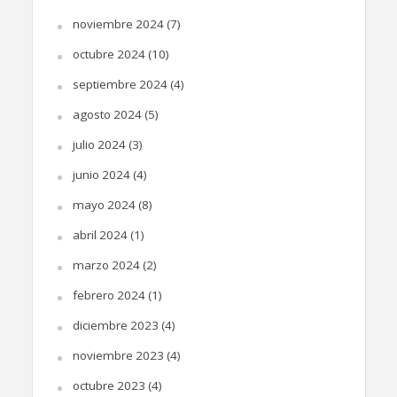
noviembre 2024
(7)
octubre 2024
(10)
septiembre 2024
(4)
agosto 2024
(5)
julio 2024
(3)
junio 2024
(4)
mayo 2024
(8)
abril 2024
(1)
marzo 2024
(2)
febrero 2024
(1)
diciembre 2023
(4)
noviembre 2023
(4)
octubre 2023
(4)