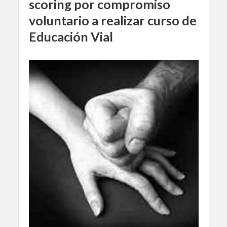
scoring por compromiso
voluntario a realizar curso de
Educación Vial