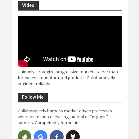
Video
Uniquely strategize progressive markets rather than
frictionless manufactured products. Collaboratively
engineer reliable.
Follow Me
Collaboratively harness market-driven processes
whereas resource-leveling internal or "organic"
sources. Competently formulate.