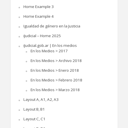
Home Example 3
Home Example 4
Igualdad de género en la Justicia
iJudicial – Home 2025
iJudicial.gob.ar | En los medios
En los Medios > 2017
En los Medios > Archivo 2018
En los Medios > Enero 2018
En los Medios > Febrero 2018
En los Medios > Marzo 2018
Layout A, A1, A2, A3
Layout B, B1
Layout C, C1