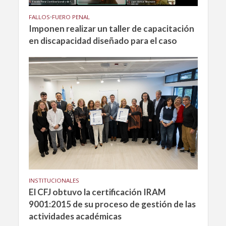
FALLOS
•
FUERO PENAL
Imponen realizar un taller de capacitación
en discapacidad diseñado para el caso
INSTITUCIONALES
El CFJ obtuvo la certificación IRAM
9001:2015 de su proceso de gestión de las
actividades académicas