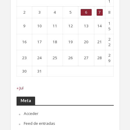
1
2
3
4
5
6
7
8
1
9
10
11
12
13
14
5
2
16
17
18
19
20
21
2
2
23
24
25
26
27
28
9
30
31
« Jul
Meta
Acceder
Feed de entradas