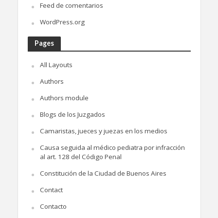
Feed de comentarios
WordPress.org
Pages
All Layouts
Authors
Authors module
Blogs de los Juzgados
Camaristas, jueces y juezas en los medios
Causa seguida al médico pediatra por infracción
al art. 128 del Código Penal
Constitución de la Ciudad de Buenos Aires
Contact
Contacto