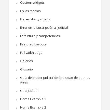
Custom widgets
En los Medios
Entrevistas y videos
Error en la suscripción a iJudicial
Estructura y competencias
Featured Layouts
Full width page
Galerías
Glosario
Guía del Poder Judicial de la Ciudad de Buenos
Aires
Guía Judicial
Home Example 1
Home Example 2