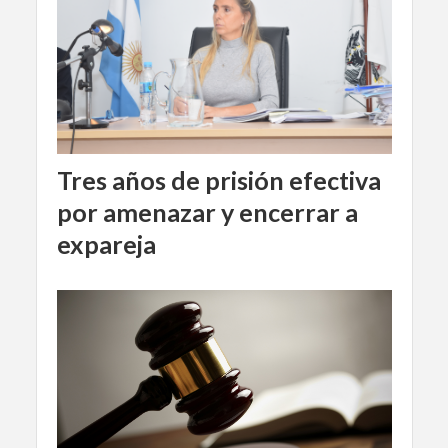
Tres años de prisión efectiva
por amenazar y encerrar a
expareja