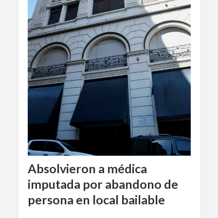
Absolvieron a médica
imputada por abandono de
persona en local bailable