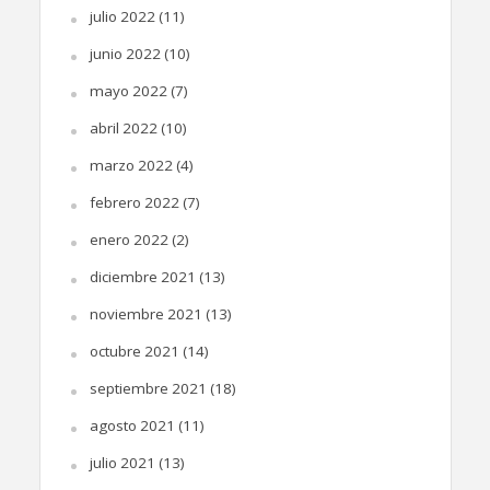
julio 2022
(11)
junio 2022
(10)
mayo 2022
(7)
abril 2022
(10)
marzo 2022
(4)
febrero 2022
(7)
enero 2022
(2)
diciembre 2021
(13)
noviembre 2021
(13)
octubre 2021
(14)
septiembre 2021
(18)
agosto 2021
(11)
julio 2021
(13)