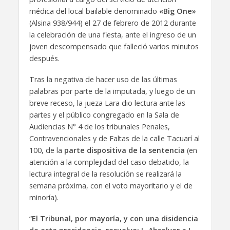
médica del local bailable denominado
«Big One»
(Alsina 938/944) el 27 de febrero de 2012 durante
la celebración de una fiesta, ante el ingreso de un
joven descompensado que falleció varios minutos
después.
Tras la negativa de hacer uso de las últimas
palabras por parte de la imputada, y luego de un
breve receso, la jueza Lara dio lectura ante las
partes y el público congregado en la Sala de
Audiencias N° 4 de los tribunales Penales,
Contravencionales y de Faltas de la calle Tacuarí al
100, de la
parte dispositiva de la sentencia
(en
atención a la complejidad del caso debatido, la
lectura integral de la resolución se realizará la
semana próxima, con el voto mayoritario y el de
minoría).
“
El Tribunal, por mayoría, y con una disidencia