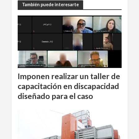
También puede interesarte
Imponen realizar un taller de
capacitación en discapacidad
diseñado para el caso