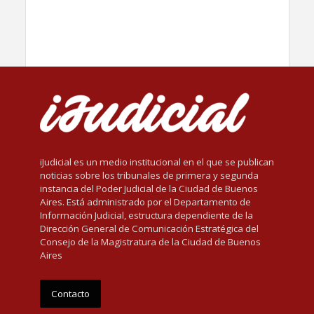
iJudicial es un medio institucional en el que se publican
noticias sobre los tribunales de primera y segunda
instancia del Poder Judicial de la Ciudad de Buenos
Aires. Está administrado por el Departamento de
Información Judicial, estructura dependiente de la
Dirección General de Comunicación Estratégica del
Consejo de la Magistratura de la Ciudad de Buenos
Aires
Contacto