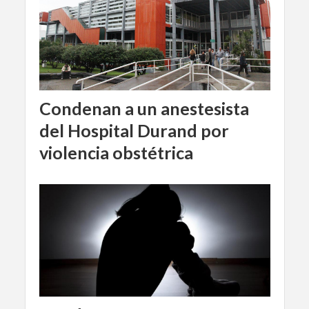
Condenan a un anestesista
del Hospital Durand por
violencia obstétrica