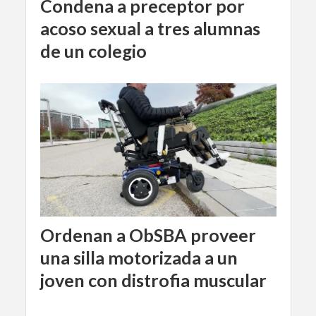
Condena a preceptor por
acoso sexual a tres alumnas
de un colegio
Ordenan a ObSBA proveer
una silla motorizada a un
joven con distrofia muscular