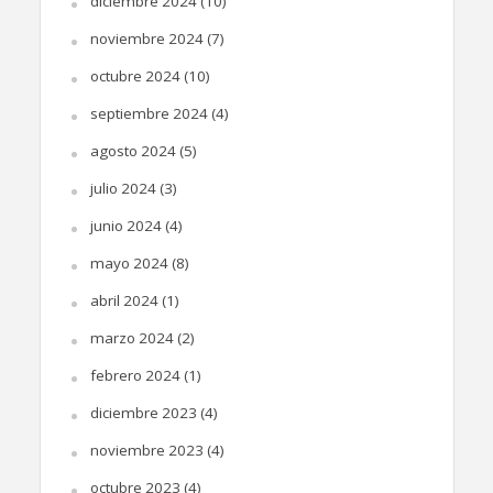
diciembre 2024
(10)
noviembre 2024
(7)
octubre 2024
(10)
septiembre 2024
(4)
agosto 2024
(5)
julio 2024
(3)
junio 2024
(4)
mayo 2024
(8)
abril 2024
(1)
marzo 2024
(2)
febrero 2024
(1)
diciembre 2023
(4)
noviembre 2023
(4)
octubre 2023
(4)