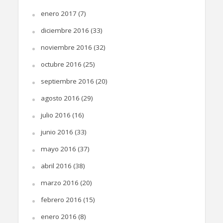
enero 2017
(7)
diciembre 2016
(33)
noviembre 2016
(32)
octubre 2016
(25)
septiembre 2016
(20)
agosto 2016
(29)
julio 2016
(16)
junio 2016
(33)
mayo 2016
(37)
abril 2016
(38)
marzo 2016
(20)
febrero 2016
(15)
enero 2016
(8)