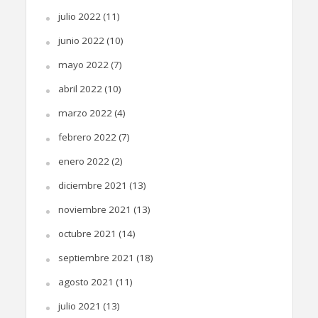
julio 2022
(11)
junio 2022
(10)
mayo 2022
(7)
abril 2022
(10)
marzo 2022
(4)
febrero 2022
(7)
enero 2022
(2)
diciembre 2021
(13)
noviembre 2021
(13)
octubre 2021
(14)
septiembre 2021
(18)
agosto 2021
(11)
julio 2021
(13)