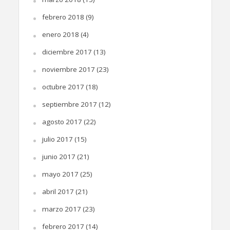
febrero 2018
(9)
enero 2018
(4)
diciembre 2017
(13)
noviembre 2017
(23)
octubre 2017
(18)
septiembre 2017
(12)
agosto 2017
(22)
julio 2017
(15)
junio 2017
(21)
mayo 2017
(25)
abril 2017
(21)
marzo 2017
(23)
febrero 2017
(14)