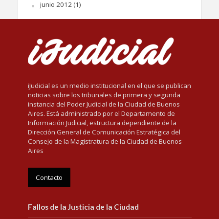
junio 2012
(1)
iJudicial es un medio institucional en el que se publican
noticias sobre los tribunales de primera y segunda
instancia del Poder Judicial de la Ciudad de Buenos
Aires. Está administrado por el Departamento de
Información Judicial, estructura dependiente de la
Dirección General de Comunicación Estratégica del
Consejo de la Magistratura de la Ciudad de Buenos
Aires
Contacto
Fallos de la Justicia de la Ciudad