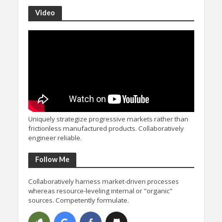
Video
Uniquely strategize progressive markets rather than
frictionless manufactured products. Collaboratively
engineer reliable.
Follow Me
Collaboratively harness market-driven processes
whereas resource-leveling internal or "organic"
sources. Competently formulate.