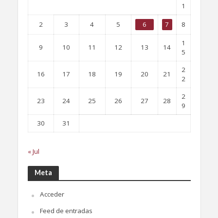
1
2
3
4
5
6
7
8
1
9
10
11
12
13
14
5
2
16
17
18
19
20
21
2
2
23
24
25
26
27
28
9
30
31
« Jul
Meta
Acceder
Feed de entradas