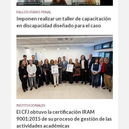
FALLOS
•
FUERO PENAL
Imponen realizar un taller de capacitación
en discapacidad diseñado para el caso
INSTITUCIONALES
El CFJ obtuvo la certificación IRAM
9001:2015 de su proceso de gestión de las
actividades académicas