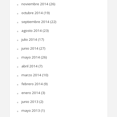
noviembre 2014
(26)
octubre 2014
(19)
septiembre 2014
(22)
agosto 2014
(23)
julio 2014
(17)
junio 2014
(27)
mayo 2014
(26)
abril 2014
(7)
marzo 2014
(10)
febrero 2014
(9)
enero 2014
(3)
junio 2013
(2)
mayo 2013
(1)