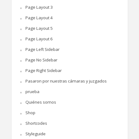
Page Layout 3
Page Layout 4
Page Layout 5
Page Layout 6
Page Left Sidebar
Page No Sidebar
Page Right Sidebar
Pasaron por nuestras cámaras y juzgados
prueba
Quiénes somos
Shop
Shortcodes
Styleguide