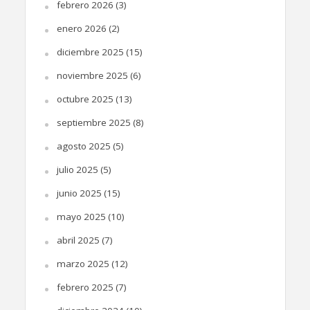
febrero 2026
(3)
enero 2026
(2)
diciembre 2025
(15)
noviembre 2025
(6)
octubre 2025
(13)
septiembre 2025
(8)
agosto 2025
(5)
julio 2025
(5)
junio 2025
(15)
mayo 2025
(10)
abril 2025
(7)
marzo 2025
(12)
febrero 2025
(7)