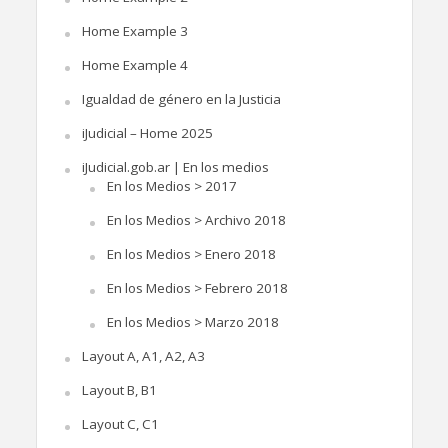
Home Example 3
Home Example 4
Igualdad de género en la Justicia
iJudicial – Home 2025
iJudicial.gob.ar | En los medios
En los Medios > 2017
En los Medios > Archivo 2018
En los Medios > Enero 2018
En los Medios > Febrero 2018
En los Medios > Marzo 2018
Layout A, A1, A2, A3
Layout B, B1
Layout C, C1