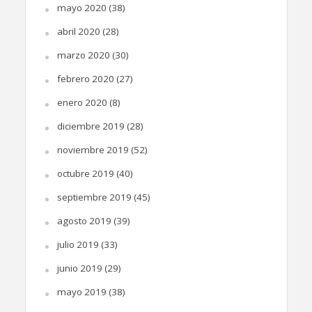
mayo 2020
(38)
abril 2020
(28)
marzo 2020
(30)
febrero 2020
(27)
enero 2020
(8)
diciembre 2019
(28)
noviembre 2019
(52)
octubre 2019
(40)
septiembre 2019
(45)
agosto 2019
(39)
julio 2019
(33)
junio 2019
(29)
mayo 2019
(38)