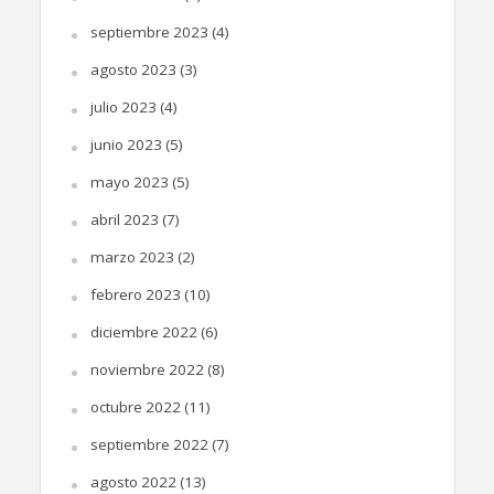
septiembre 2023
(4)
agosto 2023
(3)
julio 2023
(4)
junio 2023
(5)
mayo 2023
(5)
abril 2023
(7)
marzo 2023
(2)
febrero 2023
(10)
diciembre 2022
(6)
noviembre 2022
(8)
octubre 2022
(11)
septiembre 2022
(7)
agosto 2022
(13)