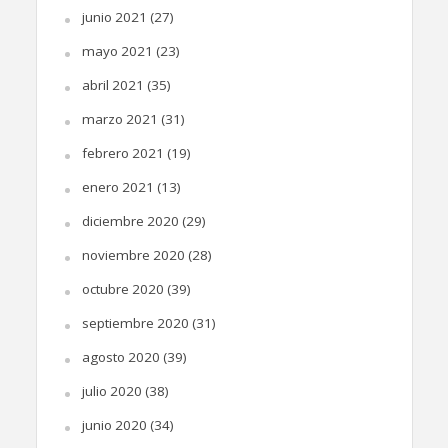
junio 2021
(27)
mayo 2021
(23)
abril 2021
(35)
marzo 2021
(31)
febrero 2021
(19)
enero 2021
(13)
diciembre 2020
(29)
noviembre 2020
(28)
octubre 2020
(39)
septiembre 2020
(31)
agosto 2020
(39)
julio 2020
(38)
junio 2020
(34)