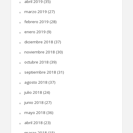
abril 2019
(35)
marzo 2019
(27)
febrero 2019
(28)
enero 2019
(9)
diciembre 2018
(37)
noviembre 2018
(30)
octubre 2018
(39)
septiembre 2018
(31)
agosto 2018
(37)
julio 2018
(24)
junio 2018
(27)
mayo 2018
(36)
abril 2018
(23)
marzo 2018
(15)