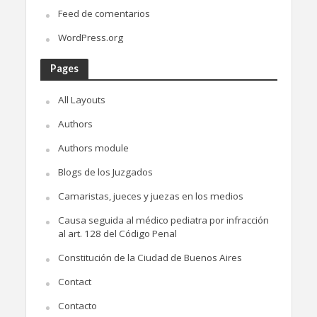
Feed de comentarios
WordPress.org
Pages
All Layouts
Authors
Authors module
Blogs de los Juzgados
Camaristas, jueces y juezas en los medios
Causa seguida al médico pediatra por infracción
al art. 128 del Código Penal
Constitución de la Ciudad de Buenos Aires
Contact
Contacto