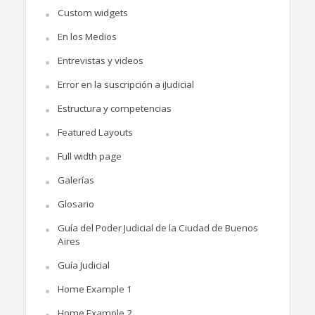
Custom widgets
En los Medios
Entrevistas y videos
Error en la suscripción a iJudicial
Estructura y competencias
Featured Layouts
Full width page
Galerías
Glosario
Guía del Poder Judicial de la Ciudad de Buenos
Aires
Guía Judicial
Home Example 1
Home Example 2