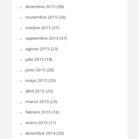
diciembre 2015
(28)
noviembre 2015
(26)
octubre 2015
(31)
septiembre 2015
(37)
agosto 2015
(23)
julio 2015
(18)
junio 2015
(28)
mayo 2015
(25)
abril 2015
(25)
marzo 2015
(22)
febrero 2015
(16)
enero 2015
(11)
diciembre 2014
(20)