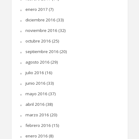
enero 2017
(7)
diciembre 2016
(33)
noviembre 2016
(32)
octubre 2016
(25)
septiembre 2016
(20)
agosto 2016
(29)
julio 2016
(16)
junio 2016
(33)
mayo 2016
(37)
abril 2016
(38)
marzo 2016
(20)
febrero 2016
(15)
enero 2016
(8)