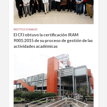
INSTITUCIONALES
El CFJ obtuvo la certificación IRAM
9001:2015 de su proceso de gestión de las
actividades académicas