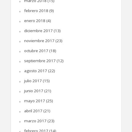
marzo 2018
(15)
febrero 2018
(9)
enero 2018
(4)
diciembre 2017
(13)
noviembre 2017
(23)
octubre 2017
(18)
septiembre 2017
(12)
agosto 2017
(22)
julio 2017
(15)
junio 2017
(21)
mayo 2017
(25)
abril 2017
(21)
marzo 2017
(23)
febrero 2017
(14)