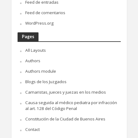
Feed de entradas
Feed de comentarios
WordPress.org
Pages
All Layouts
Authors
Authors module
Blogs de los Juzgados
Camaristas, jueces y juezas en los medios
Causa seguida al médico pediatra por infracción
al art. 128 del Código Penal
Constitución de la Ciudad de Buenos Aires
Contact