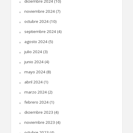
diciembre 2024
(10)
noviembre 2024
(7)
octubre 2024
(10)
septiembre 2024
(4)
agosto 2024
(5)
julio 2024
(3)
junio 2024
(4)
mayo 2024
(8)
abril 2024
(1)
marzo 2024
(2)
febrero 2024
(1)
diciembre 2023
(4)
noviembre 2023
(4)
octubre 2023
(4)