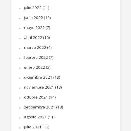
julio 2022
(11)
junio 2022
(10)
mayo 2022
(7)
abril 2022
(10)
marzo 2022
(4)
febrero 2022
(7)
enero 2022
(2)
diciembre 2021
(13)
noviembre 2021
(13)
octubre 2021
(14)
septiembre 2021
(18)
agosto 2021
(11)
julio 2021
(13)