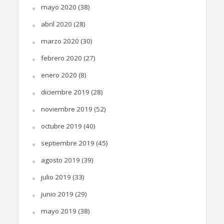
mayo 2020
(38)
abril 2020
(28)
marzo 2020
(30)
febrero 2020
(27)
enero 2020
(8)
diciembre 2019
(28)
noviembre 2019
(52)
octubre 2019
(40)
septiembre 2019
(45)
agosto 2019
(39)
julio 2019
(33)
junio 2019
(29)
mayo 2019
(38)