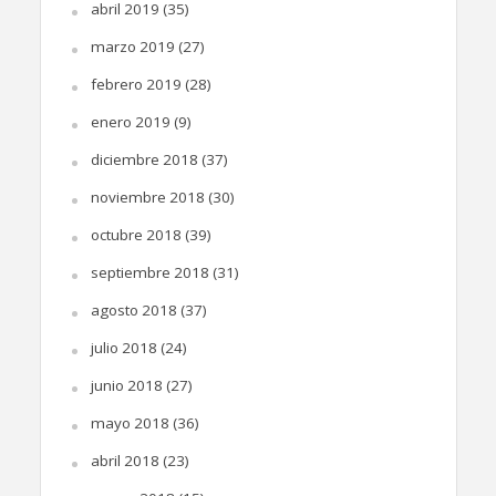
abril 2019
(35)
marzo 2019
(27)
febrero 2019
(28)
enero 2019
(9)
diciembre 2018
(37)
noviembre 2018
(30)
octubre 2018
(39)
septiembre 2018
(31)
agosto 2018
(37)
julio 2018
(24)
junio 2018
(27)
mayo 2018
(36)
abril 2018
(23)