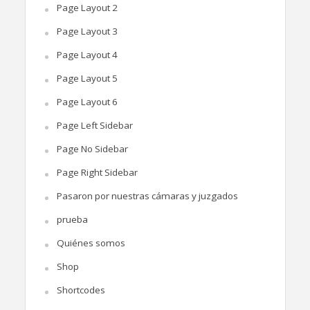
Page Layout 2
Page Layout 3
Page Layout 4
Page Layout 5
Page Layout 6
Page Left Sidebar
Page No Sidebar
Page Right Sidebar
Pasaron por nuestras cámaras y juzgados
prueba
Quiénes somos
Shop
Shortcodes