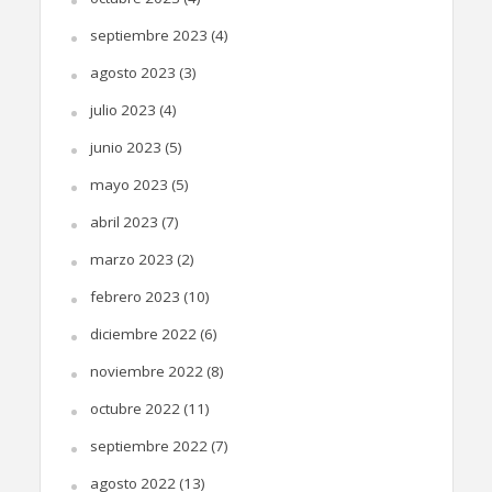
septiembre 2023
(4)
agosto 2023
(3)
julio 2023
(4)
junio 2023
(5)
mayo 2023
(5)
abril 2023
(7)
marzo 2023
(2)
febrero 2023
(10)
diciembre 2022
(6)
noviembre 2022
(8)
octubre 2022
(11)
septiembre 2022
(7)
agosto 2022
(13)