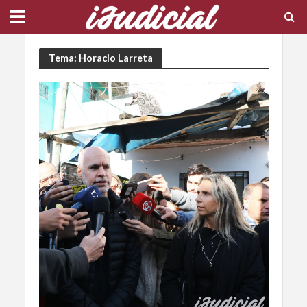
Tema: Horacio Larreta