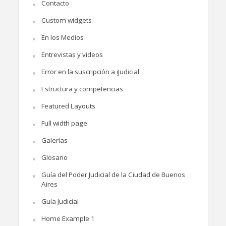
Contacto
Custom widgets
En los Medios
Entrevistas y videos
Error en la suscripción a iJudicial
Estructura y competencias
Featured Layouts
Full width page
Galerías
Glosario
Guía del Poder Judicial de la Ciudad de Buenos
Aires
Guía Judicial
Home Example 1