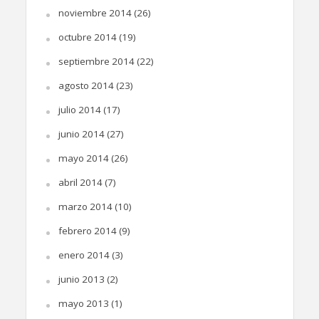
noviembre 2014
(26)
octubre 2014
(19)
septiembre 2014
(22)
agosto 2014
(23)
julio 2014
(17)
junio 2014
(27)
mayo 2014
(26)
abril 2014
(7)
marzo 2014
(10)
febrero 2014
(9)
enero 2014
(3)
junio 2013
(2)
mayo 2013
(1)