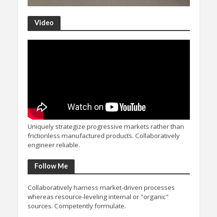
Video
Uniquely strategize progressive markets rather than
frictionless manufactured products. Collaboratively
engineer reliable.
Follow Me
Collaboratively harness market-driven processes
whereas resource-leveling internal or "organic"
sources. Competently formulate.