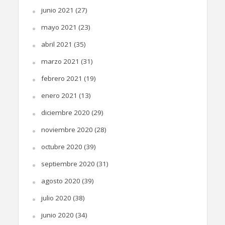
junio 2021
(27)
mayo 2021
(23)
abril 2021
(35)
marzo 2021
(31)
febrero 2021
(19)
enero 2021
(13)
diciembre 2020
(29)
noviembre 2020
(28)
octubre 2020
(39)
septiembre 2020
(31)
agosto 2020
(39)
julio 2020
(38)
junio 2020
(34)