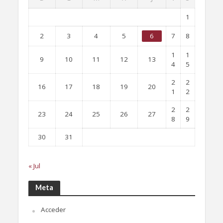
1
2
3
4
5
6
7
8
1
1
9
10
11
12
13
4
5
2
2
16
17
18
19
20
1
2
2
2
23
24
25
26
27
8
9
30
31
« Jul
Meta
Acceder