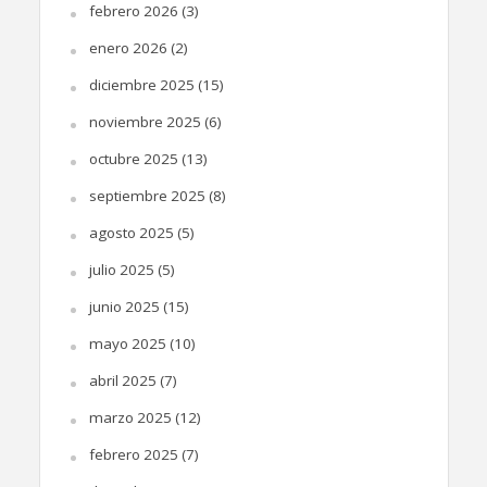
febrero 2026
(3)
enero 2026
(2)
diciembre 2025
(15)
noviembre 2025
(6)
octubre 2025
(13)
septiembre 2025
(8)
agosto 2025
(5)
julio 2025
(5)
junio 2025
(15)
mayo 2025
(10)
abril 2025
(7)
marzo 2025
(12)
febrero 2025
(7)