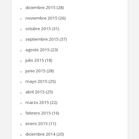
diciembre 2015
(28)
noviembre 2015
(26)
octubre 2015
(31)
septiembre 2015
(37)
agosto 2015
(23)
julio 2015
(18)
junio 2015
(28)
mayo 2015
(25)
abril 2015
(25)
marzo 2015
(22)
febrero 2015
(16)
enero 2015
(11)
diciembre 2014
(20)