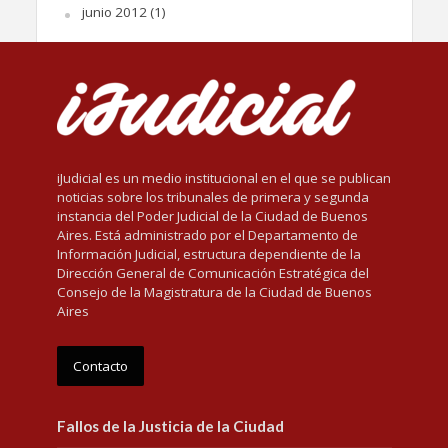
junio 2012
(1)
iJudicial es un medio institucional en el que se publican
noticias sobre los tribunales de primera y segunda
instancia del Poder Judicial de la Ciudad de Buenos
Aires. Está administrado por el Departamento de
Información Judicial, estructura dependiente de la
Dirección General de Comunicación Estratégica del
Consejo de la Magistratura de la Ciudad de Buenos
Aires
Contacto
Fallos de la Justicia de la Ciudad