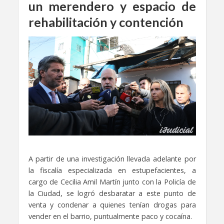
un merendero y espacio de
rehabilitación y contención
A partir de una investigación llevada adelante por
la fiscalía especializada en estupefacientes, a
cargo de Cecilia Amil Martín junto con la Policía de
la Ciudad, se logró desbaratar a este punto de
venta y condenar a quienes tenían drogas para
vender en el barrio, puntualmente paco y cocaína.