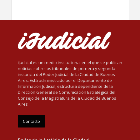
iJudicial es un medio institucional en el que se publican
noticias sobre los tribunales de primera y segunda
instancia del Poder Judicial de la Ciudad de Buenos
Aires. Está administrado por el Departamento de
Información Judicial, estructura dependiente de la
Dirección General de Comunicación Estratégica del
Consejo de la Magistratura de la Ciudad de Buenos
Aires
Contacto