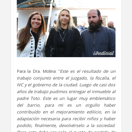
Para la Dra. Molina: “
Este es el resultado de un
trabajo conjunto entre el juzgado, la fiscalía, el
IVC y el gobierno de la ciudad. Luego de casi dos
años de trabajo pudimos entregar el inmueble al
padre Toto. Este es un lugar muy emblemático
del barrio, para mi es un orgullo haber
contribuído en el mejoramiento edilicio, en la
adaptación necesaria para recibir niños y haber
podido, finalmente, devolvérselo a la sociedad.