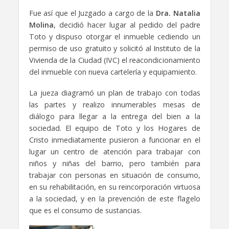
Fue así que el Juzgado a cargo de la
Dra. Natalia
Molina
, decidió hacer lugar al pedido del padre
Toto y dispuso otorgar el inmueble cediendo un
permiso de uso gratuito y solicitó al Instituto de la
Vivienda de la Ciudad (IVC) el reacondicionamiento
del inmueble con nueva cartelería y equipamiento.
La jueza diagramó un plan de trabajo con todas
las partes y realizo innumerables mesas de
diálogo para llegar a la entrega del bien a la
sociedad. El equipo de Toto y los Hogares de
Cristo inmediatamente pusieron a funcionar en el
lugar un centro de atención para trabajar con
niños y niñas del barrio, pero también para
trabajar con personas en situación de consumo,
en su rehabilitación, en su reincorporación virtuosa
a la sociedad, y en la prevención de este flagelo
que es el consumo de sustancias.