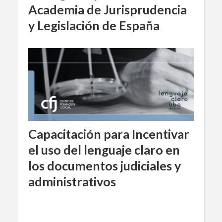
Academia de Jurisprudencia
y Legislación de España
Capacitación para Incentivar
el uso del lenguaje claro en
los documentos judiciales y
administrativos