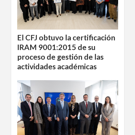
El CFJ obtuvo la certificación
IRAM 9001:2015 de su
proceso de gestión de las
actividades académicas