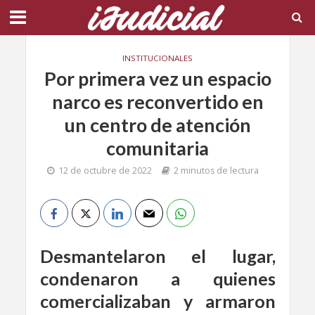
INSTITUCIONALES
Por primera vez un espacio
narco es reconvertido en
un centro de atención
comunitaria
12 de octubre de 2022
2 minutos de lectura
Desmantelaron el lugar,
condenaron a quienes
comercializaban y armaron