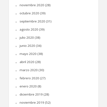
noviembre 2020
(28)
octubre 2020
(39)
septiembre 2020
(31)
agosto 2020
(39)
julio 2020
(38)
junio 2020
(34)
mayo 2020
(38)
abril 2020
(28)
marzo 2020
(30)
febrero 2020
(27)
enero 2020
(8)
diciembre 2019
(28)
noviembre 2019
(52)