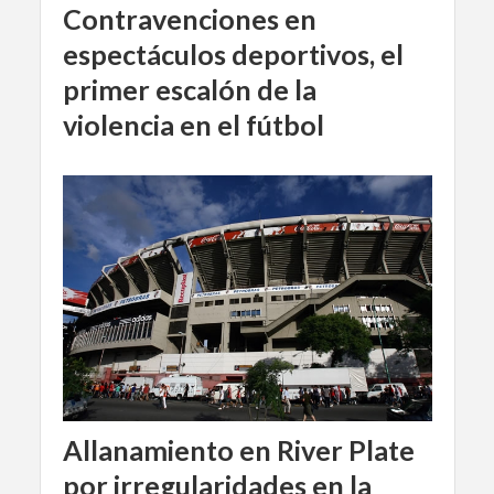
Contravenciones en
espectáculos deportivos, el
primer escalón de la
violencia en el fútbol
Allanamiento en River Plate
por irregularidades en la