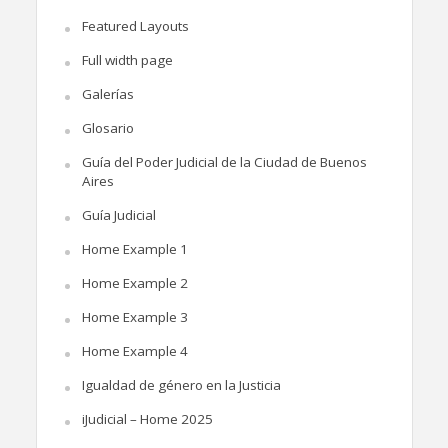
Featured Layouts
Full width page
Galerías
Glosario
Guía del Poder Judicial de la Ciudad de Buenos
Aires
Guía Judicial
Home Example 1
Home Example 2
Home Example 3
Home Example 4
Igualdad de género en la Justicia
iJudicial – Home 2025