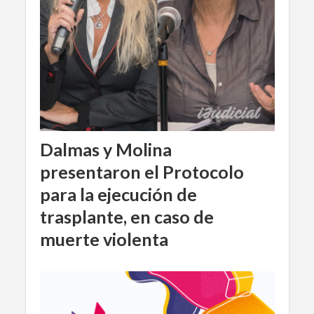
Dalmas y Molina
presentaron el Protocolo
para la ejecución de
trasplante, en caso de
muerte violenta