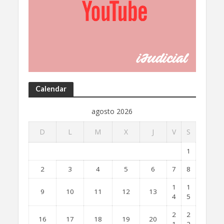
Calendar
agosto 2026
D
L
M
X
J
V
S
1
2
3
4
5
6
7
8
1
1
9
10
11
12
13
4
5
2
2
16
17
18
19
20