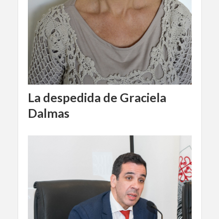
La despedida de Graciela
Dalmas