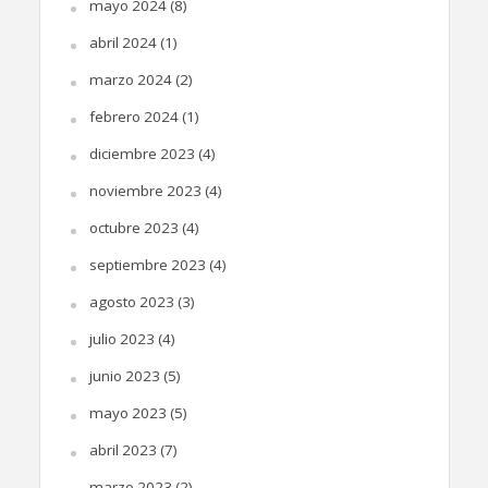
mayo 2024
(8)
abril 2024
(1)
marzo 2024
(2)
febrero 2024
(1)
diciembre 2023
(4)
noviembre 2023
(4)
octubre 2023
(4)
septiembre 2023
(4)
agosto 2023
(3)
julio 2023
(4)
junio 2023
(5)
mayo 2023
(5)
abril 2023
(7)
marzo 2023
(2)