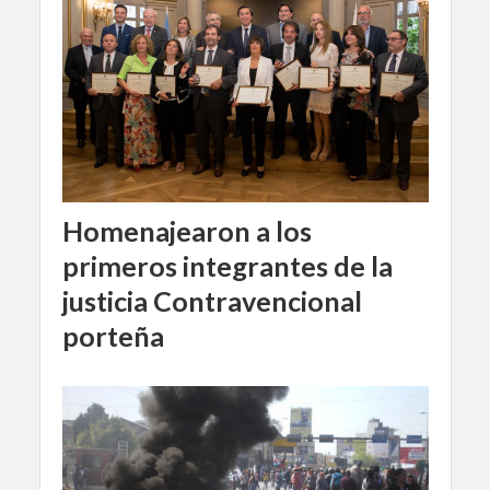
Homenajearon a los
primeros integrantes de la
justicia Contravencional
porteña