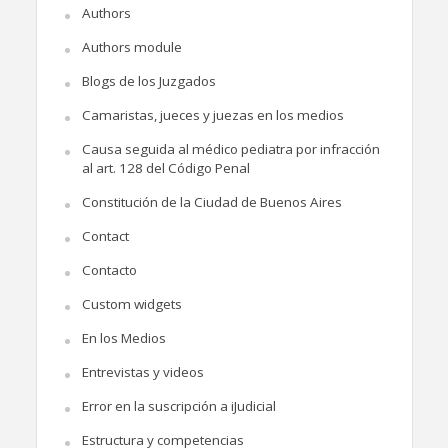
Authors
Authors module
Blogs de los Juzgados
Camaristas, jueces y juezas en los medios
Causa seguida al médico pediatra por infracción
al art. 128 del Código Penal
Constitución de la Ciudad de Buenos Aires
Contact
Contacto
Custom widgets
En los Medios
Entrevistas y videos
Error en la suscripción a iJudicial
Estructura y competencias