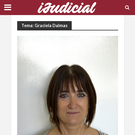
Tema: Graciela Dalmas