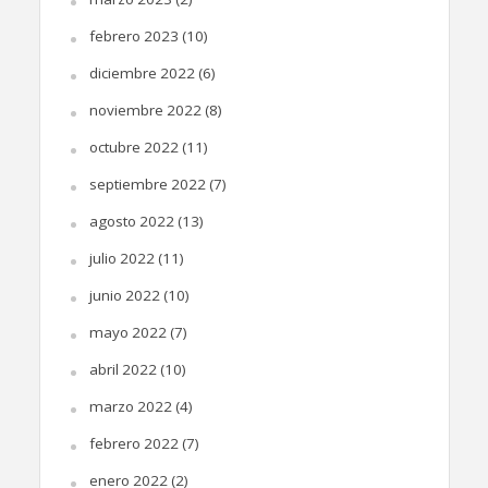
febrero 2023
(10)
diciembre 2022
(6)
noviembre 2022
(8)
octubre 2022
(11)
septiembre 2022
(7)
agosto 2022
(13)
julio 2022
(11)
junio 2022
(10)
mayo 2022
(7)
abril 2022
(10)
marzo 2022
(4)
febrero 2022
(7)
enero 2022
(2)