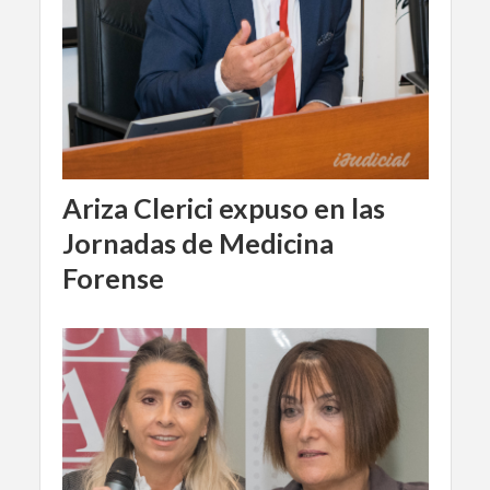
Ariza Clerici expuso en las
Jornadas de Medicina
Forense