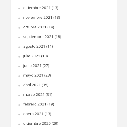
diciembre 2021
(13)
noviembre 2021
(13)
octubre 2021
(14)
septiembre 2021
(18)
agosto 2021
(11)
julio 2021
(13)
junio 2021
(27)
mayo 2021
(23)
abril 2021
(35)
marzo 2021
(31)
febrero 2021
(19)
enero 2021
(13)
diciembre 2020
(29)