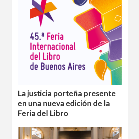
La justicia porteña presente
en una nueva edición de la
Feria del Libro