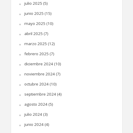
julio 2025
(5)
junio 2025
(15)
mayo 2025
(10)
abril 2025
(7)
marzo 2025
(12)
febrero 2025
(7)
diciembre 2024
(10)
noviembre 2024
(7)
octubre 2024
(10)
septiembre 2024
(4)
agosto 2024
(5)
julio 2024
(3)
junio 2024
(4)