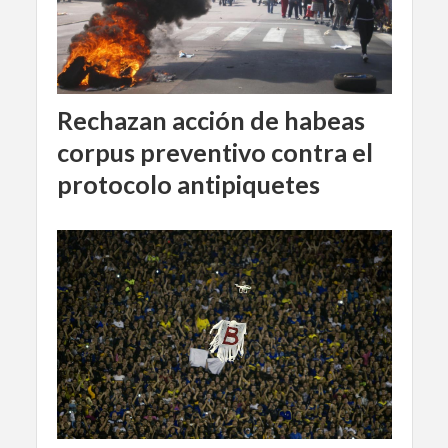
Rechazan acción de habeas
corpus preventivo contra el
protocolo antipiquetes