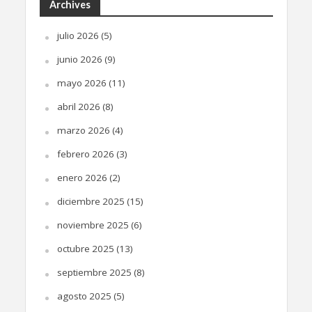
Archives
julio 2026
(5)
junio 2026
(9)
mayo 2026
(11)
abril 2026
(8)
marzo 2026
(4)
febrero 2026
(3)
enero 2026
(2)
diciembre 2025
(15)
noviembre 2025
(6)
octubre 2025
(13)
septiembre 2025
(8)
agosto 2025
(5)