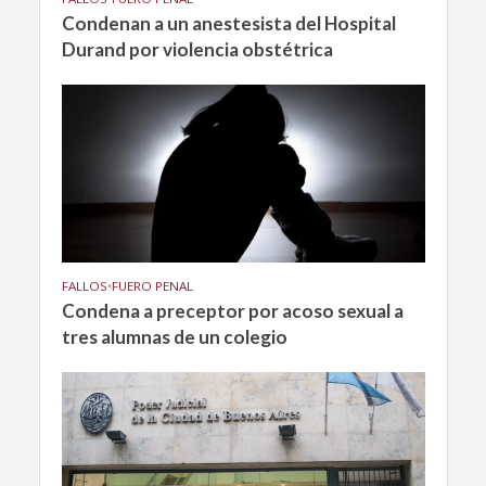
Condenan a un anestesista del Hospital
Durand por violencia obstétrica
FALLOS
•
FUERO PENAL
Condena a preceptor por acoso sexual a
tres alumnas de un colegio