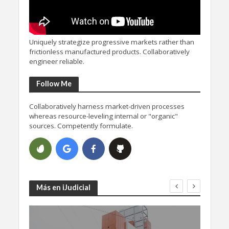
Uniquely strategize progressive markets rather than
frictionless manufactured products. Collaboratively
engineer reliable.
Follow Me
Collaboratively harness market-driven processes
whereas resource-leveling internal or "organic"
sources. Competently formulate.
Más en iJudicial