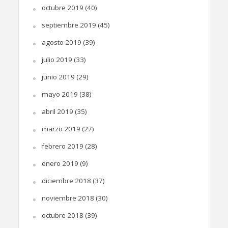
octubre 2019
(40)
septiembre 2019
(45)
agosto 2019
(39)
julio 2019
(33)
junio 2019
(29)
mayo 2019
(38)
abril 2019
(35)
marzo 2019
(27)
febrero 2019
(28)
enero 2019
(9)
diciembre 2018
(37)
noviembre 2018
(30)
octubre 2018
(39)