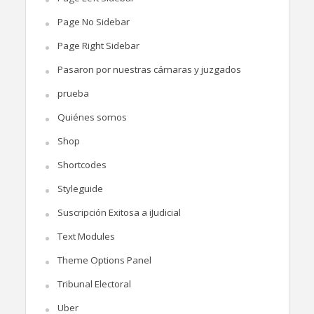
Page No Sidebar
Page Right Sidebar
Pasaron por nuestras cámaras y juzgados
prueba
Quiénes somos
Shop
Shortcodes
Styleguide
Suscripción Exitosa a iJudicial
Text Modules
Theme Options Panel
Tribunal Electoral
Uber