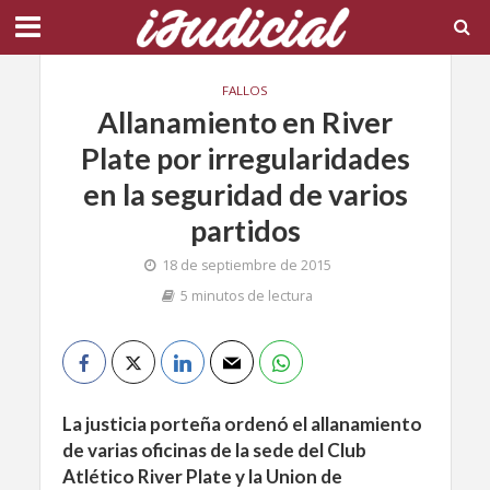
FALLOS
Allanamiento en River
Plate por irregularidades
en la seguridad de varios
partidos
18 de septiembre de 2015
5 minutos de lectura
La justicia porteña ordenó el allanamiento
de varias oficinas de la sede del Club
Atlético River Plate y la Union de