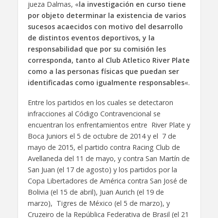
jueza Dalmas, «
la investigación en curso tiene
por objeto determinar la existencia de varios
sucesos acaecidos con motivo del desarrollo
de distintos eventos deportivos, y la
responsabilidad que por su comisión les
corresponda, tanto al Club Atletico River Plate
como a las personas físicas que puedan ser
identificadas como igualmente responsables
«.
Entre los partidos en los cuales se detectaron
infracciones al Código Contravencional se
encuentran los enfrentamientos entre River Plate y
Boca Juniors el 5 de octubre de 2014 y el 7 de
mayo de 2015, el partido contra Racing Club de
Avellaneda del 11 de mayo, y contra San Martín de
San Juan (el 17 de agosto) y los partidos por la
Copa Libertadores de América contra San José de
Bolivia (el 15 de abril), Juan Aurich (el 19 de
marzo), Tigres de México (el 5 de marzo), y
Cruzeiro de la República Federativa de Brasil (el 21