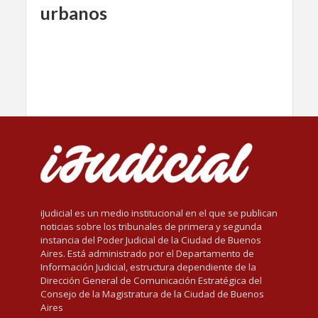
urbanos
iJudicial es un medio institucional en el que se publican
noticias sobre los tribunales de primera y segunda
instancia del Poder Judicial de la Ciudad de Buenos
Aires. Está administrado por el Departamento de
Información Judicial, estructura dependiente de la
Dirección General de Comunicación Estratégica del
Consejo de la Magistratura de la Ciudad de Buenos
Aires