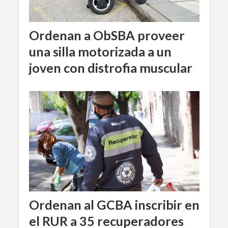
Ordenan a ObSBA proveer
una silla motorizada a un
joven con distrofia muscular
Ordenan al GCBA inscribir en
el RUR a 35 recuperadores