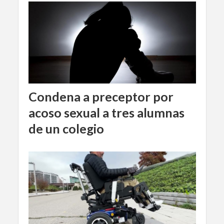
Condena a preceptor por
acoso sexual a tres alumnas
de un colegio