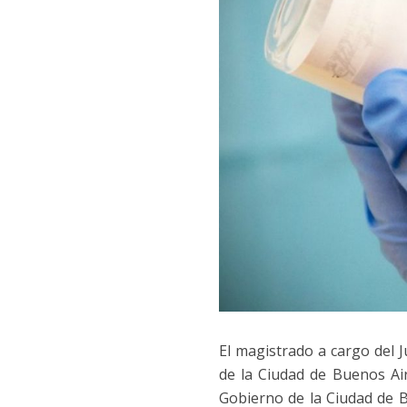
El magistrado a cargo del 
de la Ciudad de Buenos Ai
Gobierno de la Ciudad de B