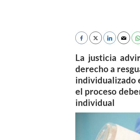
La justicia adv
derecho a resgu
individualizado 
el proceso debe
individual