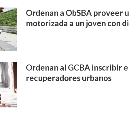
Ordenan a ObSBA proveer un
motorizada a un joven con d
Ordenan al GCBA inscribir e
recuperadores urbanos