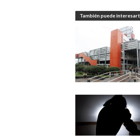
También puede interesar