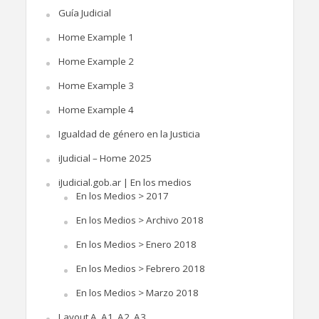
Guía Judicial
Home Example 1
Home Example 2
Home Example 3
Home Example 4
Igualdad de género en la Justicia
iJudicial – Home 2025
iJudicial.gob.ar | En los medios
En los Medios > 2017
En los Medios > Archivo 2018
En los Medios > Enero 2018
En los Medios > Febrero 2018
En los Medios > Marzo 2018
Layout A, A1, A2, A3