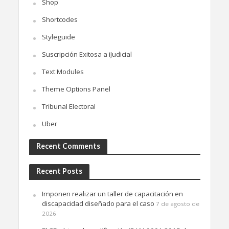
Shop
Shortcodes
Styleguide
Suscripción Exitosa a iJudicial
Text Modules
Theme Options Panel
Tribunal Electoral
Uber
Recent Comments
Recent Posts
Imponen realizar un taller de capacitación en
discapacidad diseñado para el caso
7 de agosto de
2026