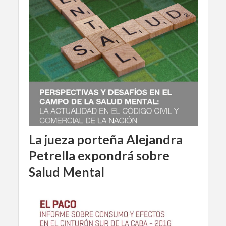
La jueza porteña Alejandra
Petrella expondrá sobre
Salud Mental