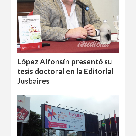
López Alfonsín presentó su
tesis doctoral en la Editorial
Jusbaires