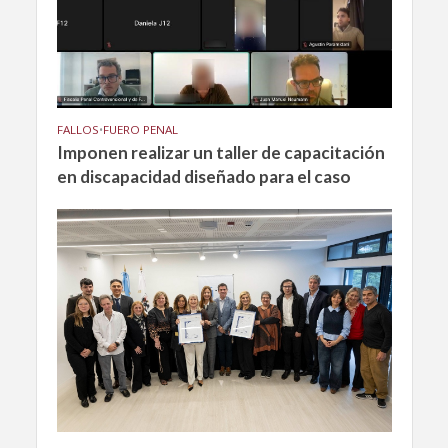
FALLOS
•
FUERO PENAL
Imponen realizar un taller de capacitación
en discapacidad diseñado para el caso