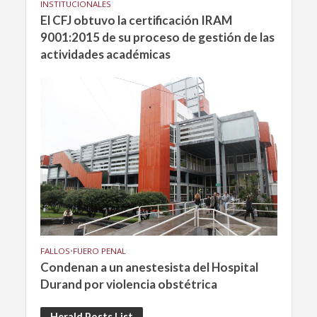
INSTITUCIONALES
El CFJ obtuvo la certificación IRAM
9001:2015 de su proceso de gestión de las
actividades académicas
FALLOS
•
FUERO PENAL
Condenan a un anestesista del Hospital
Durand por violencia obstétrica
Herald Posts List