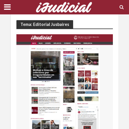
Tema: Editorial Jusbaires