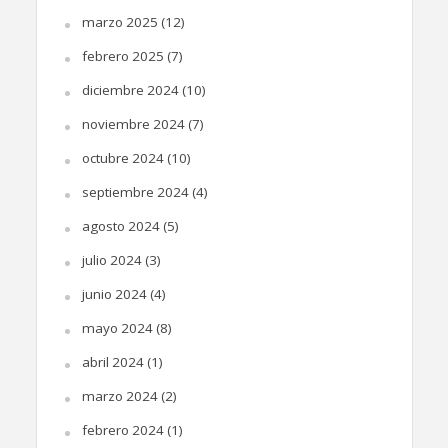
marzo 2025
(12)
febrero 2025
(7)
diciembre 2024
(10)
noviembre 2024
(7)
octubre 2024
(10)
septiembre 2024
(4)
agosto 2024
(5)
julio 2024
(3)
junio 2024
(4)
mayo 2024
(8)
abril 2024
(1)
marzo 2024
(2)
febrero 2024
(1)