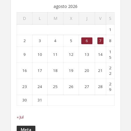
agosto 2026
D
L
M
X
J
V
S
1
2
3
4
5
6
7
8
1
9
10
11
12
13
14
5
2
16
17
18
19
20
21
2
2
23
24
25
26
27
28
9
30
31
« Jul
Meta