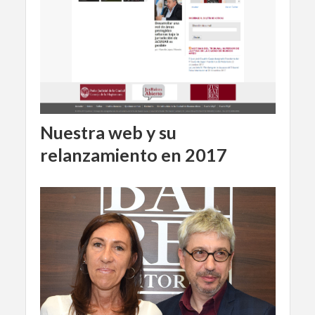
Nuestra web y su
relanzamiento en 2017