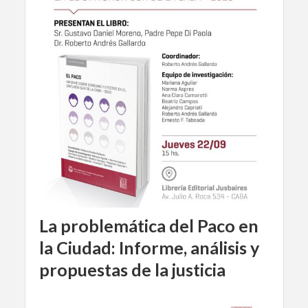
La problemática del Paco en
la Ciudad: Informe, análisis y
propuestas de la justicia