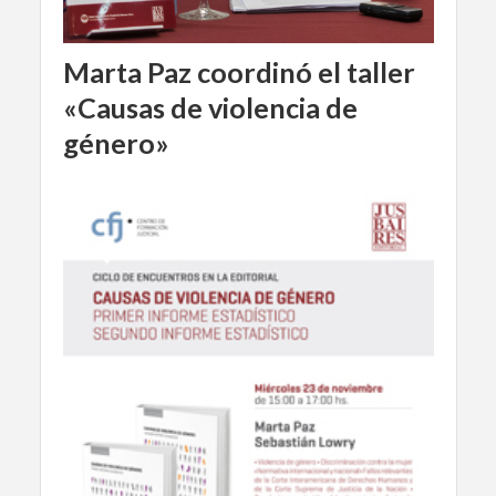
Marta Paz coordinó el taller
«Causas de violencia de
género»