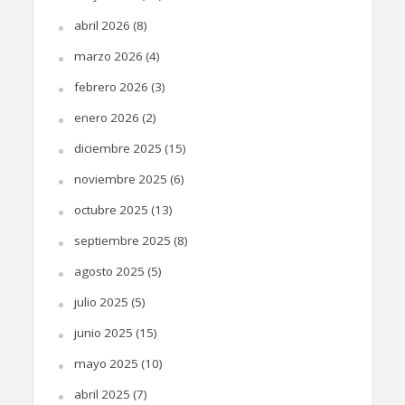
abril 2026
(8)
marzo 2026
(4)
febrero 2026
(3)
enero 2026
(2)
diciembre 2025
(15)
noviembre 2025
(6)
octubre 2025
(13)
septiembre 2025
(8)
agosto 2025
(5)
julio 2025
(5)
junio 2025
(15)
mayo 2025
(10)
abril 2025
(7)