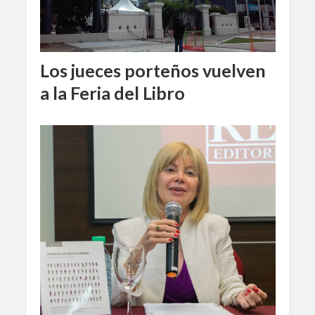
Los jueces porteños vuelven
a la Feria del Libro