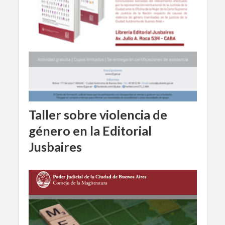
Taller sobre violencia de
género en la Editorial
Jusbaires