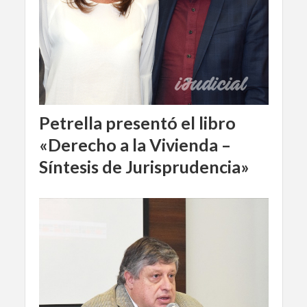
Petrella presentó el libro
«Derecho a la Vivienda –
Síntesis de Jurisprudencia»