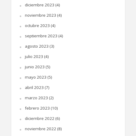
diciembre 2023
(4)
noviembre 2023
(4)
octubre 2023
(4)
septiembre 2023
(4)
agosto 2023
(3)
julio 2023
(4)
junio 2023
(5)
mayo 2023
(5)
abril 2023
(7)
marzo 2023
(2)
febrero 2023
(10)
diciembre 2022
(6)
noviembre 2022
(8)