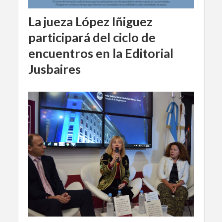
La jueza López Iñiguez
participará del ciclo de
encuentros en la Editorial
Jusbaires