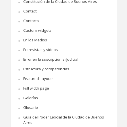
Constitución de la Ciudad de Buenos Aires
Contact
Contacto
Custom widgets
En los Medios
Entrevistas y videos
Error en la suscripción a iJudicial
Estructura y competencias
Featured Layouts
Full width page
Galerías
Glosario
Guía del Poder Judicial de la Ciudad de Buenos
Aires