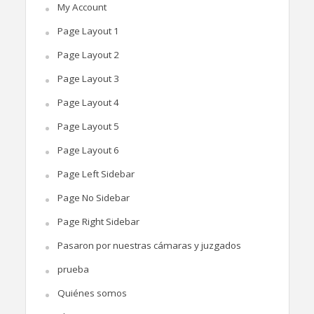
My Account
Page Layout 1
Page Layout 2
Page Layout 3
Page Layout 4
Page Layout 5
Page Layout 6
Page Left Sidebar
Page No Sidebar
Page Right Sidebar
Pasaron por nuestras cámaras y juzgados
prueba
Quiénes somos