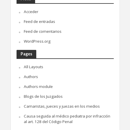
Acceder
Feed de entradas
Feed de comentarios
WordPress.org
Pages
All Layouts
Authors
Authors module
Blogs de los Juzgados
Camaristas, jueces y juezas en los medios
Causa seguida al médico pediatra por infracción
al art. 128 del Código Penal