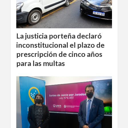
La justicia porteña declaró
inconstitucional el plazo de
prescripción de cinco años
para las multas