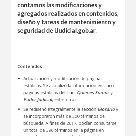
contamos las modificaciones y
agregados realizados en contenidos,
diseño y tareas de mantenimiento y
seguridad de iJudicial.gob.ar.
Contenidos
Actualización y modificación de páginas
estáticas. Se actualizó la información en cinco
páginas estáticas del sitio:
Quienes Somos
y
Poder Judicial
, entre otros.
Se rediseñó integralmente la sección
Glosario
y
se incorporaron más de 300 términos de
búsqueda. A fines de 2017, podían consultarse
un total de 396 términos en la página en