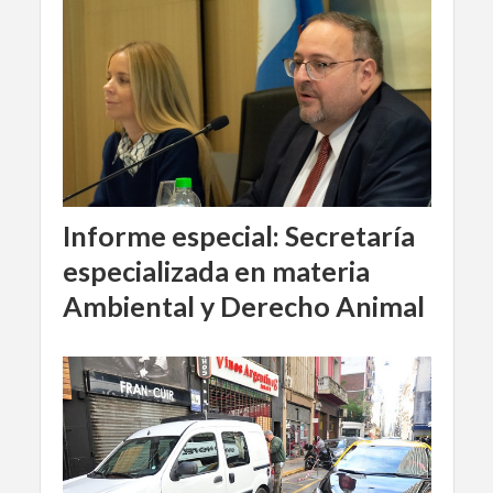
Informe especial: Secretaría
especializada en materia
Ambiental y Derecho Animal