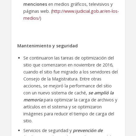
menciones
en medios gráficos, televisivos y
páginas web. (
http://www.ijudicial.gob.ar/en-los-
medios/
)
Mantenimiento y seguridad
Se continuaron las tareas de optimización del
sitio que comenzaron en noviembre de 2016,
cuando el sitio fue migrado a los servidores del
Consejo de la Magistratura. Entre otras
acciones, se mejoró la performance del sitio
con un nuevo sistema de caché,
se amplió la
memoria
para optimizar la carga de archivos y
artículos en el sistema y se optimizaron
imágenes para reducir el tiempo de carga del
sitio.
Servicios de seguridad y
prevención de