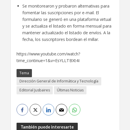
Se monitorearon y probaron alternativas para
fomentar las suscripciones por e-mail. El
formulario se generó en una plataforma virtual
y se actualiza el listado en forma mensual para
mantener actualizado el listado de envíos. A la
fecha, los suscriptores bordean el millar.
https://www.youtube.com/watch?
time_continue=1&v=EsYLLTBXt4I
Tema
Dirección General de Informática y Tecnología
Editorial Jusbaires
Últimas Noticias
También puede interesarte