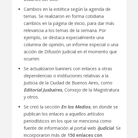
Cambios en la estética según la agenda de
temas. Se realizaron en forma cotidiana
cambios en la página de inicio, para dar más
relevancia a los temas de la semana. Por
ejemplo, se destaca especialmente una
columna de opinión, un informe especial o una
acción de Difusión Judicial en el momento que
ocurren.
Se actualizaron banners con enlaces a otras
dependencias o instituciones relativas a la
Justicia de la Ciudad de Buenos Aires, como
Editorial Jusbaires
, Consejo de la Magistratura
y otros.
Se creó la sección
En los Medios
, en donde se
publican los enlaces a aquellos artículos
periodísticos en los que se menciona como
fuente de información al portal web
iJudicial
. Se
incorporaron más de
150 enlaces con