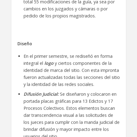
total 55 modificaciones de la guía, ya sea por
cambios en los juzgados y cámaras o por
pedido de los propios magistrados.
Diseño
En el primer semestre, se rediseñó en forma
integral el
logo
y ciertos componentes de la
identidad de marca del sitio. Con esta impronta
fueron actualizadas todas las secciones del sitio
y la identidad de las redes sociales.
Difusión Judicial:
Se diseñaron y colocaron en
portada placas gráficas para 13 Edictos y 17
Procesos Colectivos. Estos elementos buscan
dar transcendencia visual a las solicitudes de
los jueces para cumplir con la manda judicial de
brindar difusión y mayor impacto entre los
usuarios del sitio.