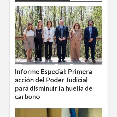
Informe Especial: Primera
acción del Poder Judicial
para disminuir la huella de
carbono