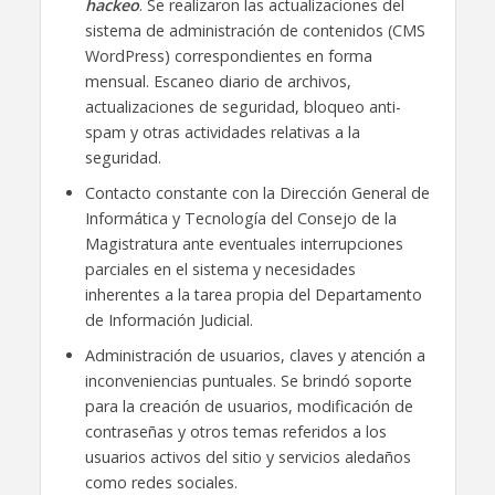
hackeo
. Se realizaron las actualizaciones del
sistema de administración de contenidos (CMS
WordPress) correspondientes en forma
mensual. Escaneo diario de archivos,
actualizaciones de seguridad, bloqueo anti-
spam y otras actividades relativas a la
seguridad.
Contacto constante con la Dirección General de
Informática y Tecnología del Consejo de la
Magistratura ante eventuales interrupciones
parciales en el sistema y necesidades
inherentes a la tarea propia del Departamento
de Información Judicial.
Administración de usuarios, claves y atención a
inconveniencias puntuales. Se brindó soporte
para la creación de usuarios, modificación de
contraseñas y otros temas referidos a los
usuarios activos del sitio y servicios aledaños
como redes sociales.