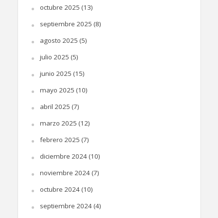
octubre 2025
(13)
septiembre 2025
(8)
agosto 2025
(5)
julio 2025
(5)
junio 2025
(15)
mayo 2025
(10)
abril 2025
(7)
marzo 2025
(12)
febrero 2025
(7)
diciembre 2024
(10)
noviembre 2024
(7)
octubre 2024
(10)
septiembre 2024
(4)