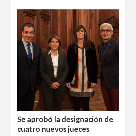
Se aprobó la designación de
cuatro nuevos jueces