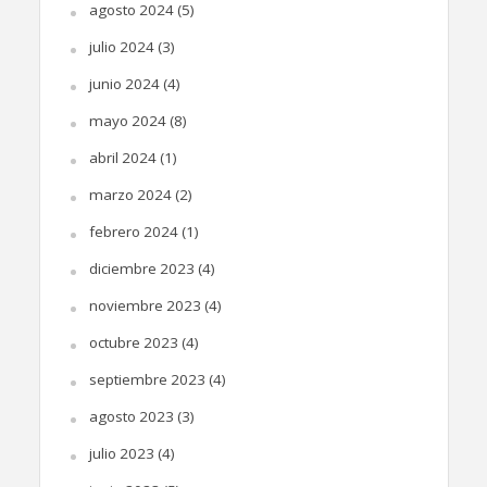
agosto 2024
(5)
julio 2024
(3)
junio 2024
(4)
mayo 2024
(8)
abril 2024
(1)
marzo 2024
(2)
febrero 2024
(1)
diciembre 2023
(4)
noviembre 2023
(4)
octubre 2023
(4)
septiembre 2023
(4)
agosto 2023
(3)
julio 2023
(4)