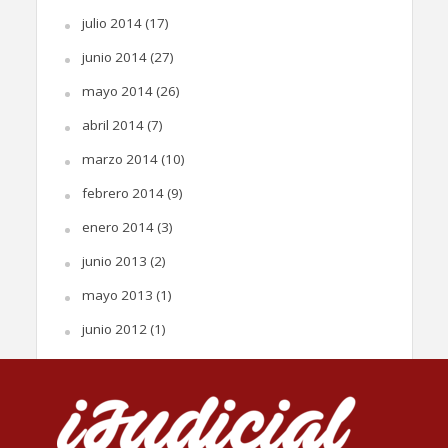
julio 2014
(17)
junio 2014
(27)
mayo 2014
(26)
abril 2014
(7)
marzo 2014
(10)
febrero 2014
(9)
enero 2014
(3)
junio 2013
(2)
mayo 2013
(1)
junio 2012
(1)