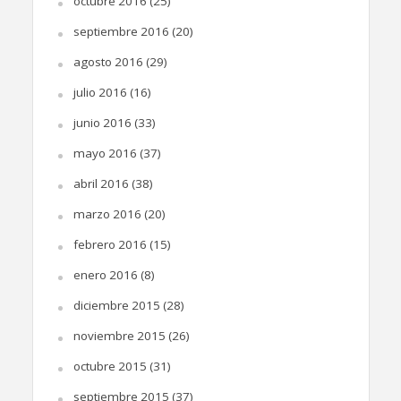
octubre 2016
(25)
septiembre 2016
(20)
agosto 2016
(29)
julio 2016
(16)
junio 2016
(33)
mayo 2016
(37)
abril 2016
(38)
marzo 2016
(20)
febrero 2016
(15)
enero 2016
(8)
diciembre 2015
(28)
noviembre 2015
(26)
octubre 2015
(31)
septiembre 2015
(37)