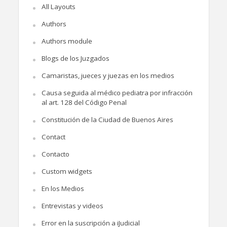
All Layouts
Authors
Authors module
Blogs de los Juzgados
Camaristas, jueces y juezas en los medios
Causa seguida al médico pediatra por infracción
al art. 128 del Código Penal
Constitución de la Ciudad de Buenos Aires
Contact
Contacto
Custom widgets
En los Medios
Entrevistas y videos
Error en la suscripción a iJudicial