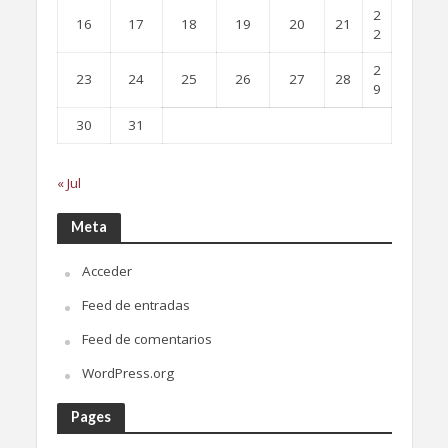
2
16
17
18
19
20
21
2
2
23
24
25
26
27
28
9
30
31
« Jul
Meta
Acceder
Feed de entradas
Feed de comentarios
WordPress.org
Pages