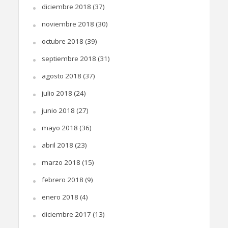
diciembre 2018
(37)
noviembre 2018
(30)
octubre 2018
(39)
septiembre 2018
(31)
agosto 2018
(37)
julio 2018
(24)
junio 2018
(27)
mayo 2018
(36)
abril 2018
(23)
marzo 2018
(15)
febrero 2018
(9)
enero 2018
(4)
diciembre 2017
(13)