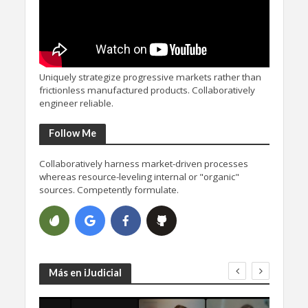
Uniquely strategize progressive markets rather than
frictionless manufactured products. Collaboratively
engineer reliable.
Follow Me
Collaboratively harness market-driven processes
whereas resource-leveling internal or "organic"
sources. Competently formulate.
Más en iJudicial