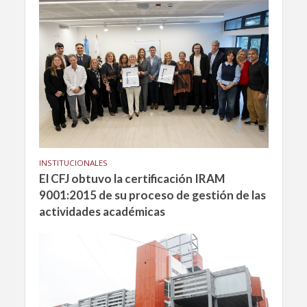
INSTITUCIONALES
El CFJ obtuvo la certificación IRAM
9001:2015 de su proceso de gestión de las
actividades académicas