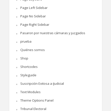
Page Left Sidebar
Page No Sidebar
Page Right Sidebar
Pasaron por nuestras cámaras y juzgados
prueba
Quiénes somos
Shop
Shortcodes
Styleguide
Suscripción Exitosa a iJudicial
Text Modules
Theme Options Panel
Tribunal Electoral