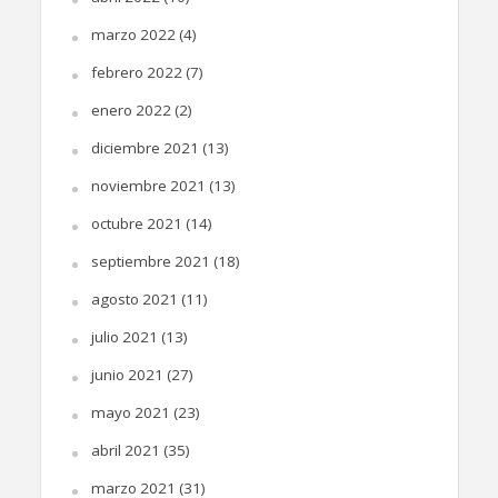
marzo 2022
(4)
febrero 2022
(7)
enero 2022
(2)
diciembre 2021
(13)
noviembre 2021
(13)
octubre 2021
(14)
septiembre 2021
(18)
agosto 2021
(11)
julio 2021
(13)
junio 2021
(27)
mayo 2021
(23)
abril 2021
(35)
marzo 2021
(31)