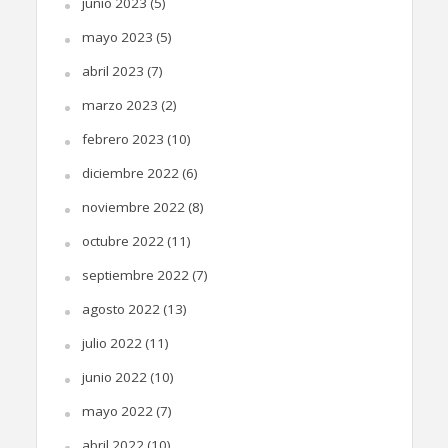
junio 2023
(5)
mayo 2023
(5)
abril 2023
(7)
marzo 2023
(2)
febrero 2023
(10)
diciembre 2022
(6)
noviembre 2022
(8)
octubre 2022
(11)
septiembre 2022
(7)
agosto 2022
(13)
julio 2022
(11)
junio 2022
(10)
mayo 2022
(7)
abril 2022
(10)