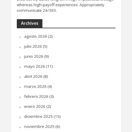
whereas high-payoff experiences. Appropriately
communicate 24/365.
Archives
agosto 2026
(2)
julio 2026
(5)
junio 2026
(9)
mayo 2026
(11)
abril 2026
(8)
marzo 2026
(4)
febrero 2026
(3)
enero 2026
(2)
diciembre 2025
(15)
noviembre 2025
(6)