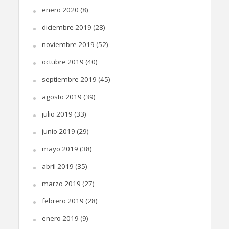
enero 2020
(8)
diciembre 2019
(28)
noviembre 2019
(52)
octubre 2019
(40)
septiembre 2019
(45)
agosto 2019
(39)
julio 2019
(33)
junio 2019
(29)
mayo 2019
(38)
abril 2019
(35)
marzo 2019
(27)
febrero 2019
(28)
enero 2019
(9)