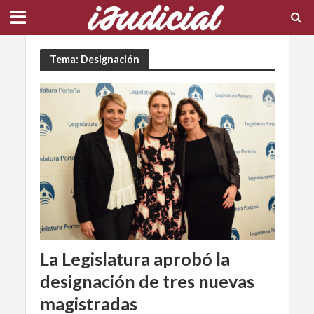
Tema: Designación
La Legislatura aprobó la
designación de tres nuevas
magistradas