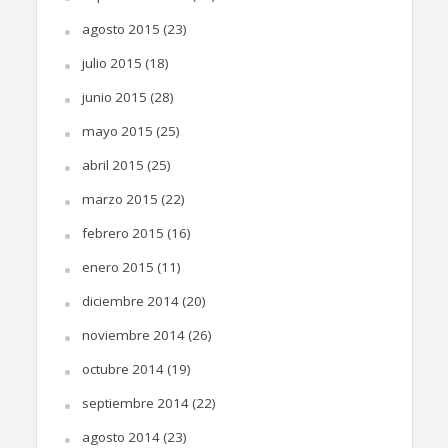
agosto 2015
(23)
julio 2015
(18)
junio 2015
(28)
mayo 2015
(25)
abril 2015
(25)
marzo 2015
(22)
febrero 2015
(16)
enero 2015
(11)
diciembre 2014
(20)
noviembre 2014
(26)
octubre 2014
(19)
septiembre 2014
(22)
agosto 2014
(23)