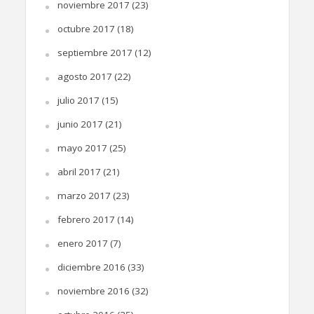
noviembre 2017
(23)
octubre 2017
(18)
septiembre 2017
(12)
agosto 2017
(22)
julio 2017
(15)
junio 2017
(21)
mayo 2017
(25)
abril 2017
(21)
marzo 2017
(23)
febrero 2017
(14)
enero 2017
(7)
diciembre 2016
(33)
noviembre 2016
(32)