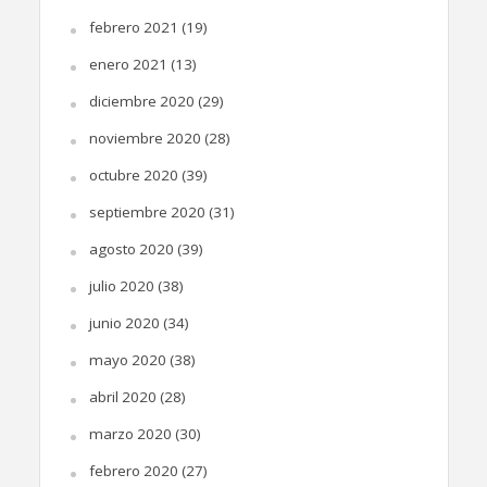
febrero 2021
(19)
enero 2021
(13)
diciembre 2020
(29)
noviembre 2020
(28)
octubre 2020
(39)
septiembre 2020
(31)
agosto 2020
(39)
julio 2020
(38)
junio 2020
(34)
mayo 2020
(38)
abril 2020
(28)
marzo 2020
(30)
febrero 2020
(27)