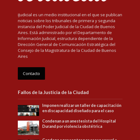
iJudicial es un medio institucional en el que se publican
noticias sobre los tribunales de primera y segunda
instancia del Poder Judicial de la Ciudad de Buenos
Aires. Está administrado por el Departamento de
Información Judicial, estructura dependiente de la
Dirección General de Comunicación Estratégica del
Consejo de la Magistratura de la Ciudad de Buenos
Aires
Contacto
Fallos de la Justicia de la Ciudad
Imponen realizar un taller de capacitación
en discapacidad diseñado para el caso
Condenan a un anestesista del Hospital
Durand por violencia obstétrica