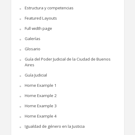
Estructura y competencias
Featured Layouts
Full width page
Galerías
Glosario
Guía del Poder Judicial de la Ciudad de Buenos
Aires
Guía Judicial
Home Example 1
Home Example 2
Home Example 3
Home Example 4
Igualdad de género en la Justicia