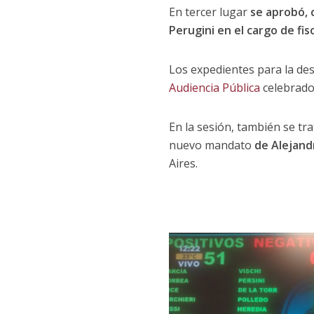
En tercer lugar
se aprobó, 
Perugini en el cargo de fi
Los expedientes para la des
Audiencia Pública
celebrado 
En la sesión, también se tr
nuevo mandato
de Alejand
Aires.