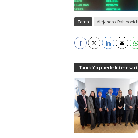
Tema
Alejandro Rabinovic
También puede interesar