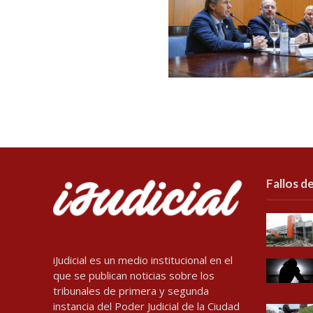
Fallos de
iJudicial es un medio institucional en el
que se publican noticias sobre los
tribunales de primera y segunda
instancia del Poder Judicial de la Ciudad