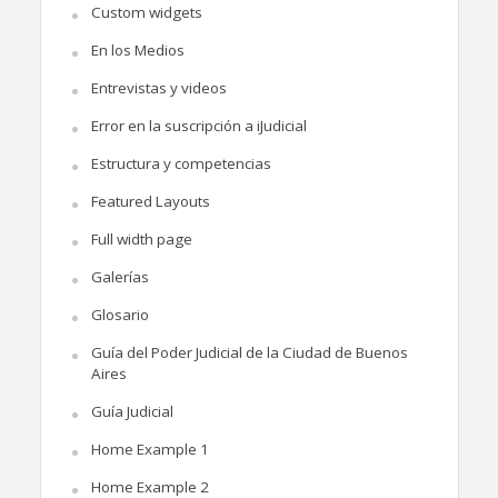
Custom widgets
En los Medios
Entrevistas y videos
Error en la suscripción a iJudicial
Estructura y competencias
Featured Layouts
Full width page
Galerías
Glosario
Guía del Poder Judicial de la Ciudad de Buenos
Aires
Guía Judicial
Home Example 1
Home Example 2