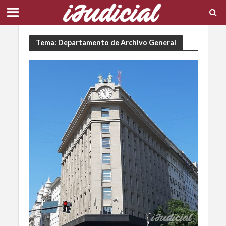
Tema: Departamento de Archivo General