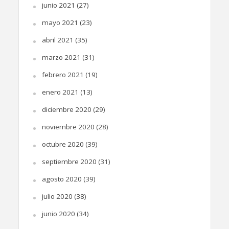
junio 2021
(27)
mayo 2021
(23)
abril 2021
(35)
marzo 2021
(31)
febrero 2021
(19)
enero 2021
(13)
diciembre 2020
(29)
noviembre 2020
(28)
octubre 2020
(39)
septiembre 2020
(31)
agosto 2020
(39)
julio 2020
(38)
junio 2020
(34)