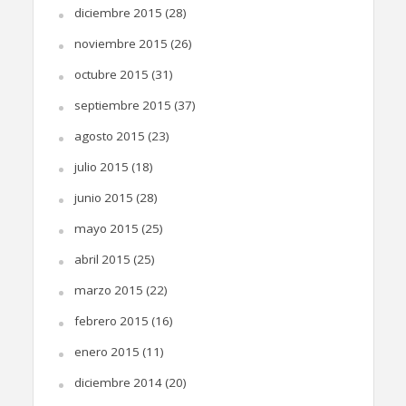
diciembre 2015
(28)
noviembre 2015
(26)
octubre 2015
(31)
septiembre 2015
(37)
agosto 2015
(23)
julio 2015
(18)
junio 2015
(28)
mayo 2015
(25)
abril 2015
(25)
marzo 2015
(22)
febrero 2015
(16)
enero 2015
(11)
diciembre 2014
(20)