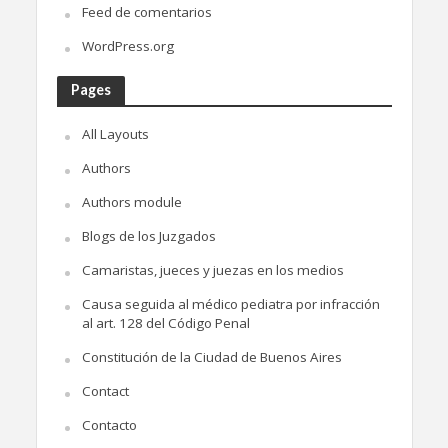
Feed de comentarios
WordPress.org
Pages
All Layouts
Authors
Authors module
Blogs de los Juzgados
Camaristas, jueces y juezas en los medios
Causa seguida al médico pediatra por infracción
al art. 128 del Código Penal
Constitución de la Ciudad de Buenos Aires
Contact
Contacto