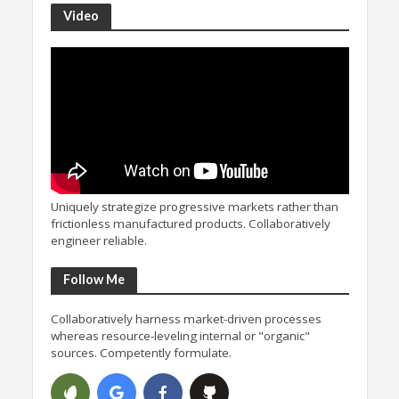
Video
Uniquely strategize progressive markets rather than
frictionless manufactured products. Collaboratively
engineer reliable.
Follow Me
Collaboratively harness market-driven processes
whereas resource-leveling internal or "organic"
sources. Competently formulate.