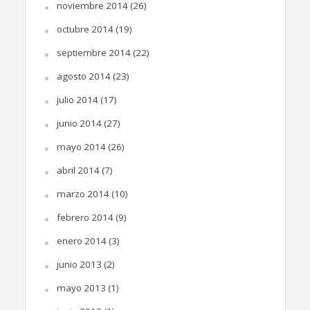
noviembre 2014
(26)
octubre 2014
(19)
septiembre 2014
(22)
agosto 2014
(23)
julio 2014
(17)
junio 2014
(27)
mayo 2014
(26)
abril 2014
(7)
marzo 2014
(10)
febrero 2014
(9)
enero 2014
(3)
junio 2013
(2)
mayo 2013
(1)