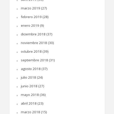
marzo 2019
(27)
febrero 2019
(28)
enero 2019
(9)
diciembre 2018
(37)
noviembre 2018
(30)
octubre 2018
(39)
septiembre 2018
(31)
agosto 2018
(37)
julio 2018
(24)
junio 2018
(27)
mayo 2018
(36)
abril 2018
(23)
marzo 2018
(15)