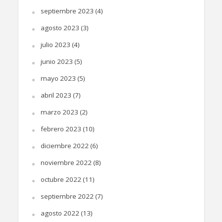
septiembre 2023
(4)
agosto 2023
(3)
julio 2023
(4)
junio 2023
(5)
mayo 2023
(5)
abril 2023
(7)
marzo 2023
(2)
febrero 2023
(10)
diciembre 2022
(6)
noviembre 2022
(8)
octubre 2022
(11)
septiembre 2022
(7)
agosto 2022
(13)