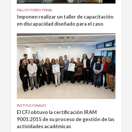
FALLOS
•
FUERO PENAL
Imponen realizar un taller de capacitación
en discapacidad diseñado para el caso
INSTITUCIONALES
El CFJ obtuvo la certificación IRAM
9001:2015 de su proceso de gestión de las
actividades académicas