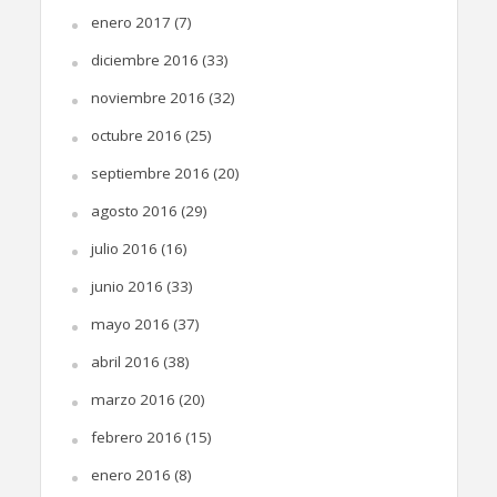
enero 2017
(7)
diciembre 2016
(33)
noviembre 2016
(32)
octubre 2016
(25)
septiembre 2016
(20)
agosto 2016
(29)
julio 2016
(16)
junio 2016
(33)
mayo 2016
(37)
abril 2016
(38)
marzo 2016
(20)
febrero 2016
(15)
enero 2016
(8)