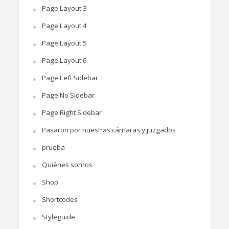
Page Layout 3
Page Layout 4
Page Layout 5
Page Layout 6
Page Left Sidebar
Page No Sidebar
Page Right Sidebar
Pasaron por nuestras cámaras y juzgados
prueba
Quiénes somos
Shop
Shortcodes
Styleguide