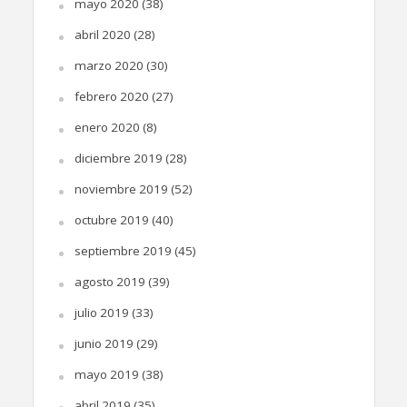
mayo 2020
(38)
abril 2020
(28)
marzo 2020
(30)
febrero 2020
(27)
enero 2020
(8)
diciembre 2019
(28)
noviembre 2019
(52)
octubre 2019
(40)
septiembre 2019
(45)
agosto 2019
(39)
julio 2019
(33)
junio 2019
(29)
mayo 2019
(38)
abril 2019
(35)