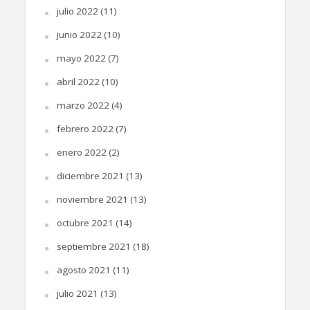
julio 2022
(11)
junio 2022
(10)
mayo 2022
(7)
abril 2022
(10)
marzo 2022
(4)
febrero 2022
(7)
enero 2022
(2)
diciembre 2021
(13)
noviembre 2021
(13)
octubre 2021
(14)
septiembre 2021
(18)
agosto 2021
(11)
julio 2021
(13)