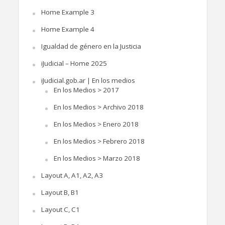
Home Example 3
Home Example 4
Igualdad de género en la Justicia
iJudicial – Home 2025
iJudicial.gob.ar | En los medios
En los Medios > 2017
En los Medios > Archivo 2018
En los Medios > Enero 2018
En los Medios > Febrero 2018
En los Medios > Marzo 2018
Layout A, A1, A2, A3
Layout B, B1
Layout C, C1