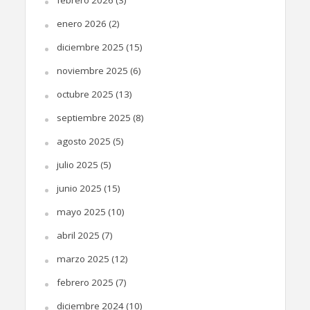
enero 2026
(2)
diciembre 2025
(15)
noviembre 2025
(6)
octubre 2025
(13)
septiembre 2025
(8)
agosto 2025
(5)
julio 2025
(5)
junio 2025
(15)
mayo 2025
(10)
abril 2025
(7)
marzo 2025
(12)
febrero 2025
(7)
diciembre 2024
(10)