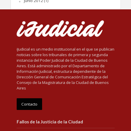
junio 2012
(1)
iJudicial es un medio institucional en el que se publican
noticias sobre los tribunales de primera y segunda
instancia del Poder Judicial de la Ciudad de Buenos
Aires. Está administrado por el Departamento de
Información Judicial, estructura dependiente de la
Dirección General de Comunicación Estratégica del
Consejo de la Magistratura de la Ciudad de Buenos
Aires
Contacto
Fallos de la Justicia de la Ciudad