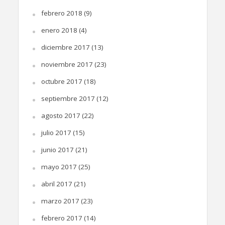
febrero 2018
(9)
enero 2018
(4)
diciembre 2017
(13)
noviembre 2017
(23)
octubre 2017
(18)
septiembre 2017
(12)
agosto 2017
(22)
julio 2017
(15)
junio 2017
(21)
mayo 2017
(25)
abril 2017
(21)
marzo 2017
(23)
febrero 2017
(14)