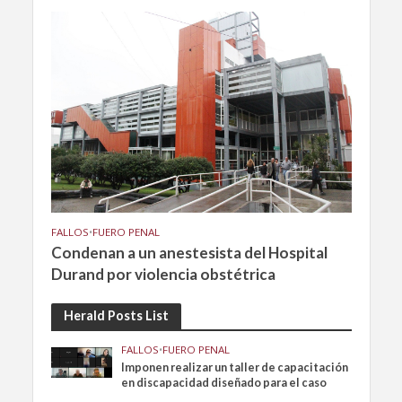
FALLOS
•
FUERO PENAL
Condenan a un anestesista del Hospital
Durand por violencia obstétrica
Herald Posts List
FALLOS
•
FUERO PENAL
Imponen realizar un taller de capacitación
en discapacidad diseñado para el caso