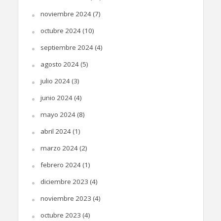
noviembre 2024
(7)
octubre 2024
(10)
septiembre 2024
(4)
agosto 2024
(5)
julio 2024
(3)
junio 2024
(4)
mayo 2024
(8)
abril 2024
(1)
marzo 2024
(2)
febrero 2024
(1)
diciembre 2023
(4)
noviembre 2023
(4)
octubre 2023
(4)