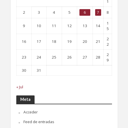
1
2
3
4
5
6
7
8
1
9
10
11
12
13
14
5
2
16
17
18
19
20
21
2
2
23
24
25
26
27
28
9
30
31
« Jul
Meta
Acceder
Feed de entradas