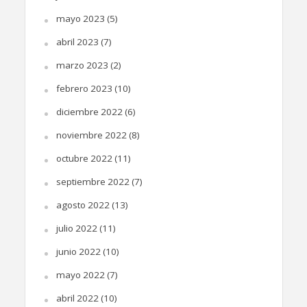
mayo 2023
(5)
abril 2023
(7)
marzo 2023
(2)
febrero 2023
(10)
diciembre 2022
(6)
noviembre 2022
(8)
octubre 2022
(11)
septiembre 2022
(7)
agosto 2022
(13)
julio 2022
(11)
junio 2022
(10)
mayo 2022
(7)
abril 2022
(10)