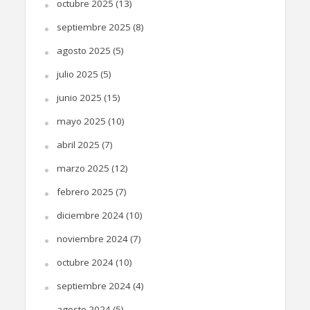
octubre 2025
(13)
septiembre 2025
(8)
agosto 2025
(5)
julio 2025
(5)
junio 2025
(15)
mayo 2025
(10)
abril 2025
(7)
marzo 2025
(12)
febrero 2025
(7)
diciembre 2024
(10)
noviembre 2024
(7)
octubre 2024
(10)
septiembre 2024
(4)
agosto 2024
(5)