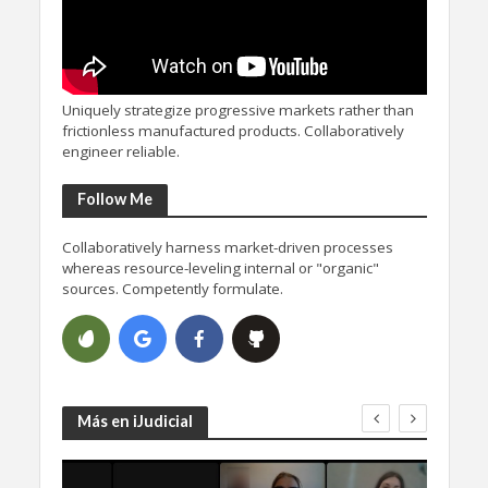
Uniquely strategize progressive markets rather than
frictionless manufactured products. Collaboratively
engineer reliable.
Follow Me
Collaboratively harness market-driven processes
whereas resource-leveling internal or "organic"
sources. Competently formulate.
Más en iJudicial