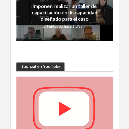
Imponen realizar un taller de
capacitación en discapacidad
diseñado para el caso
Publicado hace 3 días
iJudicial en YouTube