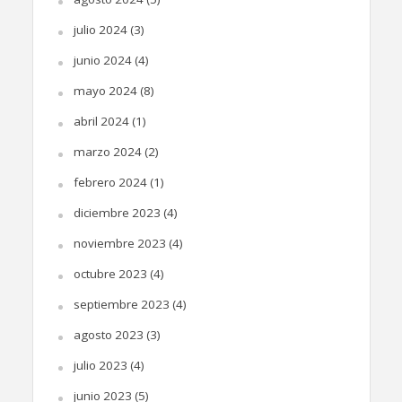
julio 2024
(3)
junio 2024
(4)
mayo 2024
(8)
abril 2024
(1)
marzo 2024
(2)
febrero 2024
(1)
diciembre 2023
(4)
noviembre 2023
(4)
octubre 2023
(4)
septiembre 2023
(4)
agosto 2023
(3)
julio 2023
(4)
junio 2023
(5)