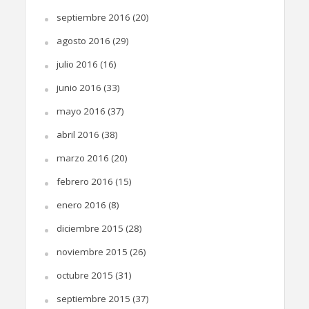
septiembre 2016
(20)
agosto 2016
(29)
julio 2016
(16)
junio 2016
(33)
mayo 2016
(37)
abril 2016
(38)
marzo 2016
(20)
febrero 2016
(15)
enero 2016
(8)
diciembre 2015
(28)
noviembre 2015
(26)
octubre 2015
(31)
septiembre 2015
(37)