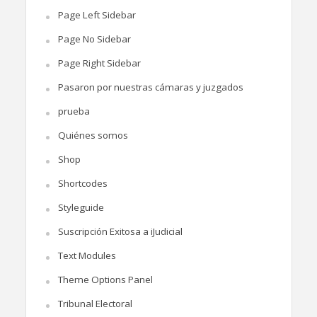
Page Left Sidebar
Page No Sidebar
Page Right Sidebar
Pasaron por nuestras cámaras y juzgados
prueba
Quiénes somos
Shop
Shortcodes
Styleguide
Suscripción Exitosa a iJudicial
Text Modules
Theme Options Panel
Tribunal Electoral