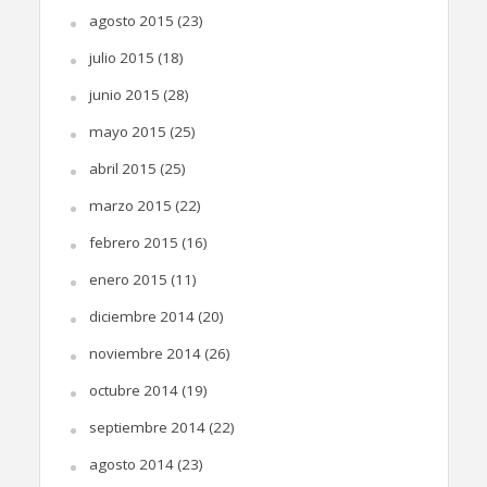
agosto 2015
(23)
julio 2015
(18)
junio 2015
(28)
mayo 2015
(25)
abril 2015
(25)
marzo 2015
(22)
febrero 2015
(16)
enero 2015
(11)
diciembre 2014
(20)
noviembre 2014
(26)
octubre 2014
(19)
septiembre 2014
(22)
agosto 2014
(23)