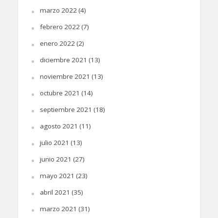
marzo 2022
(4)
febrero 2022
(7)
enero 2022
(2)
diciembre 2021
(13)
noviembre 2021
(13)
octubre 2021
(14)
septiembre 2021
(18)
agosto 2021
(11)
julio 2021
(13)
junio 2021
(27)
mayo 2021
(23)
abril 2021
(35)
marzo 2021
(31)