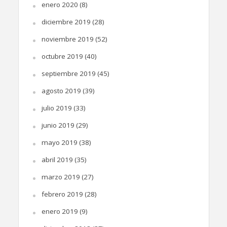
enero 2020
(8)
diciembre 2019
(28)
noviembre 2019
(52)
octubre 2019
(40)
septiembre 2019
(45)
agosto 2019
(39)
julio 2019
(33)
junio 2019
(29)
mayo 2019
(38)
abril 2019
(35)
marzo 2019
(27)
febrero 2019
(28)
enero 2019
(9)