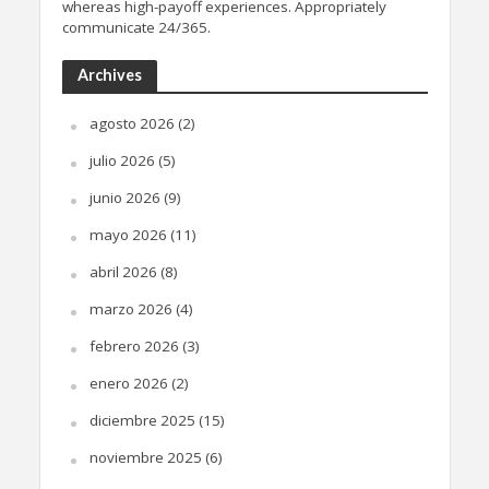
whereas high-payoff experiences. Appropriately
communicate 24/365.
Archives
agosto 2026
(2)
julio 2026
(5)
junio 2026
(9)
mayo 2026
(11)
abril 2026
(8)
marzo 2026
(4)
febrero 2026
(3)
enero 2026
(2)
diciembre 2025
(15)
noviembre 2025
(6)