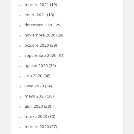
febrero 2021
(19)
enero 2021
(13)
diciembre 2020
(29)
noviembre 2020
(28)
octubre 2020
(39)
septiembre 2020
(31)
agosto 2020
(39)
julio 2020
(38)
junio 2020
(34)
mayo 2020
(38)
abril 2020
(28)
marzo 2020
(30)
febrero 2020
(27)