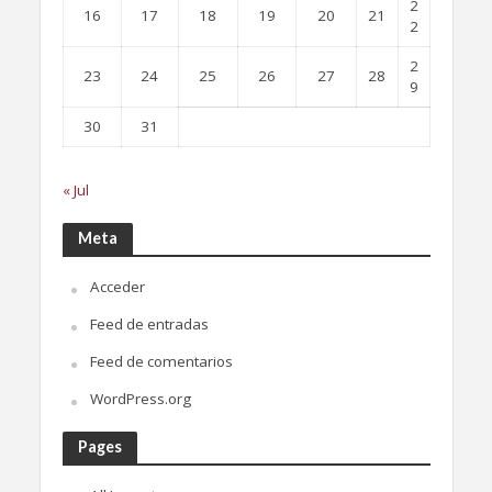
2
16
17
18
19
20
21
2
2
23
24
25
26
27
28
9
30
31
« Jul
Meta
Acceder
Feed de entradas
Feed de comentarios
WordPress.org
Pages