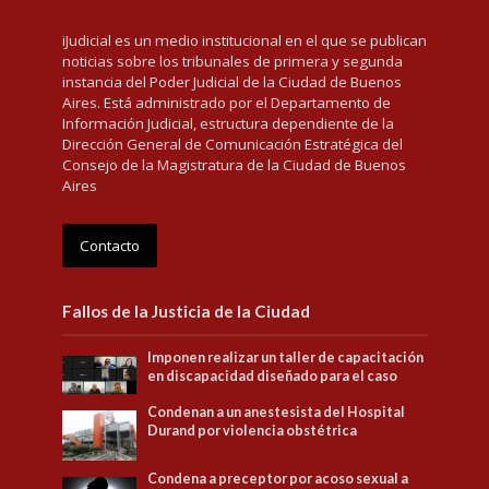
iJudicial es un medio institucional en el que se publican
noticias sobre los tribunales de primera y segunda
instancia del Poder Judicial de la Ciudad de Buenos
Aires. Está administrado por el Departamento de
Información Judicial, estructura dependiente de la
Dirección General de Comunicación Estratégica del
Consejo de la Magistratura de la Ciudad de Buenos
Aires
Contacto
Fallos de la Justicia de la Ciudad
Imponen realizar un taller de capacitación
en discapacidad diseñado para el caso
Condenan a un anestesista del Hospital
Durand por violencia obstétrica
Condena a preceptor por acoso sexual a