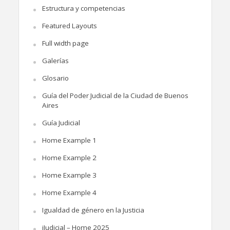
Estructura y competencias
Featured Layouts
Full width page
Galerías
Glosario
Guía del Poder Judicial de la Ciudad de Buenos
Aires
Guía Judicial
Home Example 1
Home Example 2
Home Example 3
Home Example 4
Igualdad de género en la Justicia
iJudicial – Home 2025