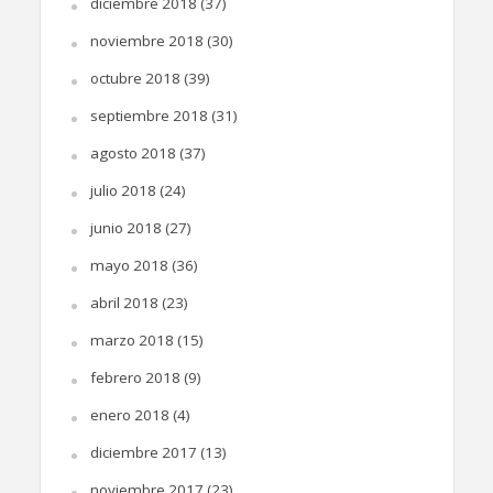
diciembre 2018
(37)
noviembre 2018
(30)
octubre 2018
(39)
septiembre 2018
(31)
agosto 2018
(37)
julio 2018
(24)
junio 2018
(27)
mayo 2018
(36)
abril 2018
(23)
marzo 2018
(15)
febrero 2018
(9)
enero 2018
(4)
diciembre 2017
(13)
noviembre 2017
(23)