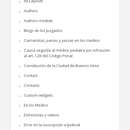
All Layouts
Authors
Authors module
Blogs de los Juzgados
Camaristas, jueces y juezas en los medios
Causa seguida al médico pediatra por infracción
al art. 128 del Código Penal
Constitución de la Ciudad de Buenos Aires
Contact
Contacto
Custom widgets
En los Medios
Entrevistas y videos
Error en la suscripción a iJudicial