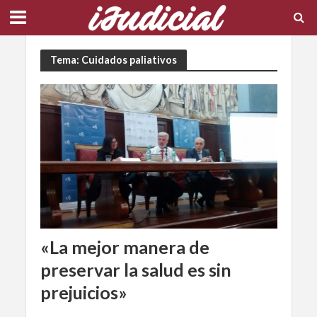
Tema: Cuidados paliativos
«La mejor manera de
preservar la salud es sin
prejuicios»