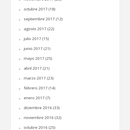
octubre 2017
(18)
septiembre 2017
(12)
agosto 2017
(22)
julio 2017
(15)
junio 2017
(21)
mayo 2017
(25)
abril 2017
(21)
marzo 2017
(23)
febrero 2017
(14)
enero 2017
(7)
diciembre 2016
(33)
noviembre 2016
(32)
octubre 2016
(25)