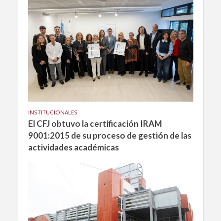
INSTITUCIONALES
El CFJ obtuvo la certificación IRAM
9001:2015 de su proceso de gestión de las
actividades académicas