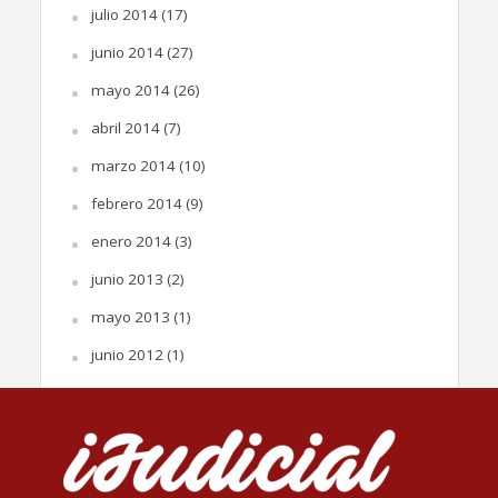
julio 2014
(17)
junio 2014
(27)
mayo 2014
(26)
abril 2014
(7)
marzo 2014
(10)
febrero 2014
(9)
enero 2014
(3)
junio 2013
(2)
mayo 2013
(1)
junio 2012
(1)