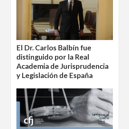
El Dr. Carlos Balbín fue
distinguido por la Real
Academia de Jurisprudencia
y Legislación de España