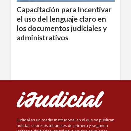
Capacitación para Incentivar
el uso del lenguaje claro en
los documentos judiciales y
administrativos
iJudicial es un medio institucional en el que se publican
noticias sobre los tribunales de primera y segunda
instancia del Poder Judicial de la Ciudad de Buenos