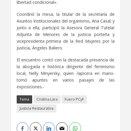
libertad condicional».
Coordinó la mesa, la titular de la secretaría de
Asuntos Institucionales del organismo, Ana Casal; y
junto a ella, participó la Asesora General Tutelar
Adjunta de Menores de la justicia porteña y
vicepresidenta primera de la Red Mujeres por la
Justicia, Ángeles Baliero.
El encuentro contó con la destacada presencia de
la abogada e histórica dirigente del feminismo
local, Nelly Minyersky, quien -lapicera en mano-
tomó apuntes en varios pasajes de las
exposiciones.-
Tema
Cristina Lara
Fuero PCyF
Justicia Restaurativa