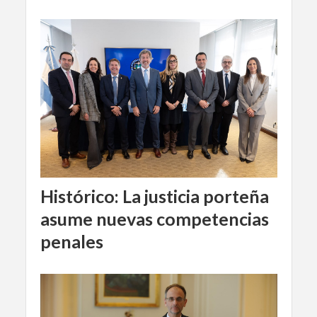
Histórico: La justicia porteña
asume nuevas competencias
penales