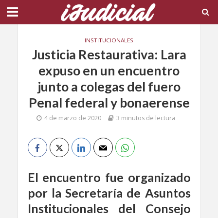
INSTITUCIONALES
Justicia Restaurativa: Lara
expuso en un encuentro
junto a colegas del fuero
Penal federal y bonaerense
4 de marzo de 2020
3 minutos de lectura
El encuentro fue organizado
por la Secretaría de Asuntos
Institucionales del Consejo