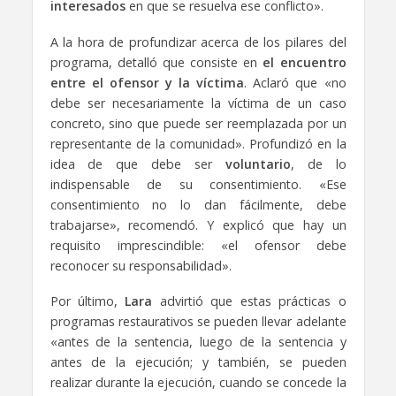
interesados
en que se resuelva ese conflicto».
A la hora de profundizar acerca de los pilares del
programa, detalló que consiste en
el encuentro
entre el ofensor y la víctima
. Aclaró que «no
debe ser necesariamente la víctima de un caso
concreto, sino que puede ser reemplazada por un
representante de la comunidad». Profundizó en la
idea de que debe ser
voluntario
, de lo
indispensable de su consentimiento. «Ese
consentimiento no lo dan fácilmente, debe
trabajarse», recomendó. Y explicó que hay un
requisito imprescindible: «el ofensor debe
reconocer su responsabilidad».
Por último,
Lara
advirtió que estas prácticas o
programas restaurativos se pueden llevar adelante
«antes de la sentencia, luego de la sentencia y
antes de la ejecución; y también, se pueden
realizar durante la ejecución, cuando se concede la