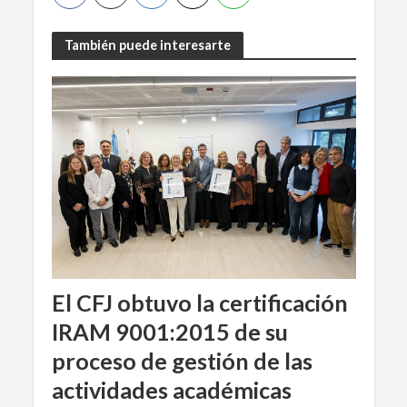
También puede interesarte
El CFJ obtuvo la certificación
IRAM 9001:2015 de su
proceso de gestión de las
actividades académicas