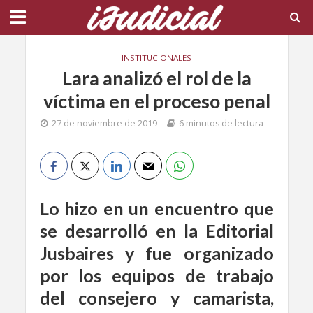
INSTITUCIONALES
Lara analizó el rol de la
víctima en el proceso penal
27 de noviembre de 2019
6 minutos de lectura
Lo hizo en un encuentro que
se desarrolló en la Editorial
Jusbaires y fue
organizado
por los equipos de trabajo
del consejero y camarista,