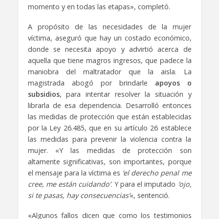
momento y en todas las etapas», completó.
A propósito de las necesidades de la mujer
víctima, aseguró que hay un costado económico,
donde se necesita apoyo y advirtió acerca de
aquella que tiene magros ingresos, que padece la
maniobra del maltratador que la aisla. La
magistrada abogó por brindarle
apoyos o
subsidios
, para intentar resolver la situación y
librarla de esa dependencia. Desarrolló entonces
las medidas de protección que están establecidas
por la Ley 26.485, que en su artículo 26 establece
las medidas para prevenir la violencia contra la
mujer. «Y las medidas de protección son
altamente significativas, son importantes, porque
el mensaje para la víctima es
‘el derecho penal me
cree, me están cuidando’
. Y para el imputado
‘ojo,
si te pasas, hay consecuencias’
«, sentenció.
«Algunos fallos dicen que como los testimonios