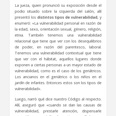
La jueza, quien pronunció su exposición desde el
podio situado sobre la izquierda del salón, allí
presentó los
distintos tipos de vulnerabilidad
, y
enumeró: «La vulnerabilidad personal en razón de
la edad, sexo, orientación sexual, género, religión,
etnia. También tenemos una vulnerabilidad
relacional que tiene que ver con los desequilibrios
de poder, en razón del parentesco, laboral.
Tenemos una vulnerabilidad contextual que tiene
que ver con el hábitat, aquellos lugares donde
exponen a ciertas personas a un mayor estado de
vulnerabilidad, como es el caso de los geriátricos.
Los ancianos en el geriátrico o los niños en el
jardín de infantes. Entonces estos son los tipos de
vulnerabilidad».
Luego, narró qué dice nuestro Código al respecto.
Allí, aseguró que «cuando se dan las causas de
vulnerabilidad, prestarle atención, dispensarle