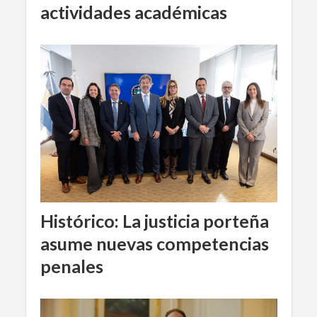
actividades académicas
Histórico: La justicia porteña
asume nuevas competencias
penales