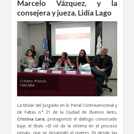
Marcelo Vázquez, y la
consejera y jueza, Lidia Lago
Crédito: Prensa
CMCABA
La titular del Juzgado en lo Penal Contravencional y
de Faltas n.° 21 de la Ciudad de Buenos Aires,
Cristina Lara
, protagonizó el diálogo convocado
bajo el título «El rol de la víctima en el proceso
penal», que se desarrolló el martes 26 desde las