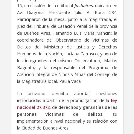
15, en el salón de la editorial
Jusbaires
, ubicado en
Av. Diagonal Presidente Julio A. Roca 534.
Participaron de la mesa, junto a la magistrada, el
juez del Tribunal de Casación Penal de la provincia
de Buenos Aires, Fernando Luis María Mancini; la
coordinadora del Observatorio de Víctimas de
Delitos del Ministerio de Justicia y Derechos
Humanos de la Nación, Luciana Carrasco, y uno de
los integrantes del mismo Observatorio, Matías
Bagnato; y la responsable del Programa de
Atención Integral de Niños y Niñas del Consejo de
la Magistratura local, Paula Vaca.
La actividad permitió abordar cuestiones
introducidas a partir de la promulgación de la
ley
nacional 27.372
, de
derechos y garantías de las
personas víctimas de delitos
, su
implementación a nivel nacional y su relación con
la Ciudad de Buenos Aires.