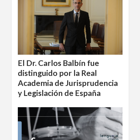
El Dr. Carlos Balbín fue
distinguido por la Real
Academia de Jurisprudencia
y Legislación de España