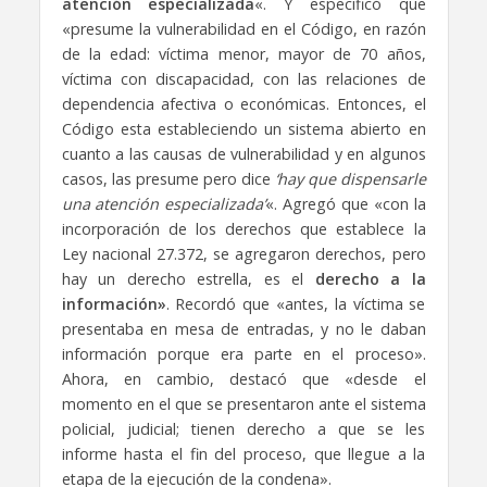
atención especializada
«. Y especificó que
«presume la vulnerabilidad en el Código, en razón
de la edad: víctima menor, mayor de 70 años,
víctima con discapacidad, con las relaciones de
dependencia afectiva o económicas. Entonces, el
Código esta estableciendo un sistema abierto en
cuanto a las causas de vulnerabilidad y en algunos
casos, las presume pero dice
‘hay que dispensarle
una atención especializada’
«. Agregó que «con la
incorporación de los derechos que establece la
Ley nacional 27.372, se agregaron derechos, pero
hay un derecho estrella, es el
derecho a la
información»
. Recordó que «antes, la víctima se
presentaba en mesa de entradas, y no le daban
información porque era parte en el proceso».
Ahora, en cambio, destacó que «desde el
momento en el que se presentaron ante el sistema
policial, judicial; tienen derecho a que se les
informe hasta el fin del proceso, que llegue a la
etapa de la ejecución de la condena».