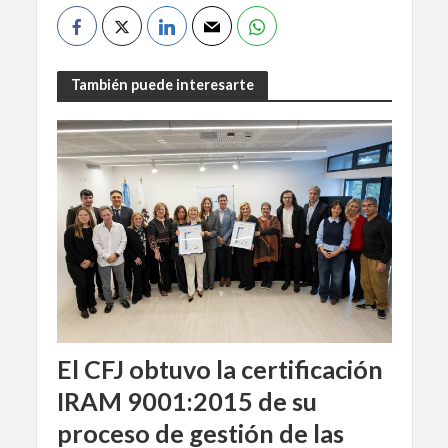
También puede interesarte
El CFJ obtuvo la certificación
IRAM 9001:2015 de su
proceso de gestión de las