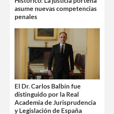
Histórico: La justicia porteña
asume nuevas competencias
penales
El Dr. Carlos Balbín fue
distinguido por la Real
Academia de Jurisprudencia
y Legislación de España