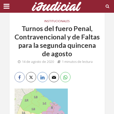
INSTITUCIONALES
Turnos del fuero Penal,
Contravencional y de Faltas
para la segunda quincena
de agosto
14 de agosto de 2020
1 minutos de lectura