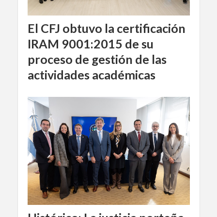
El CFJ obtuvo la certificación
IRAM 9001:2015 de su
proceso de gestión de las
actividades académicas