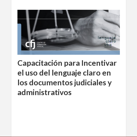
Capacitación para Incentivar
el uso del lenguaje claro en
los documentos judiciales y
administrativos