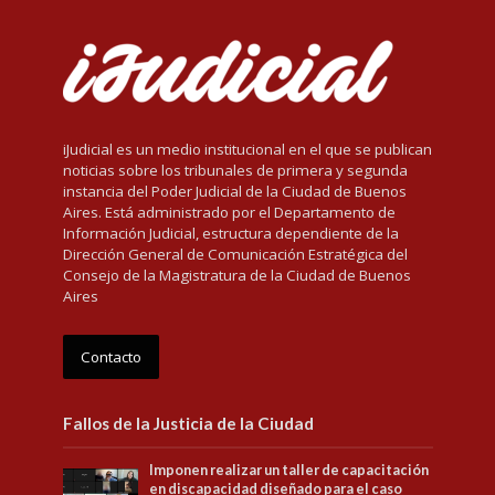
iJudicial es un medio institucional en el que se publican
noticias sobre los tribunales de primera y segunda
instancia del Poder Judicial de la Ciudad de Buenos
Aires. Está administrado por el Departamento de
Información Judicial, estructura dependiente de la
Dirección General de Comunicación Estratégica del
Consejo de la Magistratura de la Ciudad de Buenos
Aires
Contacto
Fallos de la Justicia de la Ciudad
Imponen realizar un taller de capacitación
en discapacidad diseñado para el caso