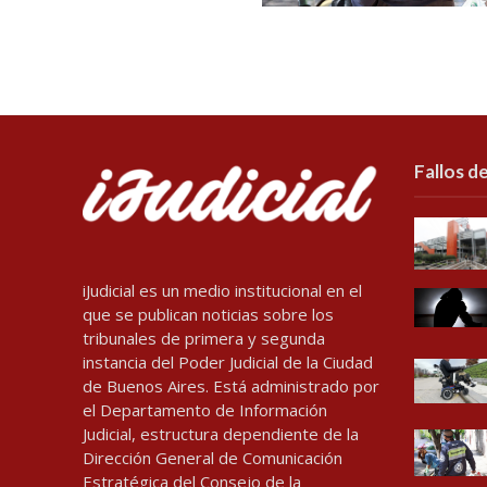
Fallos de
iJudicial es un medio institucional en el
que se publican noticias sobre los
tribunales de primera y segunda
instancia del Poder Judicial de la Ciudad
de Buenos Aires. Está administrado por
el Departamento de Información
Judicial, estructura dependiente de la
Dirección General de Comunicación
Estratégica del Consejo de la