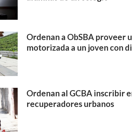
Ordenan a ObSBA proveer un
motorizada a un joven con d
Ordenan al GCBA inscribir e
recuperadores urbanos