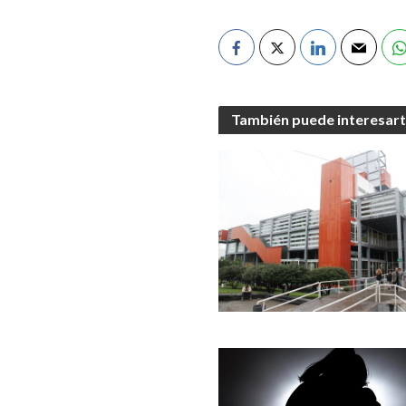
También puede interesar